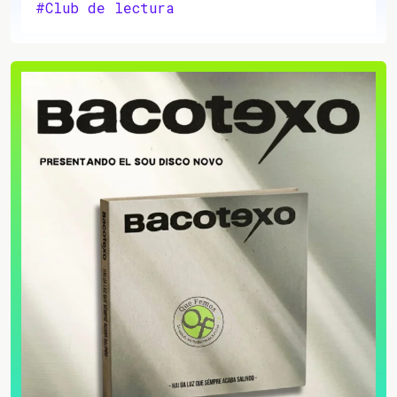
#Club de lectura