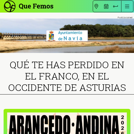
QUÉ TE HAS PERDIDO EN
EL FRANCO, EN EL
OCCIDENTE DE ASTURIAS