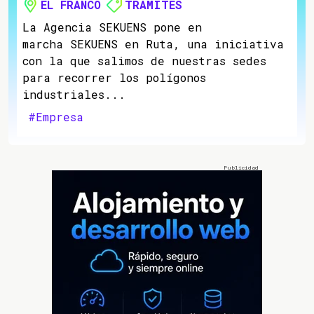
EL FRANCO
TRÁMITES
La Agencia SEKUENS pone en
marcha SEKUENS en Ruta, una iniciativa
con la que salimos de nuestras sedes
para recorrer los polígonos
industriales...
#Empresa