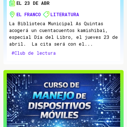
EL 23 DE ABR
EL FRANCO
LITERATURA
La Biblioteca Municipal As Quintas
acogerá un cuentacuentos kamishibai,
especial Día del Libro, el jueves 23 de
abril. La cita será con el...
#Club de lectura