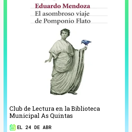
Club de Lectura en la Biblioteca
Municipal As Quintas
EL 24 DE ABR