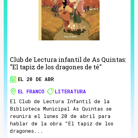
Club de Lectura infantil de As Quintas:
"El tapiz de los dragones de té"
EL 20 DE ABR
EL FRANCO
LITERATURA
El Club de Lectura Infantil de la
Biblioteca Municipal As Quintas se
reunirá el lunes 20 de abril para
hablar de la obra "El tapiz de los
dragones...