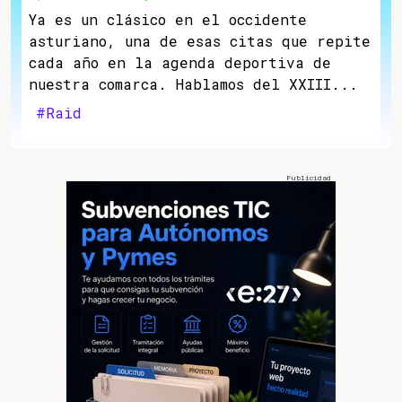
Ya es un clásico en el occidente
asturiano, una de esas citas que repite
cada año en la agenda deportiva de
nuestra comarca. Hablamos del XXIII...
#Raid