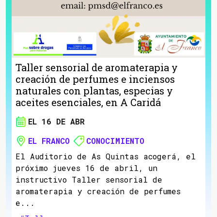
Taller sensorial de aromaterapia y
creación de perfumes e inciensos
naturales con plantas, especias y
aceites esenciales, en A Caridá
EL 16 DE ABR
EL FRANCO
CONOCIMIENTO
El Auditorio de As Quintas acogerá, el
próximo jueves 16 de abril, un
instructivo Taller sensorial de
aromaterapia y creación de perfumes
e...