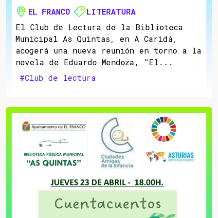
EL FRANCO
LITERATURA
El Club de Lectura de la Biblioteca
Municipal As Quintas, en A Caridá,
acogerá una nueva reunión en torno a la
novela de Eduardo Mendoza, "El...
#Club de lectura