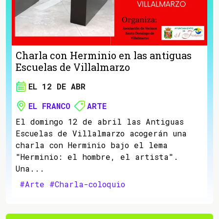
Charla con Herminio en las antiguas
Escuelas de Villalmarzo
EL 12 DE ABR
EL FRANCO
ARTE
El domingo 12 de abril las Antiguas
Escuelas de Villalmarzo acogerán una
charla con Herminio bajo el lema
"Herminio: el hombre, el artista".
Una...
#Arte
#Charla-coloquio