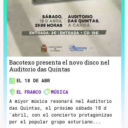
Bacotexo presenta el novo disco nel
Auditorio das Quintas
EL 18 DE ABR
EL FRANCO
MÚSICA
A miyor música resonará nel Auditorio
das Quintas, el prósimo sábado 18 d
´abril, con el concierto protagonizao
por el popular grupo asturiano...