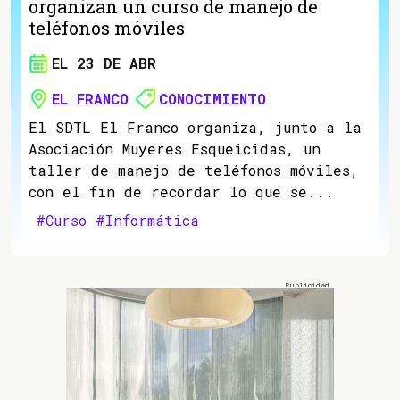
organizan un curso de manejo de
teléfonos móviles
EL 23 DE ABR
EL FRANCO
CONOCIMIENTO
El SDTL El Franco organiza, junto a la
Asociación Muyeres Esqueicidas, un
taller de manejo de teléfonos móviles,
con el fin de recordar lo que se...
#Curso
#Informática