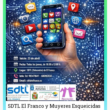
SDTL El Franco y Muyeres Esqueicidas