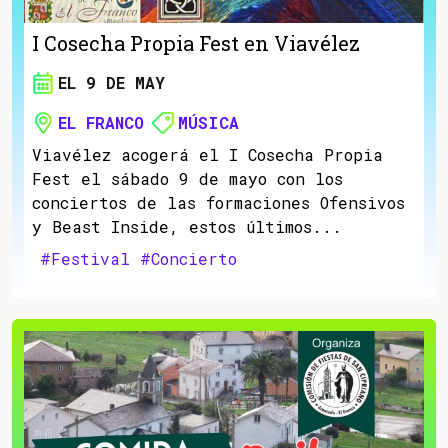
I Cosecha Propia Fest en Viavélez
EL 9 DE MAY
EL FRANCO
MÚSICA
Viavélez acogerá el I Cosecha Propia
Fest el sábado 9 de mayo con los
conciertos de las formaciones Ofensivos
y Beast Inside, estos últimos...
#Festival
#Concierto