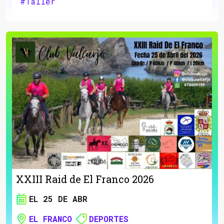
#Taller
XXIII Raid de El Franco 2026
EL 25 DE ABR
EL FRANCO
DEPORTES