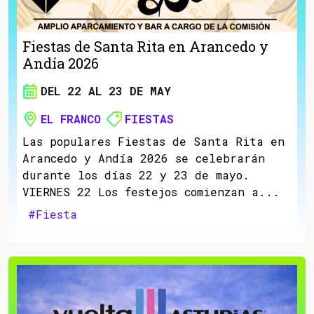
Fiestas de Santa Rita en Arancedo y
Andía 2026
DEL 22 AL 23 DE MAY
EL FRANCO
FIESTAS
Las populares Fiestas de Santa Rita en
Arancedo y Andía 2026 se celebrarán
durante los días 22 y 23 de mayo.
VIERNES 22 Los festejos comienzan a...
#Fiesta