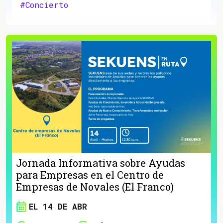
#Concierto
Jornada Informativa sobre Ayudas
para Empresas en el Centro de
Empresas de Novales (El Franco)
EL 14 DE ABR