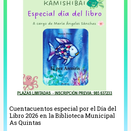
Cuentacuentos especial por el Día del
Libro 2026 en la Biblioteca Municipal
As Quintas