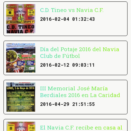
C.D. Tineo vs Navia C.F.
2016-02-04 01:32:43
Día del Potaje 2016 del Navia
Club de Fútbol
2016-02-12 09:03:11
III Memorial José María
Berdiales 2016 en La Caridad
2016-04-29 21:51:55
El Navia C.F. recibe en casa al