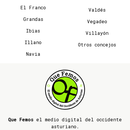
El Franco
Valdés
Grandas
Vegadeo
Ibias
Villayón
Illano
Otros concejos
Navia
Que Femos
el medio digital del occidente
asturiano.