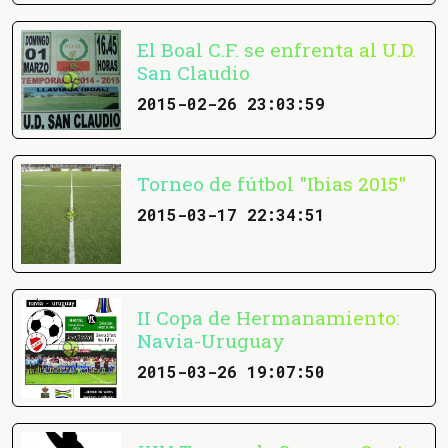
El Boal C.F. se enfrenta al U.D.
San Claudio
2015-02-26 23:03:59
Torneo de fútbol "Ibias 2015"
2015-03-17 22:34:51
II Copa de Hermanamiento:
Navia-Uruguay
2015-03-26 19:07:50