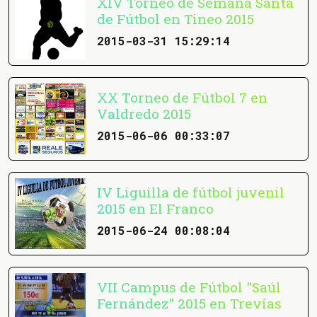
XIV Torneo de Semana Santa
de Fútbol en Tineo 2015
2015-03-31 15:29:14
XX Torneo de Fútbol 7 en
Valdredo 2015
2015-06-06 00:33:07
IV Liguilla de fútbol juvenil
2015 en El Franco
2015-06-24 00:08:04
VII Campus de Fútbol "Saúl
Fernández" 2015 en Trevías