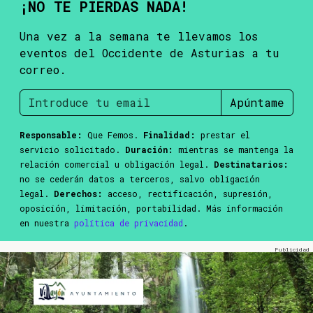
¡NO TE PIERDAS NADA!
Una vez a la semana te llevamos los
eventos del Occidente de Asturias a tu
correo.
Apúntame
Responsable:
Que Femos.
Finalidad:
prestar el
servicio solicitado.
Duración:
mientras se mantenga la
relación comercial u obligación legal.
Destinatarios:
no se cederán datos a terceros, salvo obligación
legal.
Derechos:
acceso, rectificación, supresión,
oposición, limitación, portabilidad. Más información
en nuestra
política de privacidad
.