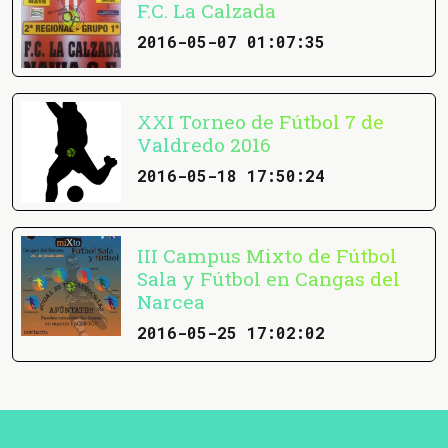
F.C. La Calzada
2016-05-07 01:07:35
XXI Torneo de Fútbol 7 de
Valdredo 2016
2016-05-18 17:50:24
III Campus Mixto de Fútbol
Sala y Fútbol en Cangas del
Narcea
2016-05-25 17:02:02