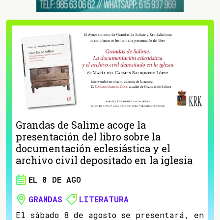
Grandas de Salime acoge la
presentación del libro sobre la
documentación eclesiástica y el
archivo civil depositado en la iglesia
EL 8 DE AGO
GRANDAS
LITERATURA
El sábado 8 de agosto se presentará, en