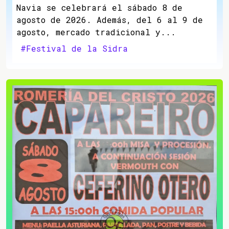
Navia se celebrará el sábado 8 de
agosto de 2026. Además, del 6 al 9 de
agosto, mercado tradicional y...
#Festival de la Sidra