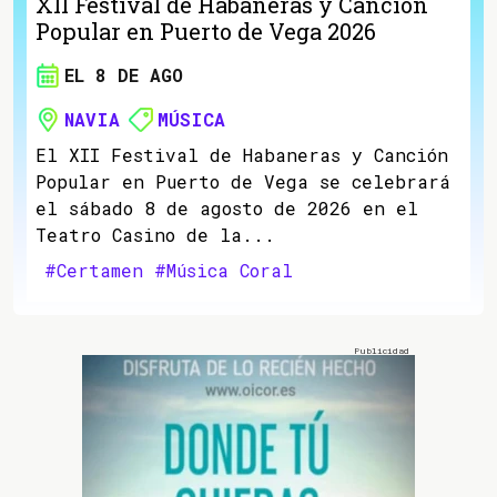
XII Festival de Habaneras y Canción
Popular en Puerto de Vega 2026
EL 8 DE AGO
NAVIA
MÚSICA
El XII Festival de Habaneras y Canción
Popular en Puerto de Vega se celebrará
el sábado 8 de agosto de 2026 en el
Teatro Casino de la...
#Certamen
#Música Coral