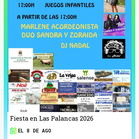
Fiesta en Las Palancas 2026
EL 8 DE AGO