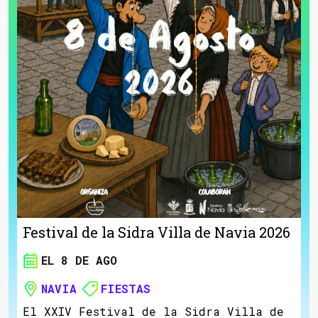
Festival de la Sidra Villa de Navia 2026
EL 8 DE AGO
NAVIA
FIESTAS
El XXIV Festival de la Sidra Villa de