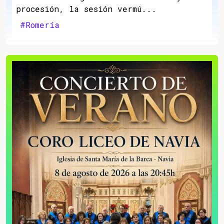
procesión, la sesión vermú...
#Romería