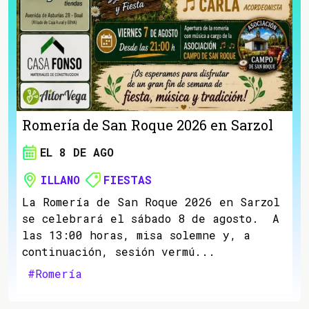
Romería de San Roque 2026 en Sarzol
EL 8 DE AGO
ILLANO
FIESTAS
La Romería de San Roque 2026 en Sarzol
se celebrará el sábado 8 de agosto. A
las 13:00 horas, misa solemne y, a
continuación, sesión vermú...
#Romería