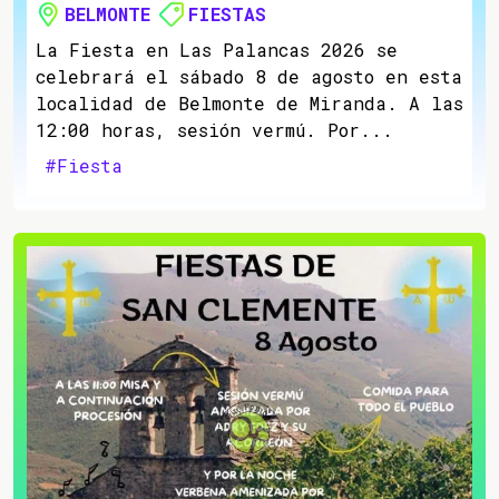
BELMONTE
FIESTAS
La Fiesta en Las Palancas 2026 se
celebrará el sábado 8 de agosto en esta
localidad de Belmonte de Miranda. A las
12:00 horas, sesión vermú. Por...
#Fiesta