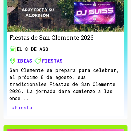
Fiestas de San Clemente 2026
EL 8 DE AGO
IBIAS
FIESTAS
San Clemente se prepara para celebrar,
el próximo 8 de agosto, sus
tradicionales Fiestas de San Clemente
2026. La jornada dará comienzo a las
once...
#Fiesta