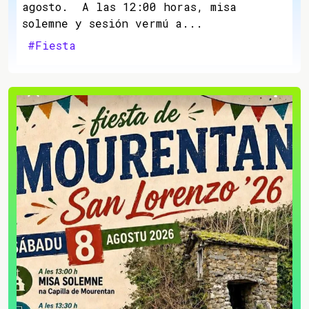
agosto. A las 12:00 horas, misa
solemne y sesión vermú a...
#Fiesta