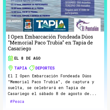
I Open Embarcación Fondeada Dúos
"Memorial Paco Trubia" en Tapia de
Casariego
EL 8 DE AGO
TAPIA
DEPORTES
El I Open Embarcación Fondeada Dúos
"Memorial Paco Trubia", de captura y
suelta, se celebrará en Tapia de
Casariego el sábado 8 de agosto de...
#Pesca