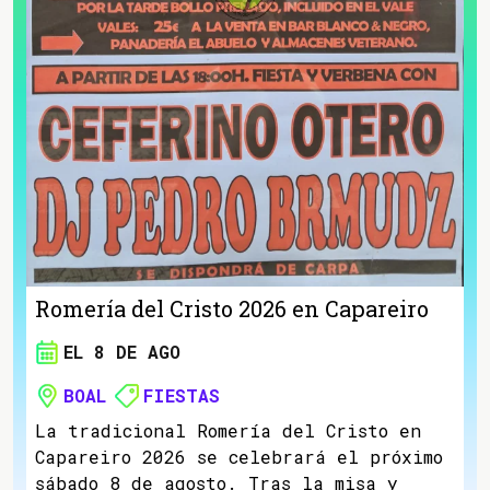
Romería del Cristo 2026 en Capareiro
EL 8 DE AGO
BOAL
FIESTAS
La tradicional Romería del Cristo en
Capareiro 2026 se celebrará el próximo
sábado 8 de agosto. Tras la misa y