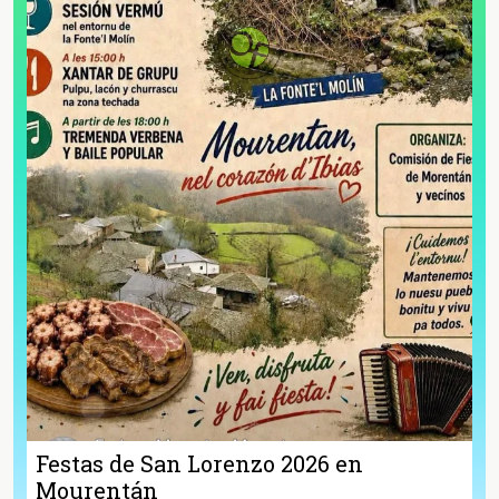
Festas de San Lorenzo 2026 en
Mourentán