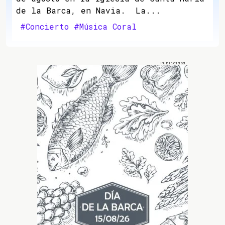
de la Barca, en Navia. La...
#Concierto
#Música Coral