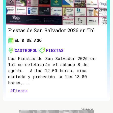
Fiestas de San Salvador 2026 en Tol
EL 8 DE AGO
CASTROPOL
FIESTAS
Las Fiestas de San Salvador 2026 en
Tol se celebrarán el sábado 8 de
agosto. A las 12:00 horas, misa
cantada y procesión. A las 13:00
horas,...
#Fiesta