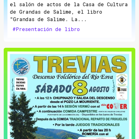
el salón de actos de la Casa de Cultura
de Grandas de Salime, el libro
"Grandas de Salime. La...
#Presentación de libro