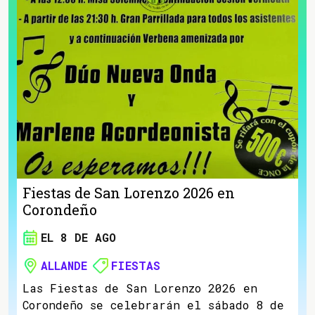
Fiestas de San Lorenzo 2026 en
Corondeño
EL 8 DE AGO
ALLANDE
FIESTAS
Las Fiestas de San Lorenzo 2026 en
Corondeño se celebrarán el sábado 8 de