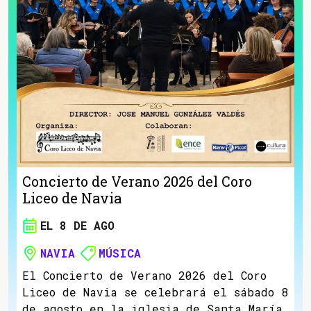
Concierto de Verano 2026 del Coro
Liceo de Navia
EL 8 DE AGO
NAVIA
MÚSICA
El Concierto de Verano 2026 del Coro
Liceo de Navia se celebrará el sábado 8
de agosto en la iglesia de Santa María