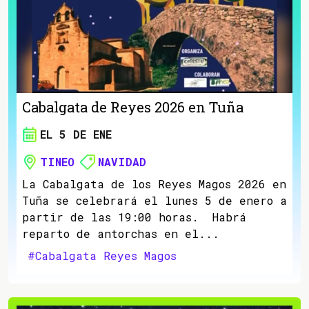
Cabalgata de Reyes 2026 en Tuña
EL 5 DE ENE
TINEO
NAVIDAD
La Cabalgata de los Reyes Magos 2026 en
Tuña se celebrará el lunes 5 de enero a
partir de las 19:00 horas. Habrá
reparto de antorchas en el...
#Cabalgata Reyes Magos