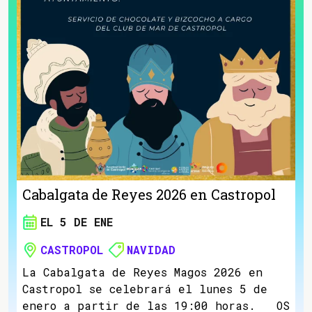
Cabalgata de Reyes 2026 en Castropol
EL 5 DE ENE
CASTROPOL
NAVIDAD
La Cabalgata de Reyes Magos 2026 en
Castropol se celebrará el lunes 5 de
enero a partir de las 19:00 horas. OS