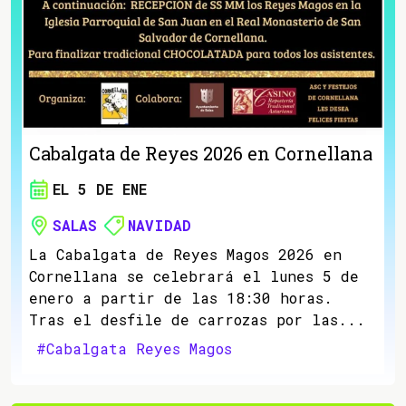
Cabalgata de Reyes 2026 en Cornellana
EL 5 DE ENE
SALAS
NAVIDAD
La Cabalgata de Reyes Magos 2026 en
Cornellana se celebrará el lunes 5 de
enero a partir de las 18:30 horas.
Tras el desfile de carrozas por las...
#Cabalgata Reyes Magos