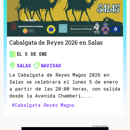
Cabalgata de Reyes 2026 en Salas
EL 5 DE ENE
SALAS
NAVIDAD
La Cabalgata de Reyes Magos 2026 en
Salas se celebrará el lunes 5 de enero
a partir de las 20:00 horas, con salida
desde la Avenida Chamberí,...
#Cabalgata Reyes Magos