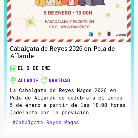
Cabalgata de Reyes 2026 en Pola de
Allande
EL 5 DE ENE
ALLANDE
NAVIDAD
La Cabalgata de Reyes Magos 2026 en
Pola de Allande se celebrará el lunes
5 de enero a partir de las 18:00 horas
(adelanto por la previsión...
#Cabalgata Reyes Magos