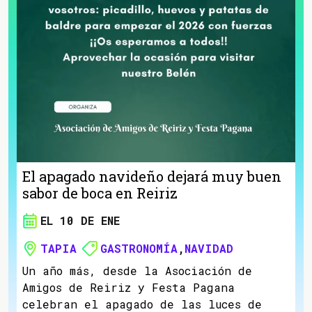
El apagado navideño dejará muy buen
sabor de boca en Reiriz
EL 10 DE ENE
TAPIA
GASTRONOMÍA
,
NAVIDAD
Un año más, desde la Asociación de
Amigos de Reiriz y Festa Pagana
celebran el apagado de las luces de