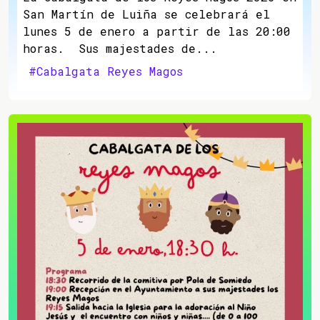
San Martín de Luiña se celebrará el
lunes 5 de enero a partir de las 20:00
horas. Sus majestades de...
#Cabalgata Reyes Magos