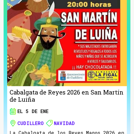
Cabalgata de Reyes 2026 en San Martín
de Luiña
EL 5 DE ENE
CUDILLERO
NAVIDAD
La Cabalgata de los Reyes Magos 2026 en