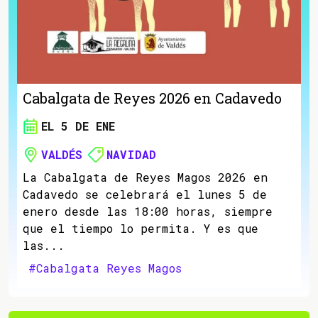
Cabalgata de Reyes 2026 en Cadavedo
EL 5 DE ENE
VALDÉS
NAVIDAD
La Cabalgata de Reyes Magos 2026 en
Cadavedo se celebrará el lunes 5 de
enero desde las 18:00 horas, siempre
que el tiempo lo permita. Y es que
las...
#Cabalgata Reyes Magos