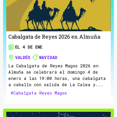
Cabalgata de Reyes 2026 en Almuña
EL 4 DE ENE
VALDÉS
NAVIDAD
La Cabalgata de Reyes Magos 2026 en
Almuña se celebrará el domingo 4 de
enero a las 19:00 horas, una cabalgata
a caballo con salida de La Calea y...
#Cabalgata Reyes Magos