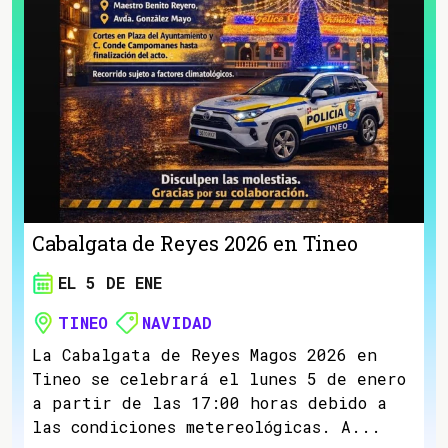
Cabalgata de Reyes 2026 en Tineo
EL 5 DE ENE
TINEO
NAVIDAD
La Cabalgata de Reyes Magos 2026 en
Tineo se celebrará el lunes 5 de enero
a partir de las 17:00 horas debido a
las condiciones metereológicas. A...