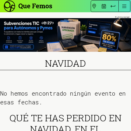
NAVIDAD
No hemos encontrado ningún evento en
esas fechas.
QUÉ TE HAS PERDIDO EN
NAVIDAD, EN EL