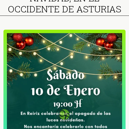
OCCIDENTE DE ASTURIAS