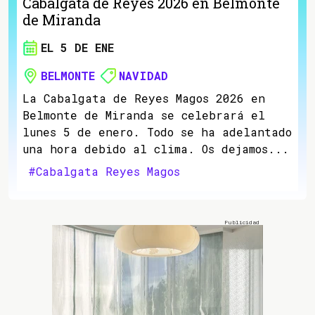
Cabalgata de Reyes 2026 en Belmonte
de Miranda
EL 5 DE ENE
BELMONTE
NAVIDAD
La Cabalgata de Reyes Magos 2026 en
Belmonte de Miranda se celebrará el
lunes 5 de enero. Todo se ha adelantado
una hora debido al clima. Os dejamos...
#Cabalgata Reyes Magos