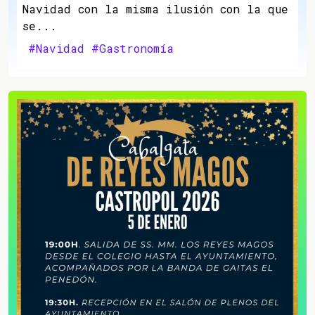
Navidad con la misma ilusión con la que
se...
#Navidad
#Gastronomía