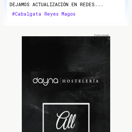
DEJAMOS ACTUALIZACIÓN EN REDES...
#Cabalgata Reyes Magos