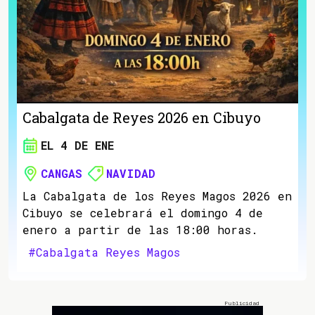
Cabalgata de Reyes 2026 en Cibuyo
EL 4 DE ENE
CANGAS
NAVIDAD
La Cabalgata de los Reyes Magos 2026 en
Cibuyo se celebrará el domingo 4 de
enero a partir de las 18:00 horas.
#Cabalgata Reyes Magos