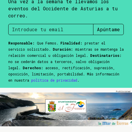
Una vez a la semana te llevamos los
eventos del Occidente de Asturias a tu
correo.
Apúntame
Responsable:
Que Femos.
Finalidad:
prestar el
servicio solicitado.
Duración:
mientras se mantenga la
relación comercial u obligación legal.
Destinatarios:
no se cederán datos a terceros, salvo obligación
legal.
Derechos:
acceso, rectificación, supresión,
oposición, limitación, portabilidad. Más información
en nuestra
política de privacidad
.