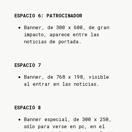
ESPACIO 6: PATROCINADOR
Banner, de 300 x 600, de gran
impacto, aparece entre las
noticias de portada.
ESPACIO 7
Banner, de 768 x 198, visible
al entrar en las noticias.
ESPACIO 8
Banner especial, de 300 x 250,
sólo para verse en pc, en el