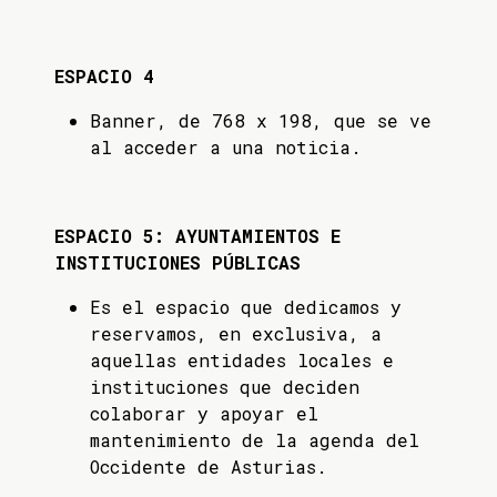
ESPACIO 4
Banner, de 768 x 198, que se ve
al acceder a una noticia.
ESPACIO 5: AYUNTAMIENTOS E
INSTITUCIONES PÚBLICAS
Es el espacio que dedicamos y
reservamos, en exclusiva, a
aquellas entidades locales e
instituciones que deciden
colaborar y apoyar el
mantenimiento de la agenda del
Occidente de Asturias.