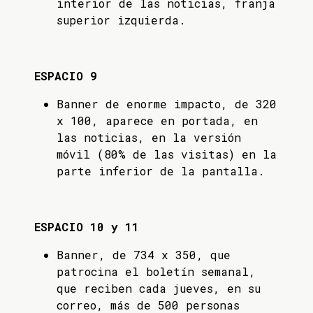
interior de las noticias, franja
superior izquierda.
ESPACIO 9
Banner de enorme impacto, de 320
x 100, aparece en portada, en
las noticias, en la versión
móvil (80% de las visitas) en la
parte inferior de la pantalla.
ESPACIO 10 y 11
Banner, de 734 x 350, que
patrocina el boletín semanal,
que reciben cada jueves, en su
correo, más de 500 personas