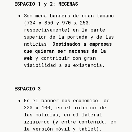
ESPACIO 1 y 2: MECENAS
Son mega banners de gran tamaño
(734 x 350 y 970 x 250,
respectivamente) en la parte
superior de la portada y de las
noticias.
Destinados a empresas
que quieran ser mecenas de la
web
y contribuir con gran
visibilidad a su existencia.
ESPACIO 3
Es el banner más económico, de
320 x 100, en el interior de
las noticias, en el lateral
izquierdo (y entre contenido, en
la versión móvil y tablet).