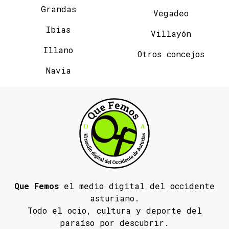
Grandas
Vegadeo
Ibias
Villayón
Illano
Otros concejos
Navia
Que Femos
el medio digital del occidente
asturiano.
Todo el ocio, cultura y deporte del
paraíso por descubrir.