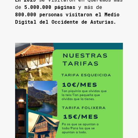
de
5.000.000 páginas
y más de
800.000 personas visitaron el Medio
Digital del Occidente de Asturias.