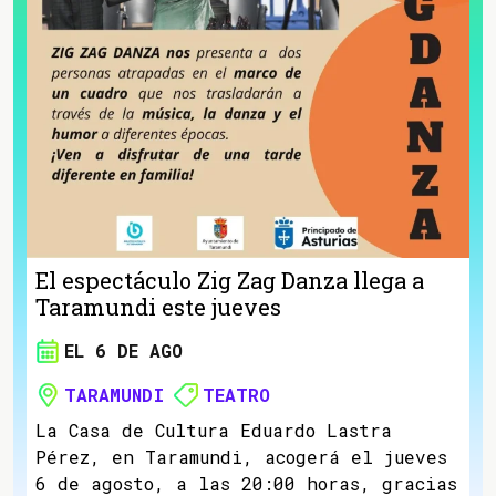
El espectáculo Zig Zag Danza llega a
Taramundi este jueves
EL 6 DE AGO
TARAMUNDI
TEATRO
La Casa de Cultura Eduardo Lastra
Pérez, en Taramundi, acogerá el jueves
6 de agosto, a las 20:00 horas, gracias