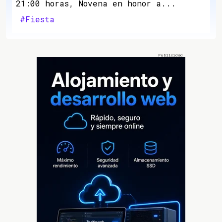
21:00 horas, Novena en honor a...
#Fiesta