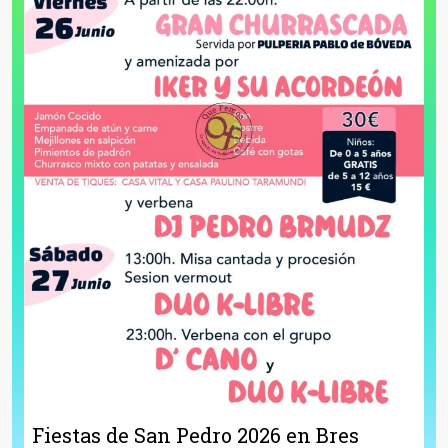
Fiestas de San Pedro 2026 en Bres