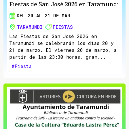
Fiestas de San José 2026 en Taramundi
DEL 20 AL 21 DE MAR
TARAMUNDI
FIESTAS
Las Fiestas de San José 2026 en
Taramundi se celebrarán los días 20 y
21 de marzo. El viernes 20 de marzo, a
partir de las 23:30 horas, gran...
#Fiesta