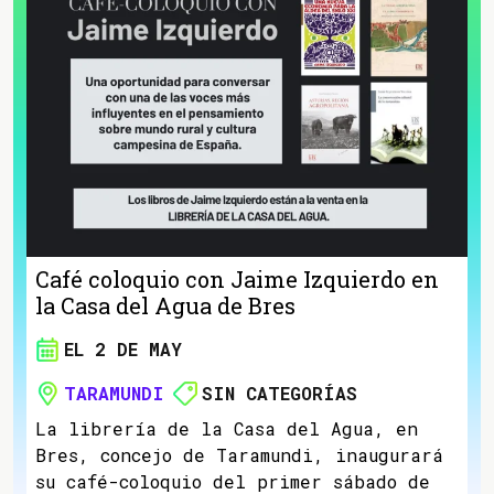
Café coloquio con Jaime Izquierdo en
la Casa del Agua de Bres
EL 2 DE MAY
TARAMUNDI
SIN CATEGORÍAS
La librería de la Casa del Agua, en
Bres, concejo de Taramundi, inaugurará
su café-coloquio del primer sábado de