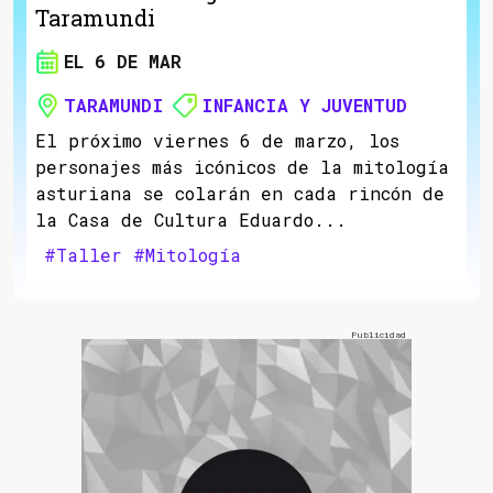
Taramundi
EL 6 DE MAR
TARAMUNDI
INFANCIA Y JUVENTUD
El próximo viernes 6 de marzo, los
personajes más icónicos de la mitología
asturiana se colarán en cada rincón de
la Casa de Cultura Eduardo...
#Taller
#Mitología