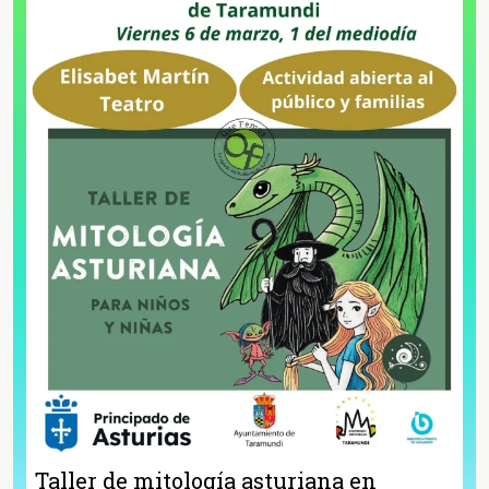
Taller de mitología asturiana en