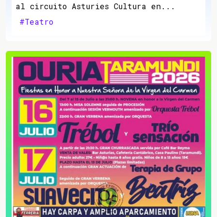
al circuito Asturies Cultura en...
#Teatro