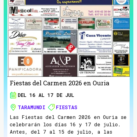
Fiestas del Carmen 2026 en Ouria
DEL 16 AL 17 DE JUL
TARAMUNDI
FIESTAS
Las Fiestas del Carmen 2026 en Ouria se
celebrarán los días 16 y 17 de julio.
Antes, del 7 al 15 de julio, a las