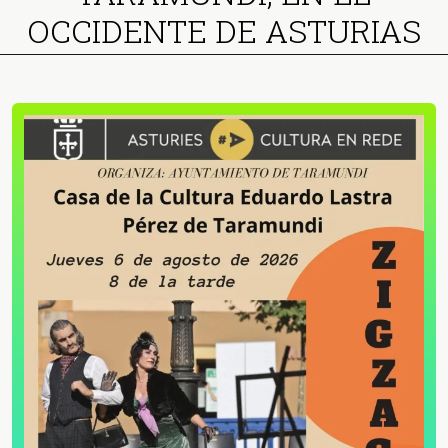
OCCIDENTE DE ASTURIAS