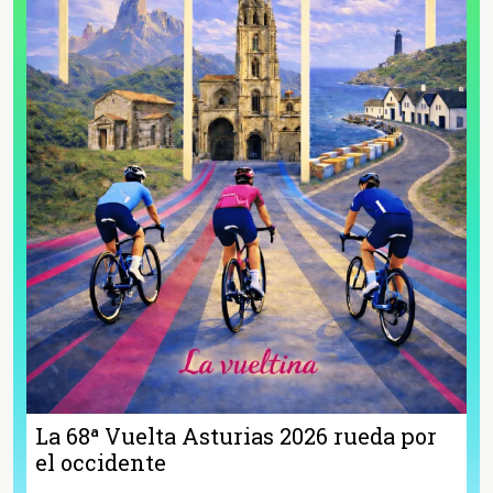
La 68ª Vuelta Asturias 2026 rueda por
el occidente