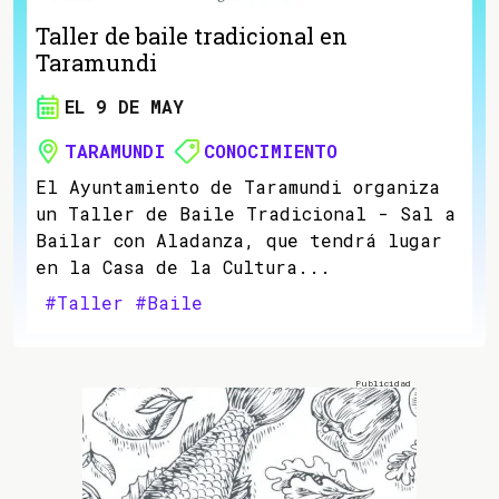
Taller de baile tradicional en
Taramundi
EL 9 DE MAY
TARAMUNDI
CONOCIMIENTO
El Ayuntamiento de Taramundi organiza
un Taller de Baile Tradicional - Sal a
Bailar con Aladanza, que tendrá lugar
en la Casa de la Cultura...
#Taller
#Baile