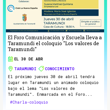
El Foro Comunicación y Escuela lleva a
Taramundi el coloquio "Los valores de
Taramundi"
EL 30 DE ABR
TARAMUNDI
CONOCIMIENTO
El próximo jueves 30 de abril tendrá
lugar en Taramundi un animado coloquio
bajo el lema "Los valores de
Taramundi". Enmarcada en el Foro...
#Charla-coloquio