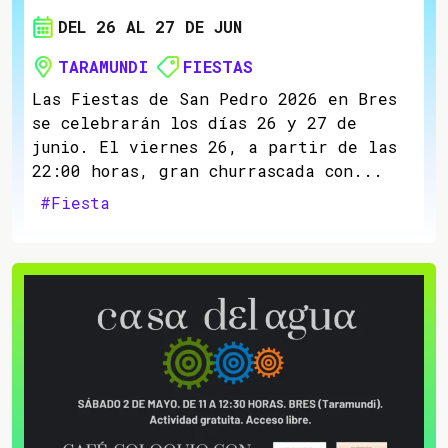
DEL 26 AL 27 DE JUN
TARAMUNDI
FIESTAS
Las Fiestas de San Pedro 2026 en Bres
se celebrarán los días 26 y 27 de
junio. El viernes 26, a partir de las
22:00 horas, gran churrascada con...
#Fiesta