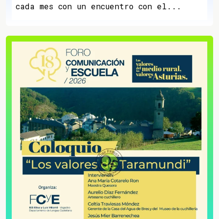
cada mes con un encuentro con el...