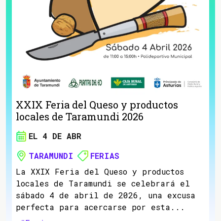
XXIX Feria del Queso y productos
locales de Taramundi 2026
EL 4 DE ABR
TARAMUNDI
FERIAS
La XXIX Feria del Queso y productos
locales de Taramundi se celebrará el
sábado 4 de abril de 2026, una excusa
perfecta para acercarse por esta...