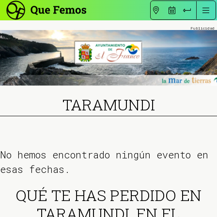
TARAMUNDI
No hemos encontrado ningún evento en
esas fechas.
QUÉ TE HAS PERDIDO EN
TARAMUNDI, EN EL