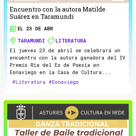
Encuentro con la autora Matilde
Suárez en Taramundi
EL 23 DE ABR
TARAMUNDI
LITERATURA
El jueves 23 de abril se celebrará un
encuentro con la autora ganadora del IV
Premio Ría del Eo de Poesía en
Eonaviego en la Casa de Cultura...
#Literatura
#Eonaviego