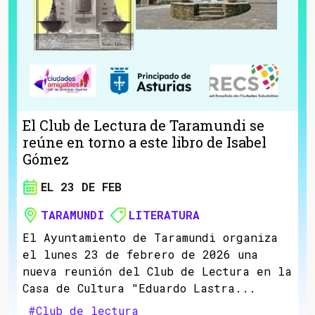
El Club de Lectura de Taramundi se
reúne en torno a este libro de Isabel
Gómez
EL 23 DE FEB
TARAMUNDI
LITERATURA
El Ayuntamiento de Taramundi organiza
el lunes 23 de febrero de 2026 una
nueva reunión del Club de Lectura en la
Casa de Cultura "Eduardo Lastra...
#Club de lectura