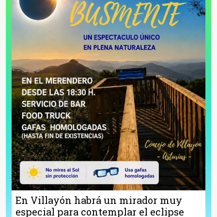
En Villayón habrá un mirador muy
especial para contemplar el eclipse