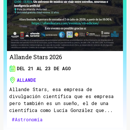
Allande Stars 2026
DEL 21 AL 23 DE AGO
ALLANDE
Allande Stars, esa empresa de
divulgación científica que es empresa
pero también es un sueño, el de una
científica como Lucía González que...
#Astronomía