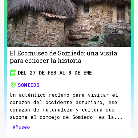
El Ecomuseo de Somiedo: una visita
para conocer la historia
DEL 27 DE FEB AL 8 DE ENE
SOMIEDO
Un auténtico reclamo para visitar el
corazón del occidente asturiano, ese
corazón de naturaleza y cultura que
supone el concejo de Somiedo, es la...
#Museo