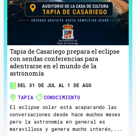
Tapia de Casariego prepara el eclipse
con sendas conferencias para
adentrarse en el mundo de la
astronomía
DEL 31 DE JUL AL 1 DE AGO
TAPIA
CONOCIMIENTO
El eclipse solar está acaparando las
conversaciones desde hace muchos meses
pero la astronomía en general es
maravillosa y genera mucho interés,...