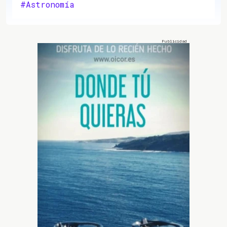
#Astronomía