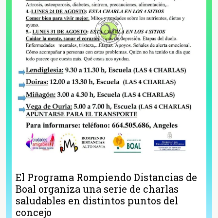
El Programa Rompiendo Distancias de
Boal organiza una serie de charlas
saludables en distintos puntos del
concejo