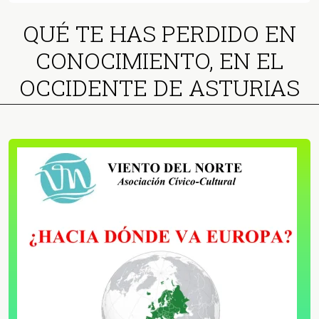
QUÉ TE HAS PERDIDO EN
CONOCIMIENTO, EN EL
OCCIDENTE DE ASTURIAS