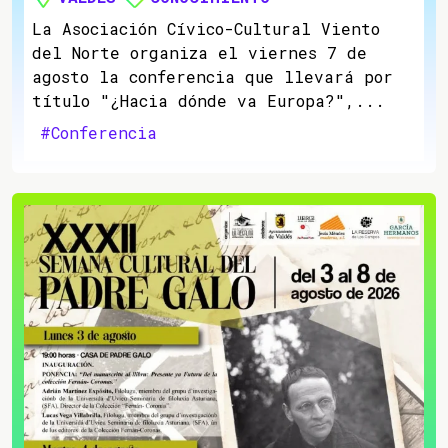
La Asociación Cívico-Cultural Viento
del Norte organiza el viernes 7 de
agosto la conferencia que llevará por
título "¿Hacia dónde va Europa?",...
#Conferencia