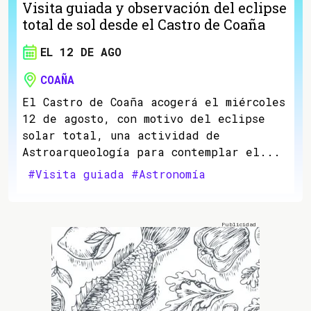
Visita guiada y observación del eclipse
total de sol desde el Castro de Coaña
EL 12 DE AGO
COAÑA
El Castro de Coaña acogerá el miércoles
12 de agosto, con motivo del eclipse
solar total, una actividad de
Astroarqueología para contemplar el...
#Visita guiada
#Astronomía