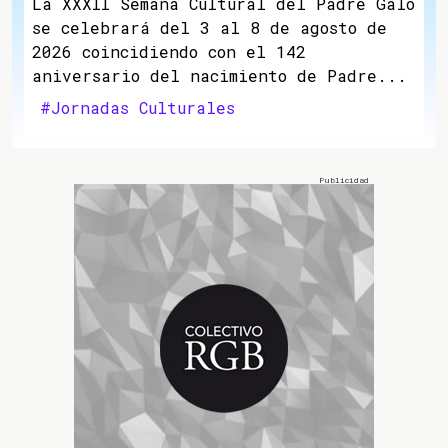
La XXXII Semana Cultural del Padre Galo
se celebrará del 3 al 8 de agosto de
2026 coincidiendo con el 142
aniversario del nacimiento de Padre...
#Jornadas Culturales