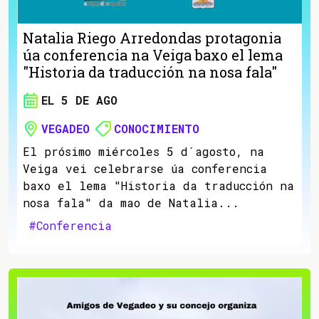
Natalia Riego Arredondas protagonia
úa conferencia na Veiga baxo el lema
"Historia da traducción na nosa fala"
EL 5 DE AGO
VEGADEO
CONOCIMIENTO
El prósimo miércoles 5 d´agosto, na
Veiga vei celebrarse úa conferencia
baxo el lema "Historia da traducción na
nosa fala" da mao de Natalia...
#Conferencia