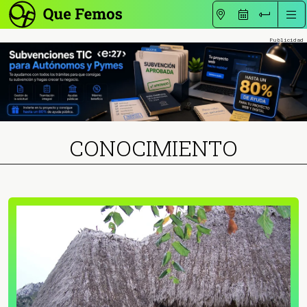
CONOCIMIENTO