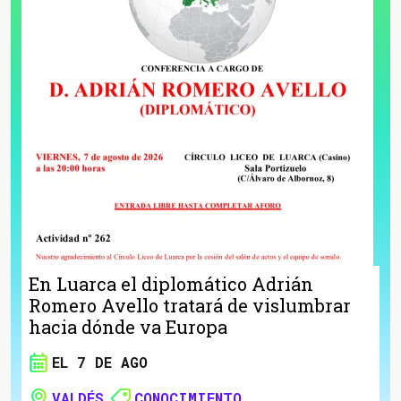
En Luarca el diplomático Adrián
Romero Avello tratará de vislumbrar
hacia dónde va Europa
EL 7 DE AGO
VALDÉS
CONOCIMIENTO