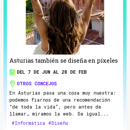
Asturias también se diseña en píxeles
DEL 7 DE JUN AL 28 DE FEB
OTROS CONCEJOS
En Asturias pasa una cosa muy nuestra:
podemos fiarnos de una recomendación
“de toda la vida”, pero antes de
llamar… miramos la web. Da igual...
#Informática
#Diseño