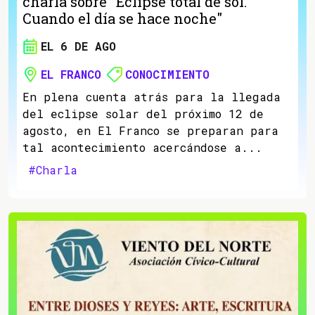
charla sobre "Eclipse total de sol.
Cuando el día se hace noche"
EL 6 DE AGO
EL FRANCO
CONOCIMIENTO
En plena cuenta atrás para la llegada
del eclipse solar del próximo 12 de
agosto, en El Franco se preparan para
tal acontecimiento acercándose a...
#Charla