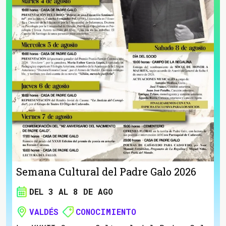
Semana Cultural del Padre Galo 2026
DEL 3 AL 8 DE AGO
VALDÉS
CONOCIMIENTO