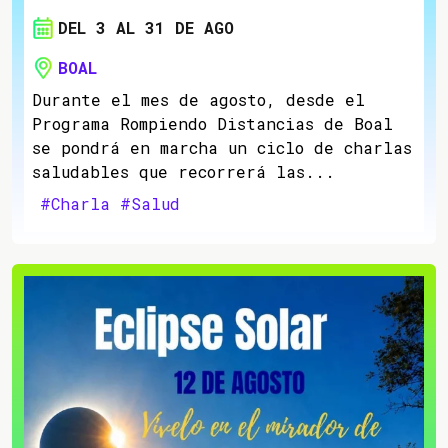
DEL 3 AL 31 DE AGO
BOAL
Durante el mes de agosto, desde el
Programa Rompiendo Distancias de Boal
se pondrá en marcha un ciclo de charlas
saludables que recorrerá las...
#Charla
#Salud