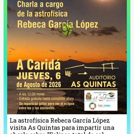
La astrofísica Rebeca García López
visita As Quintas para impartir una