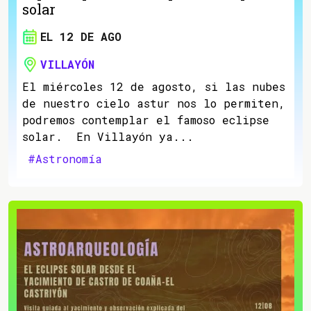
solar
EL 12 DE AGO
VILLAYÓN
El miércoles 12 de agosto, si las nubes
de nuestro cielo astur nos lo permiten,
podremos contemplar el famoso eclipse
solar. En Villayón ya...
#Astronomía