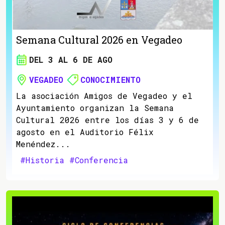
Semana Cultural 2026 en Vegadeo
DEL 3 AL 6 DE AGO
VEGADEO
CONOCIMIENTO
La asociación Amigos de Vegadeo y el
Ayuntamiento organizan la Semana
Cultural 2026 entre los días 3 y 6 de
agosto en el Auditorio Félix
Menéndez...
#Historia
#Conferencia