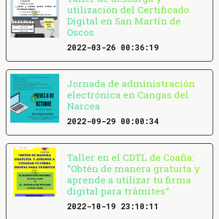
utilización del Certificado
Digital en San Martín de
Oscos
2022-03-26 00:36:19
Jornada de administración
electrónica en Cangas del
Narcea
2022-09-29 00:00:34
Taller en el CDTL de Coaña:
"Obtén de manera gratuita y
aprende a utilizar tu firma
digital para trámites"
2022-10-19 23:10:11