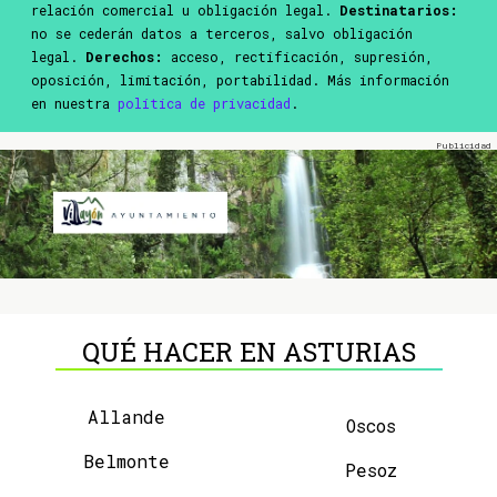
relación comercial u obligación legal.
Destinatarios:
no se cederán datos a terceros, salvo obligación
legal.
Derechos:
acceso, rectificación, supresión,
oposición, limitación, portabilidad. Más información
en nuestra
política de privacidad
.
QUÉ HACER EN ASTURIAS
Allande
Oscos
Belmonte
Pesoz