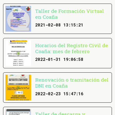
Taller de Formación Virtual
en Coaña
2021-02-08 13:15:21
Horarios del Registro Civil de
Coaña: mes de febrero
2022-01-31 19:06:58
Renovación o tramitación del
DNI en Coaña
2022-02-23 15:47:16
Taller de descarga y