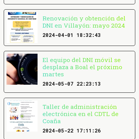
Renovación y obtención del
DNI en Villayón: mayo 2024
2024-04-01 18:32:43
El equipo del DNI móvil se
desplaza a Boal el próximo
martes
2024-05-07 22:23:13
Taller de administración
electrónica en el CDTL de
Coaña
2024-05-22 17:11:26