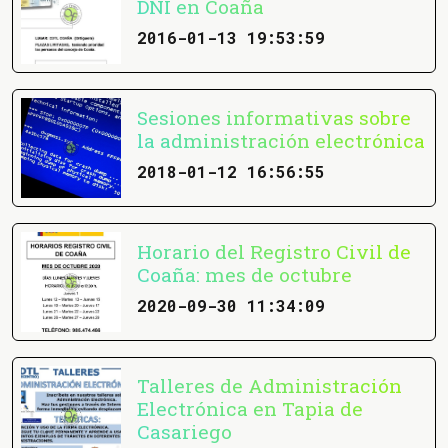
DNI en Coaña
2016-01-13 19:53:59
Sesiones informativas sobre
la administración electrónica
2018-01-12 16:56:55
Horario del Registro Civil de
Coaña: mes de octubre
2020-09-30 11:34:09
Talleres de Administración
Electrónica en Tapia de
Casariego