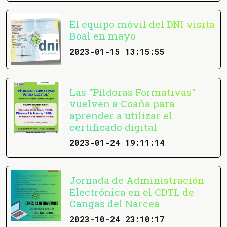
El equipo móvil del DNI visita
Boal en mayo
2023-01-15 13:15:55
Las "Píldoras Formativas"
vuelven a Coaña para
aprender a utilizar el
certificado digital
2023-01-24 19:11:14
Jornada de Administración
Electrónica en el CDTL de
Cangas del Narcea
2023-10-24 23:10:17