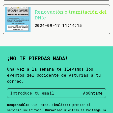
Renovación o tramitación del
DNIe
2024-09-17 11:14:15
¡NO TE PIERDAS NADA!
Una vez a la semana te llevamos los
eventos del Occidente de Asturias a tu
correo.
Apúntame
Responsable:
Que Femos.
Finalidad:
prestar el
servicio solicitado.
Duración:
mientras se mantenga la