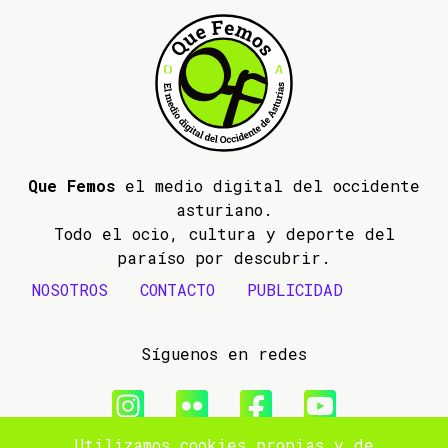
Que Femos
el medio digital del occidente
asturiano.
Todo el ocio, cultura y deporte del
paraíso por descubrir.
NOSOTROS
CONTACTO
PUBLICIDAD
Síguenos en redes
Utilizamos cookies propias y de