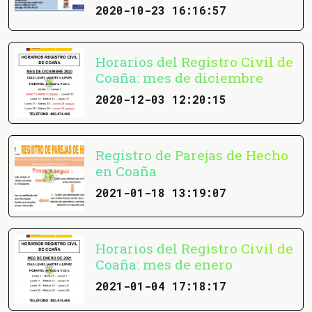
2020-10-23 16:16:57
Horarios del Registro Civil de
Coaña: mes de diciembre
2020-12-03 12:20:15
Registro de Parejas de Hecho
en Coaña
2021-01-18 13:19:07
Horarios del Registro Civil de
Coaña: mes de enero
2021-01-04 17:18:17