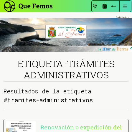
ETIQUETA: TRÁMITES
ADMINISTRATIVOS
Resultados de la etiqueta
#tramites-administrativos
Renovación o expedición del