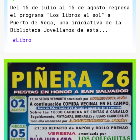
Del 15 de julio al 15 de agosto regresa
el programa "Los libros al sol" a
Puerto de Vega, una iniciativa de la
Biblioteca Jovellanos de esta...
#Libro