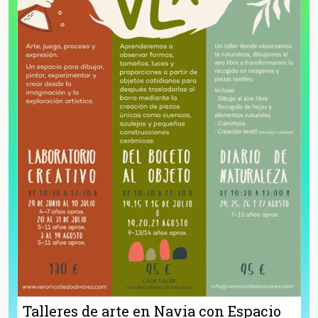
Talleres de arte en Navia con Espacio