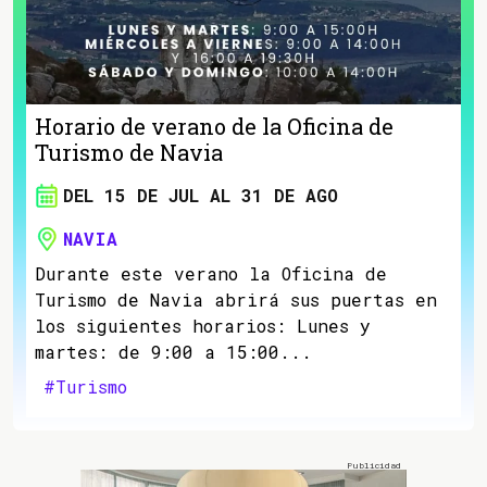
Horario de verano de la Oficina de
Turismo de Navia
DEL 15 DE JUL AL 31 DE AGO
NAVIA
Durante este verano la Oficina de
Turismo de Navia abrirá sus puertas en
los siguientes horarios: Lunes y
martes: de 9:00 a 15:00...
#Turismo