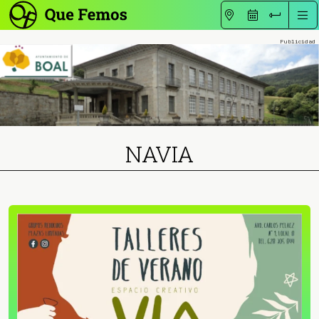
NAVIA