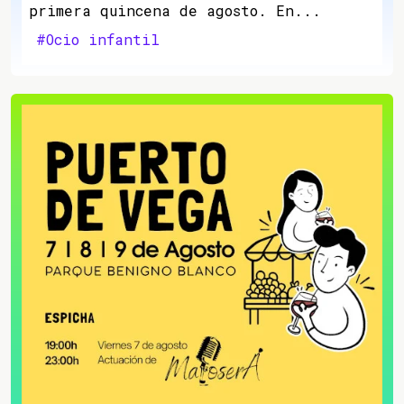
primera quincena de agosto. En...
#Ocio infantil