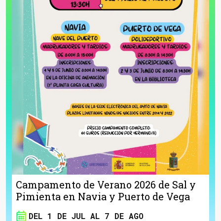
Campamento de Verano 2026 de Sal y
Pimienta en Navia y Puerto de Vega
DEL 1 DE JUL AL 7 DE AGO