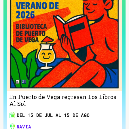
En Puerto de Vega regresan Los Libros
Al Sol
DEL 15 DE JUL AL 15 DE AGO
NAVIA