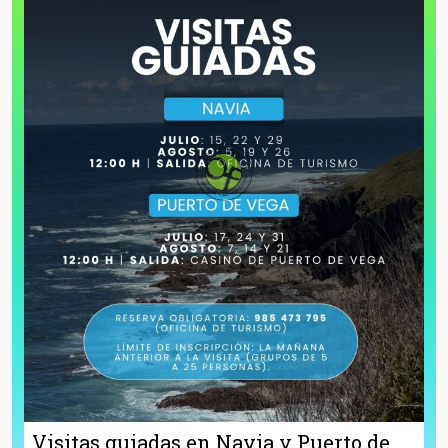
Visitas guiadas en Navia y Puerto de