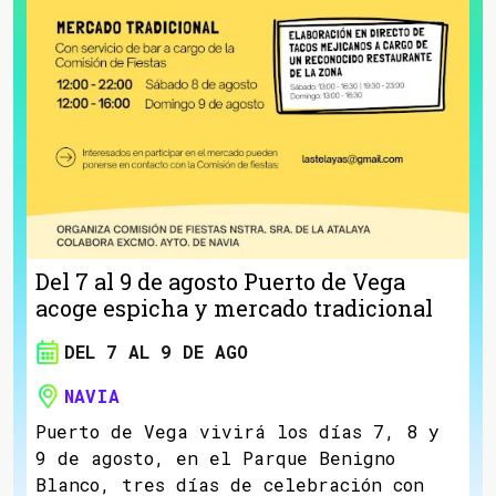
Del 7 al 9 de agosto Puerto de Vega
acoge espicha y mercado tradicional
DEL 7 AL 9 DE AGO
NAVIA
Puerto de Vega vivirá los días 7, 8 y
9 de agosto, en el Parque Benigno
Blanco, tres días de celebración con