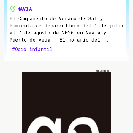
NAVIA
El Campamento de Verano de Sal y
Pimienta se desarrollará del 1 de julio
al 7 de agosto de 2026 en Navia y
Puerto de Vega. El horario del...
#Ocio infantil