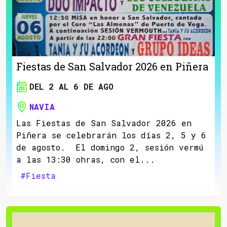
Fiestas de San Salvador 2026 en Piñera
DEL 2 AL 6 DE AGO
NAVIA
Las Fiestas de San Salvador 2026 en
Piñera se celebrarán los días 2, 5 y 6
de agosto. El domingo 2, sesión vermú
a las 13:30 ohras, con el...
#Fiesta