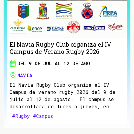
El Navia Rugby Club organiza el IV
Campus de Verano Rugby 2026
DEL 9 DE JUL AL 12 DE AGO
NAVIA
El Navia Rugby Club organiza el IV
Campus de verano rugby 2026 del 9 de
julio al 12 de agosto. El campus se
desarrollará de lunes a jueves, en...
#Rugby
#Campus