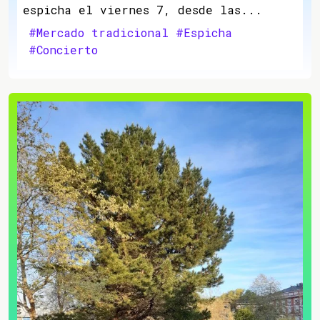
espicha el viernes 7, desde las...
#Mercado tradicional
#Espicha
#Concierto