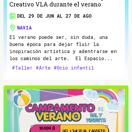
Creativo VLA durante el verano
DEL 29 DE JUN AL 27 DE AGO
NAVIA
El verano puede ser, sin duda, una
buena época para dejar fluir la
inspiración artística y adentrarse en
los caminos del arte. El Espacio...
#Taller
#Arte
#Ocio infantil