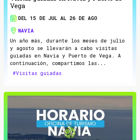
Vega
DEL 15 DE JUL AL 26 DE AGO
NAVIA
Un año más, durante los meses de julio
y agosto se llevarán a cabo visitas
guiadas en Navia y Puerto de Vega. A
continuación, compartimos las...
#Visitas guiadas