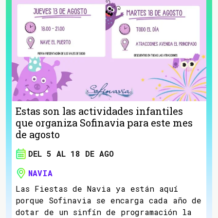
Estas son las actividades infantiles
que organiza Sofinavia para este mes
de agosto
DEL 5 AL 18 DE AGO
NAVIA
Las Fiestas de Navia ya están aquí
porque Sofinavia se encarga cada año de
dotar de un sinfín de programación la