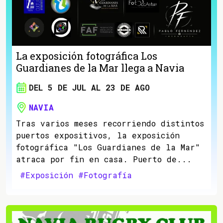
La exposición fotográfica Los
Guardianes de la Mar llega a Navia
DEL 5 DE JUL AL 23 DE AGO
NAVIA
Tras varios meses recorriendo distintos
puertos expositivos, la exposición
fotográfica "Los Guardianes de la Mar"
atraca por fin en casa. Puerto de...
#Exposición
#Fotografía