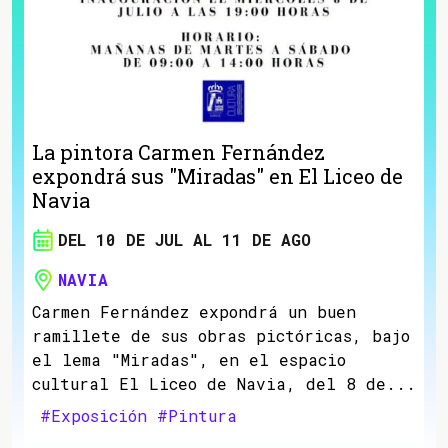
La pintora Carmen Fernández
expondrá sus "Miradas" en El Liceo de
Navia
DEL 10 DE JUL AL 11 DE AGO
NAVIA
Carmen Fernández expondrá un buen
ramillete de sus obras pictóricas, bajo
el lema "Miradas", en el espacio
cultural El Liceo de Navia, del 8 de...
#Exposición
#Pintura