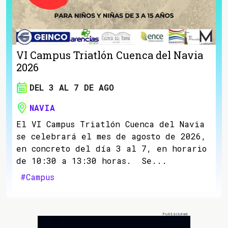
VI Campus Triatlón Cuenca del Navia
2026
DEL 3 AL 7 DE AGO
NAVIA
El VI Campus Triatlón Cuenca del Navia
se celebrará el mes de agosto de 2026,
en concreto del día 3 al 7, en horario
de 10:30 a 13:30 horas. Se...
#Campus