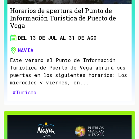
Horarios de apertura del Punto de
Información Turística de Puerto de
Vega
DEL 13 DE JUL AL 31 DE AGO
NAVIA
Este verano el Punto de Información
Turística de Puerto de Vega abrirá sus
puertas en los siguientes horarios: Los
miércoles y viernes, en...
#Turismo