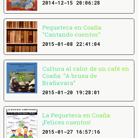
2014-12-15 20:06:28
Pequeteca en Coaña:
"Cantando cuentos"
2015-01-08 22:41:04
Cultura al calor de un café en
Coaña: "A bruxa de
Brañavara"
2015-01-20 19:28:01
La Pequeteca en Coaña:
¡Felices cuentos!
2015-01-27 16:57:16