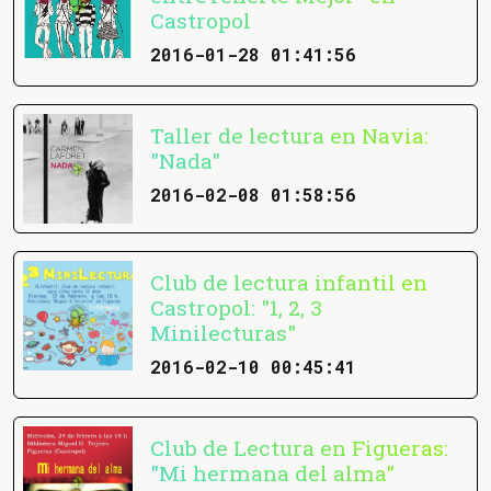
Castropol
2016-01-28 01:41:56
Taller de lectura en Navia:
"Nada"
2016-02-08 01:58:56
Club de lectura infantil en
Castropol: "1, 2, 3
Minilecturas"
2016-02-10 00:45:41
Club de Lectura en Figueras:
"Mi hermana del alma"