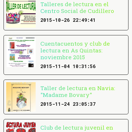
Talleres de lectura en el
Centro Social de Cudillero
2015-10-26 22:49:41
Cuentacuentos y club de
lectura en As Quintas:
noviembre 2015
2015-11-04 10:31:56
Taller de lectura en Navia:
"Madame Bovary"
2015-11-24 23:05:37
Club de lectura juvenil en