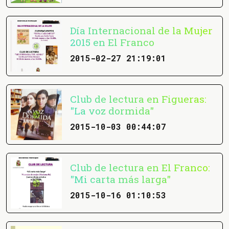
Día Internacional de la Mujer
2015 en El Franco
2015-02-27 21:19:01
Club de lectura en Figueras:
"La voz dormida"
2015-10-03 00:44:07
Club de lectura en El Franco:
"Mi carta más larga"
2015-10-16 01:10:53