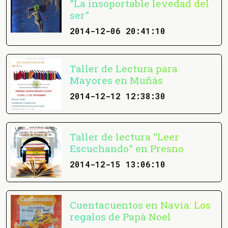
"La insoportable levedad del
ser"
2014-12-06 20:41:10
Taller de Lectura para
Mayores en Muñás
2014-12-12 12:38:30
Taller de lectura "Leer
Escuchando" en Presno
2014-12-15 13:06:10
Cuentacuentos en Navia: Los
regalos de Papá Noel