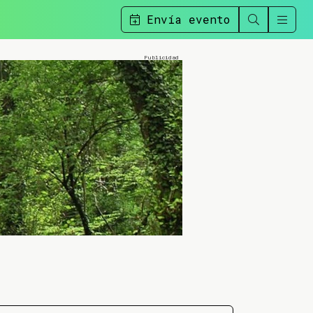
Envía evento