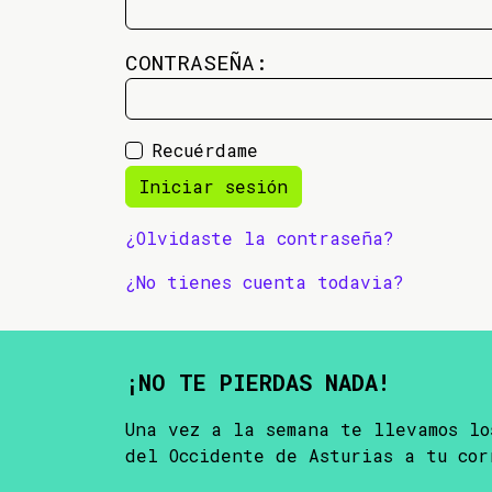
CONTRASEÑA:
Recuérdame
Iniciar sesión
¿Olvidaste la contraseña?
¿No tienes cuenta todavia?
¡NO TE PIERDAS NADA!
Una vez a la semana te llevamos lo
del Occidente de Asturias a tu cor