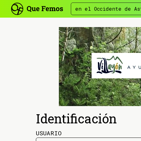
en el Occidente de As
Identificación
USUARIO