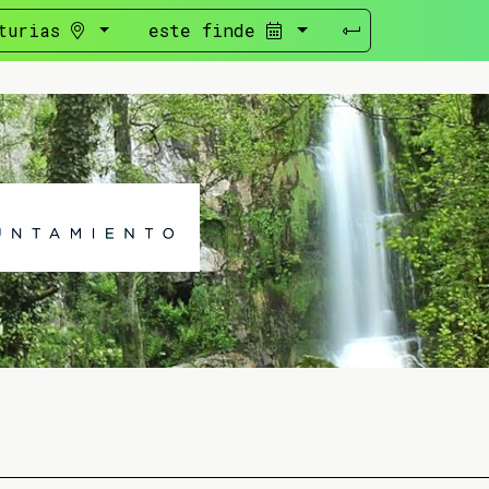
turias
este finde