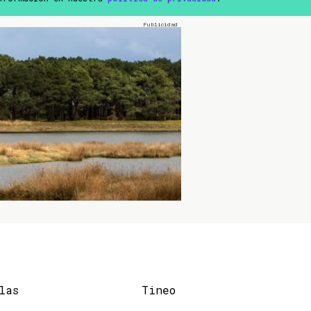
las
Tineo