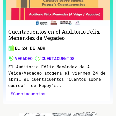
Cuentacuentos en el Auditorio Félix
Menéndez de Vegadeo
EL 24 DE ABR
VEGADEO
CUENTACUENTOS
El Auditorio Félix Menéndez de A
Veiga/Vegadeo acogerá el viernes 24 de
abril el cuentacuentos "Cuentos sobre
cuerda", de Puppy's...
#Cuentacuentos