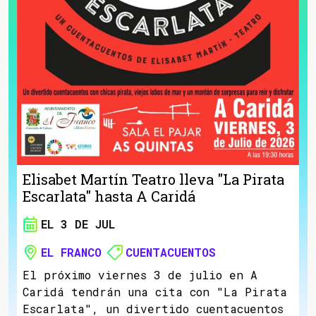
Elisabet Martín Teatro lleva "La Pirata
Escarlata" hasta A Caridá
EL 3 DE JUL
EL FRANCO
CUENTACUENTOS
El próximo viernes 3 de julio en A
Caridá tendrán una cita con "La Pirata
Escarlata", un divertido cuentacuentos