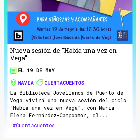
Nueva sesión de "Había una vez en
Vega"
EL 19 DE MAY
NAVIA
CUENTACUENTOS
La Biblioteca Jovellanos de Puerto de
Vega vivirá una nueva sesión del ciclo
"Había una vez en Vega", con María
Elena Fernández-Campoamor, el...
#Cuentacuentos