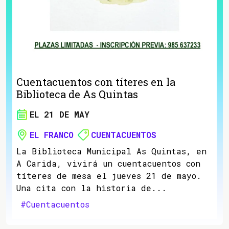
Cuentacuentos con títeres en la
Biblioteca de As Quintas
EL 21 DE MAY
EL FRANCO
CUENTACUENTOS
La Biblioteca Municipal As Quintas, en
A Carida, vivirá un cuentacuentos con
títeres de mesa el jueves 21 de mayo.
Una cita con la historia de...
#Cuentacuentos