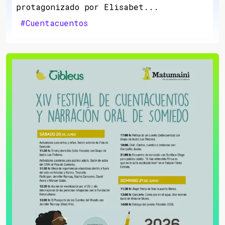
protagonizado por Elisabet...
#Cuentacuentos