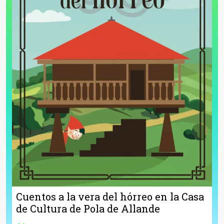
Cuentos a la vera del hórreo en la Casa
de Cultura de Pola de Allande