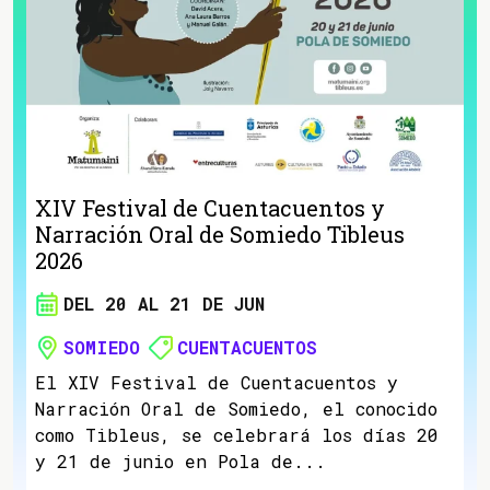
XIV Festival de Cuentacuentos y
Narración Oral de Somiedo Tibleus
2026
DEL 20 AL 21 DE JUN
SOMIEDO
CUENTACUENTOS
El XIV Festival de Cuentacuentos y
Narración Oral de Somiedo, el conocido
como Tibleus, se celebrará los días 20
y 21 de junio en Pola de...