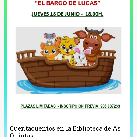
Cuentacuentos en la Biblioteca de As
Quintas