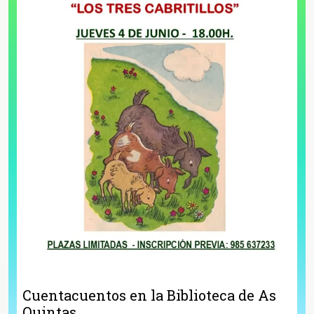
Cuentacuentos en la Biblioteca de As
Quintas