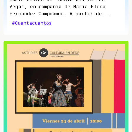
Vega", en compañía de María Elena
Fernández Campoamor. A partir de...
#Cuentacuentos