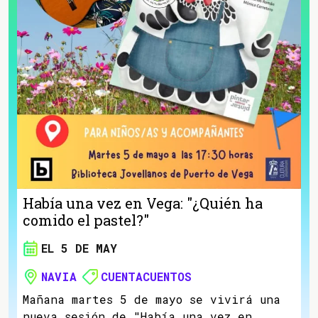
Había una vez en Vega: "¿Quién ha
comido el pastel?"
EL 5 DE MAY
NAVIA
CUENTACUENTOS
Mañana martes 5 de mayo se vivirá una
nueva sesión de "Había una vez en