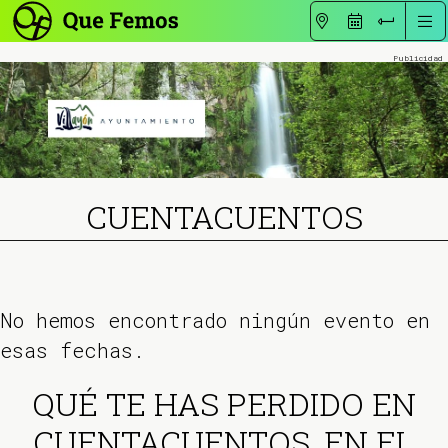
CUENTACUENTOS
No hemos encontrado ningún evento en
esas fechas.
QUÉ TE HAS PERDIDO EN
CUENTACUENTOS, EN EL