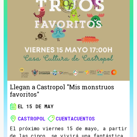
Llegan a Castropol "Mis monstruos
favoritos"
EL 15 DE MAY
CASTROPOL
CUENTACUENTOS
El próximo viernes 15 de mayo, a partir
de las cinco, se vivirá una fantástica