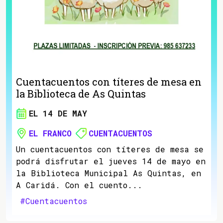
Cuentacuentos con títeres de mesa en
la Biblioteca de As Quintas
EL 14 DE MAY
EL FRANCO
CUENTACUENTOS
Un cuentacuentos con títeres de mesa se
podrá disfrutar el jueves 14 de mayo en
la Biblioteca Municipal As Quintas, en
A Caridá. Con el cuento...
#Cuentacuentos