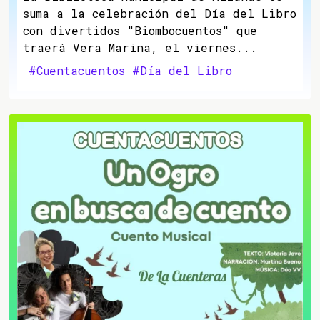
suma a la celebración del Día del Libro
con divertidos "Biombocuentos" que
traerá Vera Marina, el viernes...
#Cuentacuentos
#Día del Libro