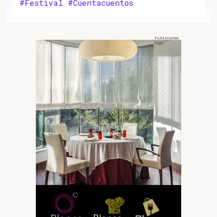
#Festival
#Cuentacuentos