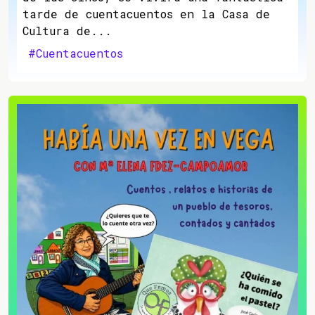
tarde de cuentacuentos en la Casa de
Cultura de...
#Cuentacuentos