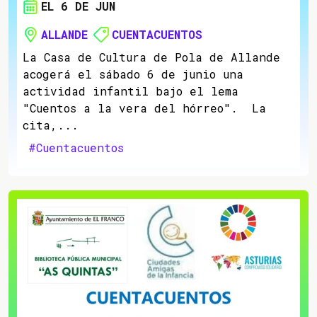
EL 6 DE JUN
ALLANDE
CUENTACUENTOS
La Casa de Cultura de Pola de Allande
acogerá el sábado 6 de junio una
actividad infantil bajo el lema
"Cuentos a la vera del hórreo". La
cita,...
#Cuentacuentos