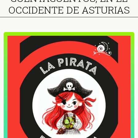
OCCIDENTE DE ASTURIAS