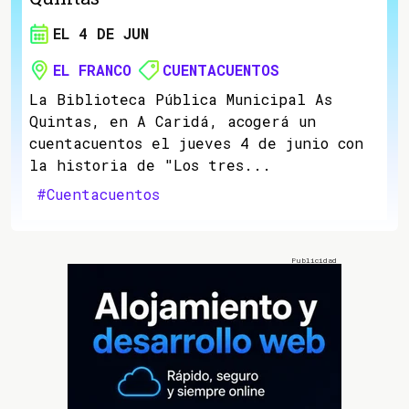
EL 4 DE JUN
EL FRANCO
CUENTACUENTOS
La Biblioteca Pública Municipal As
Quintas, en A Caridá, acogerá un
cuentacuentos el jueves 4 de junio con
la historia de "Los tres...
#Cuentacuentos