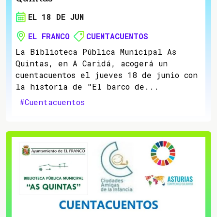
EL 18 DE JUN
EL FRANCO
CUENTACUENTOS
La Biblioteca Pública Municipal As
Quintas, en A Caridá, acogerá un
cuentacuentos el jueves 18 de junio con
la historia de "El barco de...
#Cuentacuentos