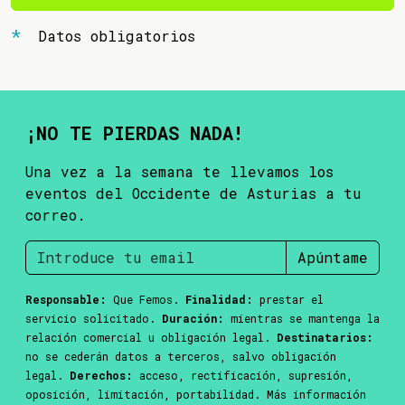
Datos obligatorios
¡NO TE PIERDAS NADA!
Una vez a la semana te llevamos los
eventos del Occidente de Asturias a tu
correo.
Apúntame
Responsable:
Que Femos.
Finalidad:
prestar el
servicio solicitado.
Duración:
mientras se mantenga la
relación comercial u obligación legal.
Destinatarios:
no se cederán datos a terceros, salvo obligación
legal.
Derechos:
acceso, rectificación, supresión,
oposición, limitación, portabilidad. Más información