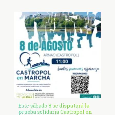
Este sábado 8 se disputará la
prueba solidaria Castropol en