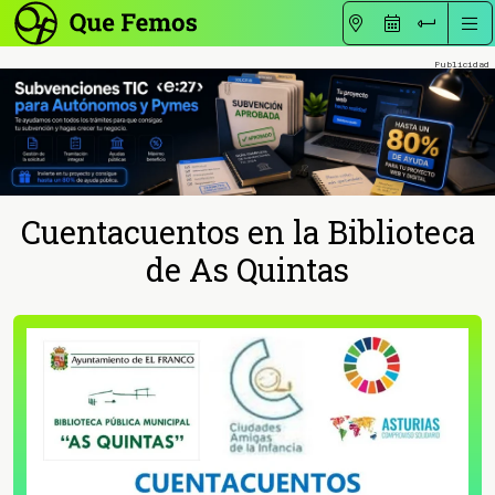
Cuentacuentos en la Biblioteca
de As Quintas