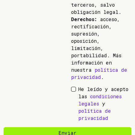
terceros, salvo
obligación legal.
Derechos:
acceso,
rectificación,
supresión,
oposición,
limitación,
portabilidad. Más
información en
nuestra
política de
privacidad
.
He leído y acepto
las
condiciones
legales
y
política de
privacidad
Enviar