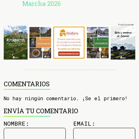
Marcha 2026
COMENTARIOS
No hay ningún comentario. ¡Se el primero!
ENVÍA TU COMENTARIO
NOMBRE:
EMAIL: