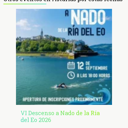
VI Descenso a Nado de la Ría
del Eo 2026