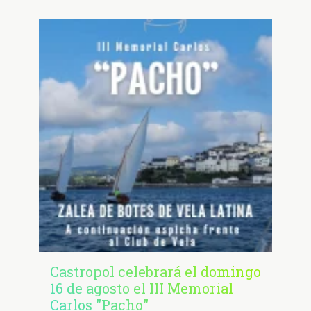
Castropol celebrará el domingo
16 de agosto el III Memorial
Carlos "Pacho"