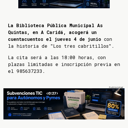
La Biblioteca Pública Municipal As
Quintas, en A Caridá, acogerá un
cuentacuentos el jueves 4 de junio
con
la historia de "Los tres cabritillos".
La cita será a las 18:00 horas, con
plazas limitadas e inscripción previa en
el 985637233.