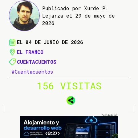
Publicado por Xurde P.
Lejarza el 29 de mayo de
2026
EL 04 DE JUNIO DE 2026
EL FRANCO
CUENTACUENTOS
#Cuentacuentos
156 VISITAS