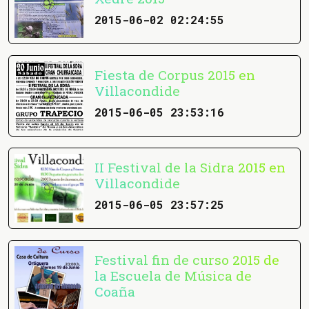
2015-06-02 02:24:55
Fiesta de Corpus 2015 en
Villacondide
2015-06-05 23:53:16
II Festival de la Sidra 2015 en
Villacondide
2015-06-05 23:57:25
Festival fin de curso 2015 de
la Escuela de Música de
Coaña