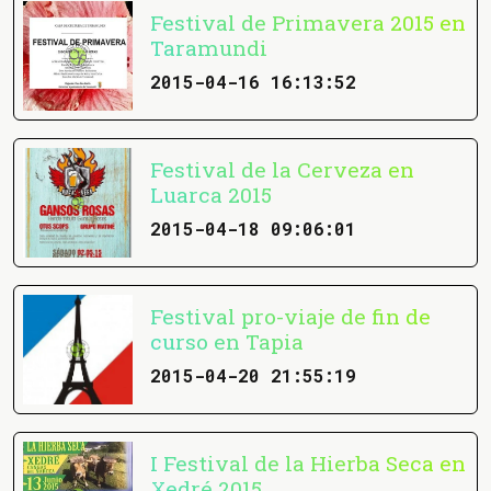
Festival de Primavera 2015 en
Taramundi
2015-04-16 16:13:52
Festival de la Cerveza en
Luarca 2015
2015-04-18 09:06:01
Festival pro-viaje de fin de
curso en Tapia
2015-04-20 21:55:19
I Festival de la Hierba Seca en
Xedré 2015