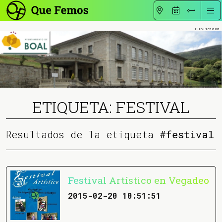
ETIQUETA: FESTIVAL
Resultados de la etiqueta
#festival
Festival Artístico en Vegadeo
2015-02-20 10:51:51