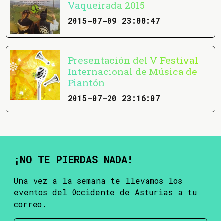
Vaqueirada 2015
2015-07-09 23:00:47
Presentación del V Festival
Internacional de Música de
Piantón
2015-07-20 23:16:07
¡NO TE PIERDAS NADA!
Una vez a la semana te llevamos los
eventos del Occidente de Asturias a tu
correo.