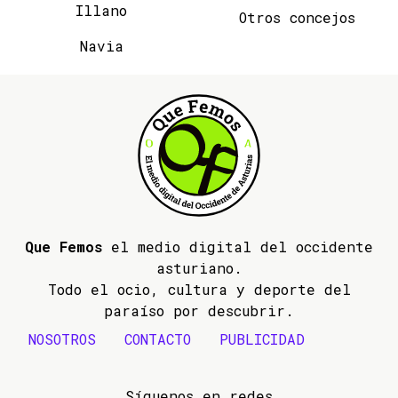
Illano
Otros concejos
Navia
Que Femos
el medio digital del occidente
asturiano.
Todo el ocio, cultura y deporte del
paraíso por descubrir.
NOSOTROS
CONTACTO
PUBLICIDAD
Síguenos en redes