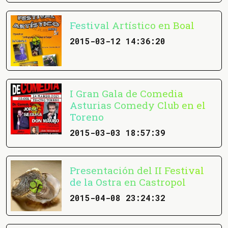
Festival Artístico en Boal
2015-03-12 14:36:20
I Gran Gala de Comedia
Asturias Comedy Club en el
Toreno
2015-03-03 18:57:39
Presentación del II Festival
de la Ostra en Castropol
2015-04-08 23:24:32