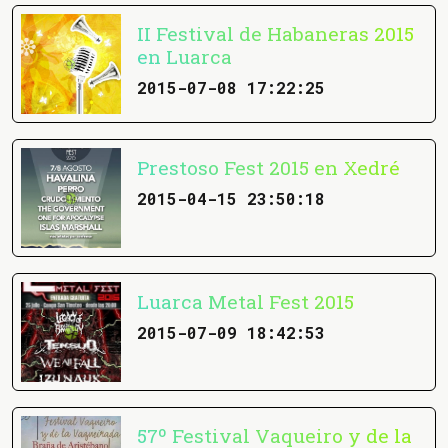
II Festival de Habaneras 2015
en Luarca
2015-07-08 17:22:25
Prestoso Fest 2015 en Xedré
2015-04-15 23:50:18
Luarca Metal Fest 2015
2015-07-09 18:42:53
57º Festival Vaqueiro y de la