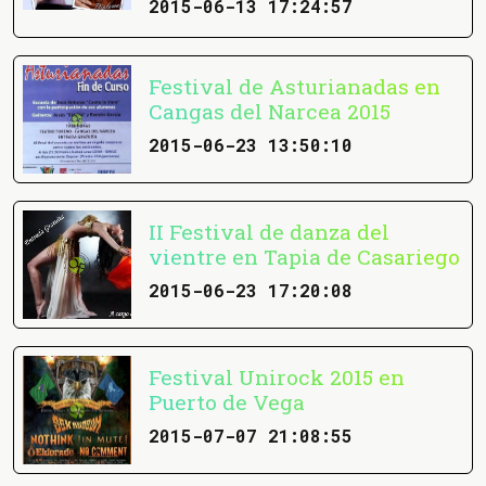
2015-06-13 17:24:57
Festival de Asturianadas en
Cangas del Narcea 2015
2015-06-23 13:50:10
II Festival de danza del
vientre en Tapia de Casariego
2015-06-23 17:20:08
Festival Unirock 2015 en
Puerto de Vega
2015-07-07 21:08:55