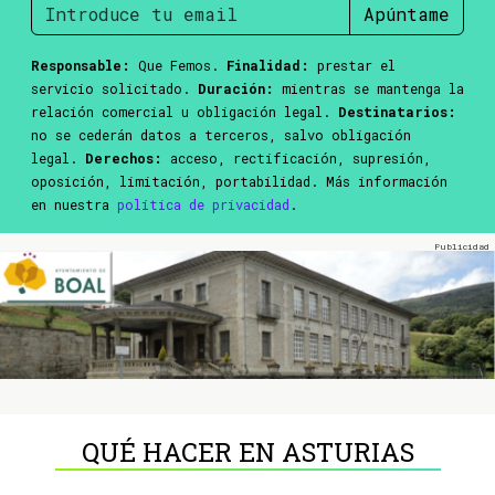
Apúntame
Responsable:
Que Femos.
Finalidad:
prestar el
servicio solicitado.
Duración:
mientras se mantenga la
relación comercial u obligación legal.
Destinatarios:
no se cederán datos a terceros, salvo obligación
legal.
Derechos:
acceso, rectificación, supresión,
oposición, limitación, portabilidad. Más información
en nuestra
política de privacidad
.
QUÉ HACER EN ASTURIAS