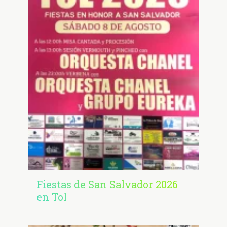
Fiestas de San Salvador 2026
en Tol