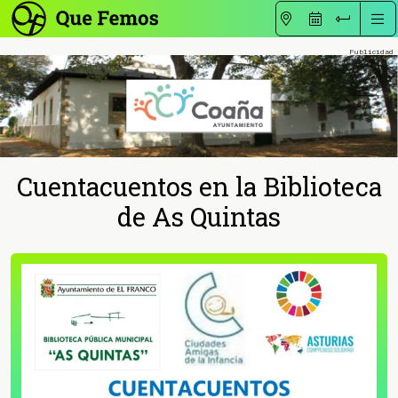
Cuentacuentos en la Biblioteca
de As Quintas