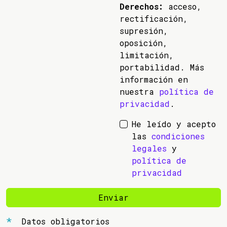
Derechos:
acceso,
rectificación,
supresión,
oposición,
limitación,
portabilidad. Más
información en
nuestra
política de
privacidad
.
He leído y acepto
las
condiciones
legales
y
política de
privacidad
Enviar
Datos obligatorios