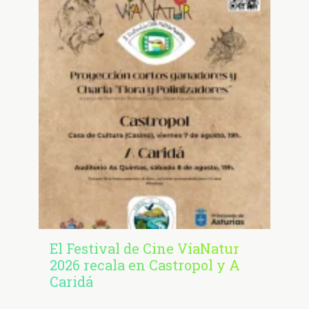
El Festival de Cine VíaNatur
2026 recala en Castropol y A
Caridá