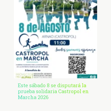
Este sábado 8 se disputará la
prueba solidaria Castropol en
Marcha 2026