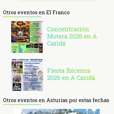
Otros eventos en El Franco
Concentración
Motera 2026 en A
Caridá
Fiesta Ibicenca
2026 en A Caridá
Otros eventos en Asturias por estas fechas