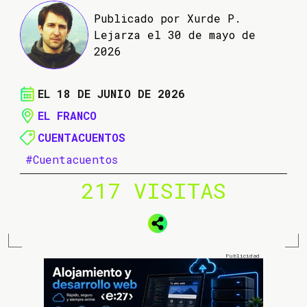
Publicado por Xurde P.
Lejarza el 30 de mayo de
2026
EL 18 DE JUNIO DE 2026
EL FRANCO
CUENTACUENTOS
#Cuentacuentos
217 VISITAS