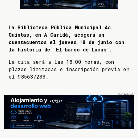
La Biblioteca Pública Municipal As
Quintas, en A Caridá, acogerá un
cuentacuentos el jueves 18 de junio con
la historia de "El barco de Lucas"
.
La cita será a las 18:00 horas, con
plazas limitadas e inscripción previa en
el 985637233.