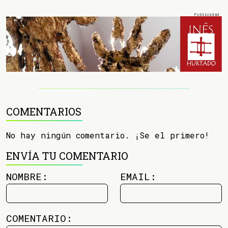
COMENTARIOS
No hay ningún comentario. ¡Se el primero!
ENVÍA TU COMENTARIO
NOMBRE:
EMAIL:
COMENTARIO: