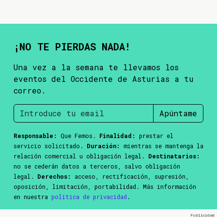
¡NO TE PIERDAS NADA!
Una vez a la semana te llevamos los
eventos del Occidente de Asturias a tu
correo.
Apúntame
Responsable:
Que Femos.
Finalidad:
prestar el
servicio solicitado.
Duración:
mientras se mantenga la
relación comercial u obligación legal.
Destinatarios:
no se cederán datos a terceros, salvo obligación
legal.
Derechos:
acceso, rectificación, supresión,
oposición, limitación, portabilidad. Más información
en nuestra
política de privacidad
.