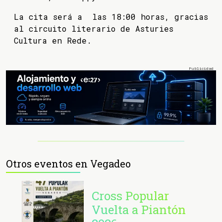
La cita será a las 18:00 horas, gracias
al circuito literario de Asturies
Cultura en Rede.
Otros eventos en Vegadeo
Cross Popular
Vuelta a Piantón