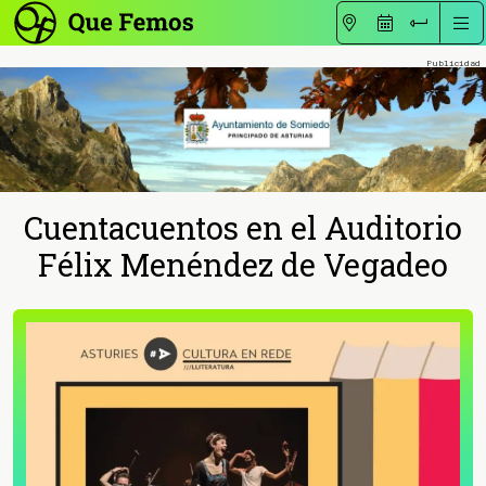
Cuentacuentos en el Auditorio
Félix Menéndez de Vegadeo