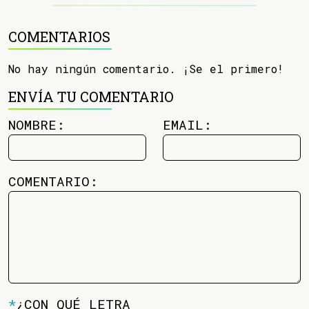
COMENTARIOS
No hay ningún comentario. ¡Se el primero!
ENVÍA TU COMENTARIO
NOMBRE:
EMAIL:
COMENTARIO:
*
¿CON QUÉ LETRA