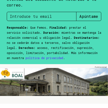
correo.
Apúntame
Responsable:
Que Femos.
Finalidad:
prestar el
servicio solicitado.
Duración:
mientras se mantenga la
relación comercial u obligación legal.
Destinatarios:
no se cederán datos a terceros, salvo obligación
legal.
Derechos:
acceso, rectificación, supresión,
oposición, limitación, portabilidad. Más información
en nuestra
política de privacidad
.