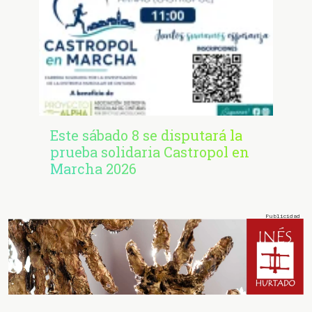
Este sábado 8 se disputará la
prueba solidaria Castropol en
Marcha 2026