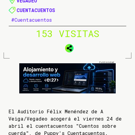
VEGADEO
CUENTACUENTOS
#Cuentacuentos
153 VISITAS
El Auditorio Félix Menéndez de A
Veiga/Vegadeo acogerá el viernes 24 de
abril el cuentacuentos "Cuentos sobre
cuerda", de Puppy's Cuentacuentos.