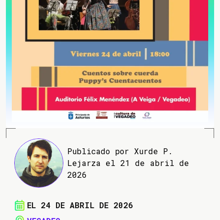
Publicado por Xurde P.
Lejarza el 21 de abril de
2026
EL 24 DE ABRIL DE 2026