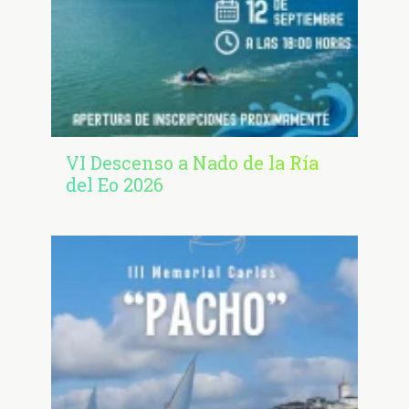
VI Descenso a Nado de la Ría
del Eo 2026