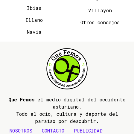
Ibias
Villayón
Illano
Otros concejos
Navia
Que Femos
el medio digital del occidente
asturiano.
Todo el ocio, cultura y deporte del
paraíso por descubrir.
NOSOTROS
CONTACTO
PUBLICIDAD