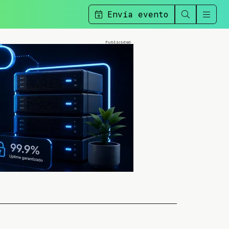
Envía evento