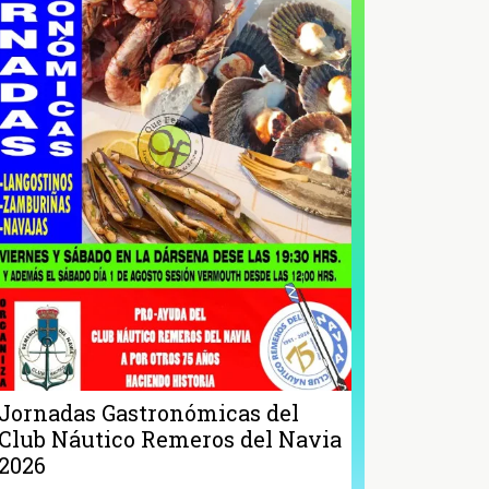
Jornadas Gastronómicas del
Club Náutico Remeros del Navia
2026