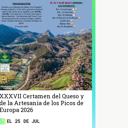
XXXVII Certamen del Queso y
de la Artesanía de los Picos de
Europa 2026
EL 25 DE JUL