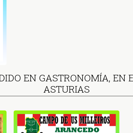
DIDO EN GASTRONOMÍA, EN 
ASTURIAS