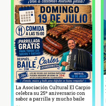
La Asociación Cultural El Carpio
celebra su 25º aniversario con
sabor a parrilla y mucho baile