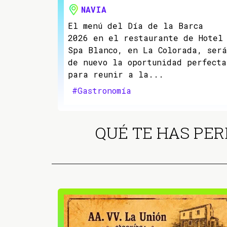
NAVIA
El menú del Día de la Barca
2026 en el restaurante de Hotel
Spa Blanco, en La Colorada, será
de nuevo la oportunidad perfecta
para reunir a la...
#Gastronomía
QUÉ TE HAS PER