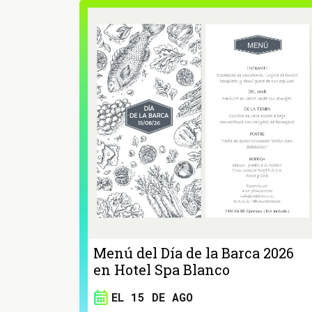
Menú del Día de la Barca 2026
en Hotel Spa Blanco
EL 15 DE AGO