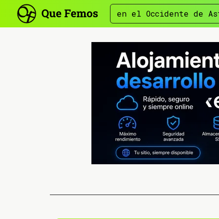
en el Occidente de As