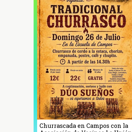
Churrascada en Campos con la