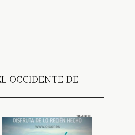
EL OCCIDENTE DE