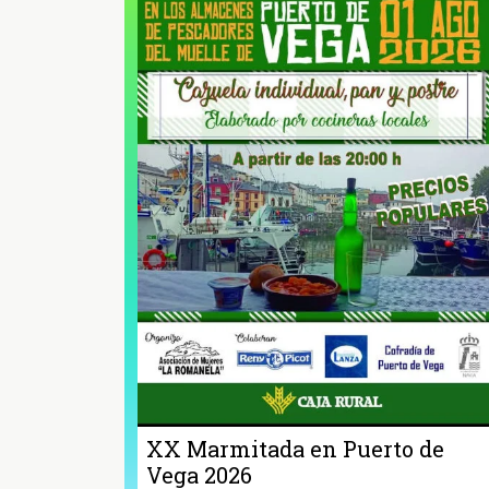
XX Marmitada en Puerto de
Vega 2026