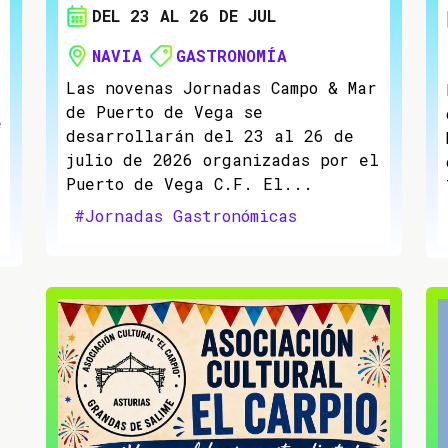
DEL 23 AL 26 DE JUL
NAVIA
GASTRONOMÍA
Las novenas Jornadas Campo & Mar
de Puerto de Vega se
e
desarrollarán del 23 al 26 de
julio de 2026 organizadas por el
Puerto de Vega C.F. El...
#Jornadas Gastronómicas