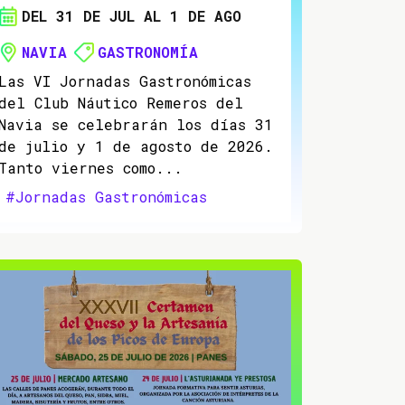
DEL 31 DE JUL AL 1 DE AGO
NAVIA
GASTRONOMÍA
Las VI Jornadas Gastronómicas
del Club Náutico Remeros del
Navia se celebrarán los días 31
de julio y 1 de agosto de 2026.
Tanto viernes como...
#Jornadas Gastronómicas