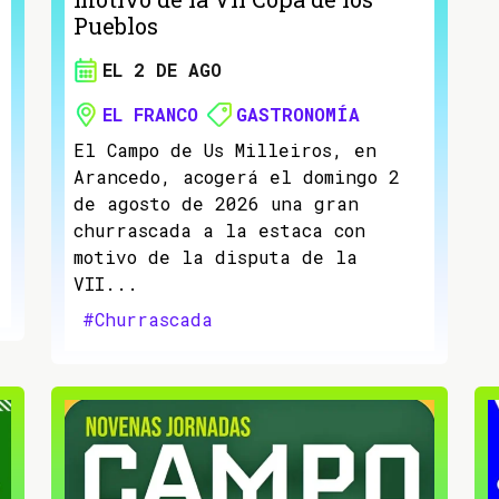
Pueblos
EL 2 DE AGO
EL FRANCO
GASTRONOMÍA
El Campo de Us Milleiros, en
Arancedo, acogerá el domingo 2
de agosto de 2026 una gran
churrascada a la estaca con
motivo de la disputa de la
VII...
#Churrascada