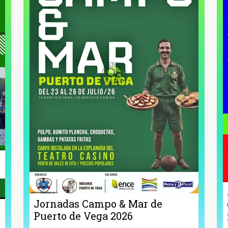
Jornadas Campo & Mar de
Puerto de Vega 2026