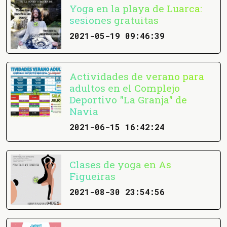
Yoga en la playa de Luarca:
sesiones gratuitas
2021-05-19 09:46:39
Actividades de verano para
adultos en el Complejo
Deportivo "La Granja" de
Navia
2021-06-15 16:42:24
Clases de yoga en As
Figueiras
2021-08-30 23:54:56