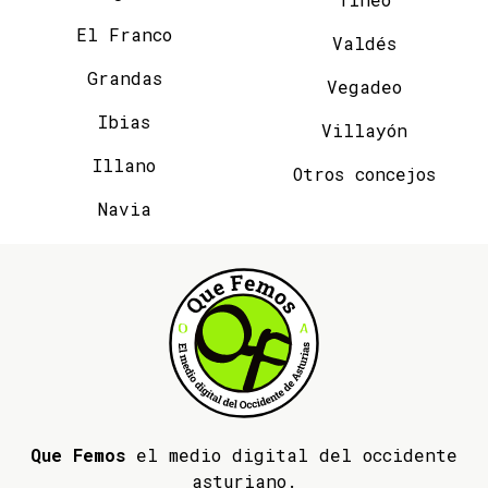
El Franco
Valdés
Grandas
Vegadeo
Ibias
Villayón
Illano
Otros concejos
Navia
Que Femos
el medio digital del occidente
asturiano.