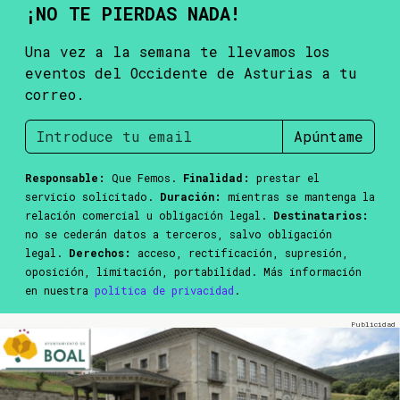
¡NO TE PIERDAS NADA!
Una vez a la semana te llevamos los
eventos del Occidente de Asturias a tu
correo.
Apúntame
Responsable:
Que Femos.
Finalidad:
prestar el
servicio solicitado.
Duración:
mientras se mantenga la
relación comercial u obligación legal.
Destinatarios:
no se cederán datos a terceros, salvo obligación
legal.
Derechos:
acceso, rectificación, supresión,
oposición, limitación, portabilidad. Más información
en nuestra
política de privacidad
.