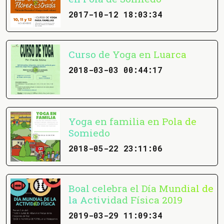
2017-10-12 18:03:34
Curso de Yoga en Luarca
2018-03-03 00:44:17
Yoga en familia en Pola de
Somiedo
2018-05-22 23:11:06
Boal celebra el Día Mundial de
la Actividad Física 2019
2019-03-29 11:09:34