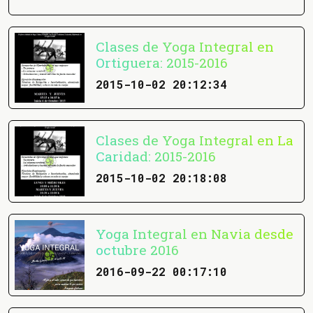
Clases de Yoga Integral en
Ortiguera: 2015-2016
2015-10-02 20:12:34
Clases de Yoga Integral en La
Caridad: 2015-2016
2015-10-02 20:18:08
Yoga Integral en Navia desde
octubre 2016
2016-09-22 00:17:10