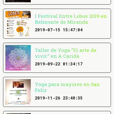
I Festival Entre Lobos 2019 en
Belmonte de Miranda
2019-07-15 15:47:04
Taller de Yoga "El arte de
vivir" en A Caridá
2019-09-22 01:34:17
Yoga para mayores en San
Feliz
2019-11-26 23:40:35