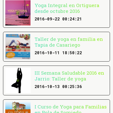
Yoga Integral en Ortiguera
desde octubre 2016
2016-09-22 00:24:21
Taller de yoga en familia en
Tapia de Casariego
2016-10-11 18:50:22
III Semana Saludable 2016 en
Jarrio: Taller de yoga
2016-10-13 00:25:36
I Curso de Yoga para Familias
en Pola de Somiedo