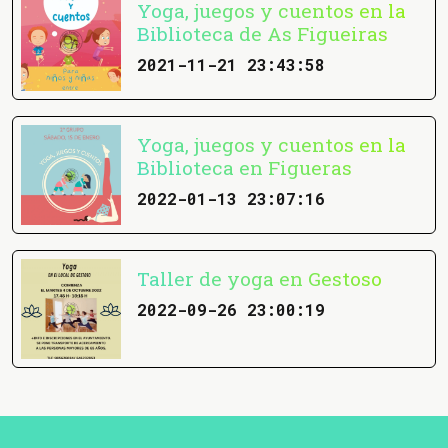
Yoga, juegos y cuentos en la
Biblioteca de As Figueiras
2021-11-21 23:43:58
Yoga, juegos y cuentos en la
Biblioteca en Figueras
2022-01-13 23:07:16
Taller de yoga en Gestoso
2022-09-26 23:00:19