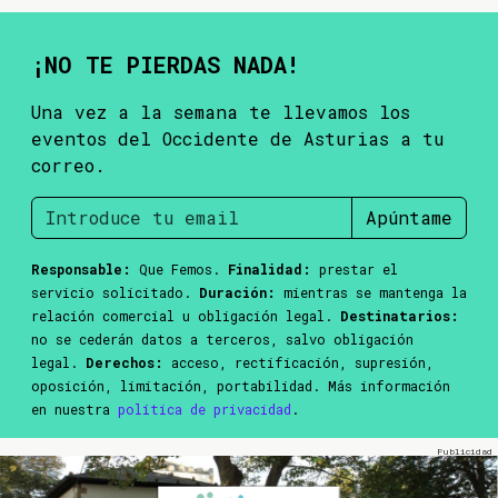
¡NO TE PIERDAS NADA!
Una vez a la semana te llevamos los
eventos del Occidente de Asturias a tu
correo.
Apúntame
Responsable:
Que Femos.
Finalidad:
prestar el
servicio solicitado.
Duración:
mientras se mantenga la
relación comercial u obligación legal.
Destinatarios:
no se cederán datos a terceros, salvo obligación
legal.
Derechos:
acceso, rectificación, supresión,
oposición, limitación, portabilidad. Más información
en nuestra
política de privacidad
.