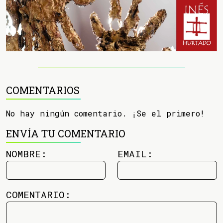
COMENTARIOS
No hay ningún comentario. ¡Se el primero!
ENVÍA TU COMENTARIO
NOMBRE:
EMAIL:
COMENTARIO: