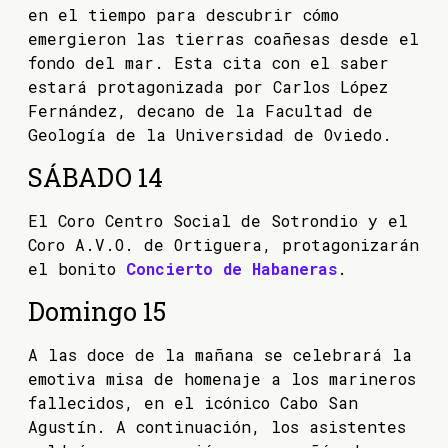
en el tiempo para descubrir cómo
emergieron las tierras coañesas desde el
fondo del mar. Esta cita con el saber
estará protagonizada por Carlos López
Fernández, decano de la Facultad de
Geología de la Universidad de Oviedo.
SÁBADO 14
El Coro Centro Social de Sotrondio y el
Coro A.V.O. de Ortiguera, protagonizarán
el bonito
Concierto de Habaneras
.
Domingo 15
A las doce de la mañana se celebrará la
emotiva misa de homenaje a los marineros
fallecidos, en el icónico Cabo San
Agustín. A continuación, los asistentes