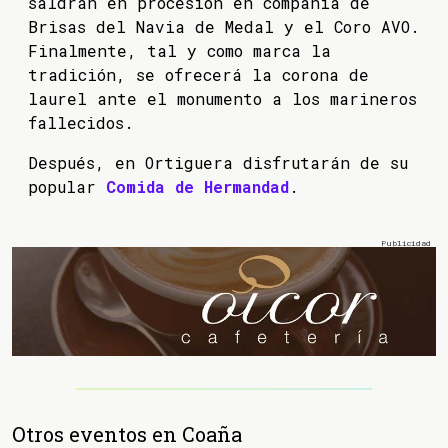
saldrán en procesión en compañía de
Brisas del Navia de Medal y el Coro AVO.
Finalmente, tal y como marca la
tradición, se ofrecerá la corona de
laurel ante el monumento a los marineros
fallecidos.
Después, en Ortiguera disfrutarán de su
popular
Comida de Hermandad
.
Otros eventos en Coaña