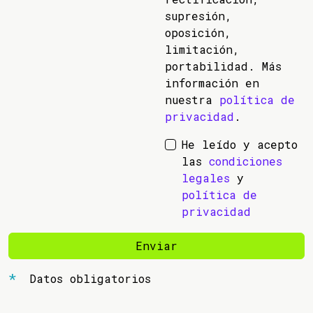
supresión,
oposición,
limitación,
portabilidad. Más
información en
nuestra
política de
privacidad
.
He leído y acepto
las
condiciones
legales
y
política de
privacidad
Enviar
Datos obligatorios