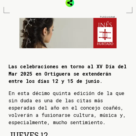
Las celebraciones en torno al XV Día del
Mar 2025 en Ortiguera se extenderán
entre los días 12 y 15 de junio
.
En esta décimo quinta edición de la que
sin duda es una de las citas más
esperadas del año en el concejo coañés,
volverán a fusionarse cultura, música y,
especialmente, mucho sentimiento.
JUEVES 12