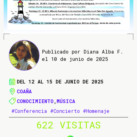
Publicado por Diana Alba F.
el 10 de junio de 2025
DEL 12 AL 15 DE JUNIO DE 2025
COAÑA
CONOCIMIENTO
,
MÚSICA
#Conferencia
#Concierto
#Homenaje
622 VISITAS