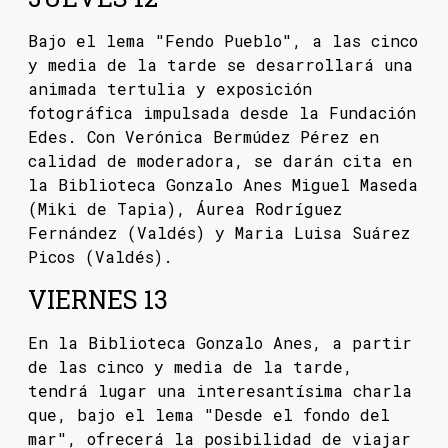
Bajo el lema "Fendo Pueblo", a las cinco
y media de la tarde se desarrollará una
animada tertulia y exposición
fotográfica impulsada desde la Fundación
Edes. Con Verónica Bermúdez Pérez en
calidad de moderadora, se darán cita en
la Biblioteca Gonzalo Anes Miguel Maseda
(Miki de Tapia), Áurea Rodríguez
Fernández (Valdés) y Maria Luisa Suárez
Picos (Valdés).
VIERNES 13
En la Biblioteca Gonzalo Anes, a partir
de las cinco y media de la tarde,
tendrá lugar una interesantísima charla
que, bajo el lema "Desde el fondo del
mar", ofrecerá la posibilidad de viajar