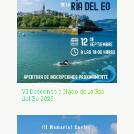
VI Descenso a Nado de la Ría
del Eo 2026