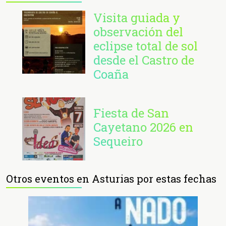
Visita guiada y
observación del
eclipse total de sol
desde el Castro de
Coaña
Fiesta de San
Cayetano 2026 en
Sequeiro
Otros eventos en Asturias por estas fechas