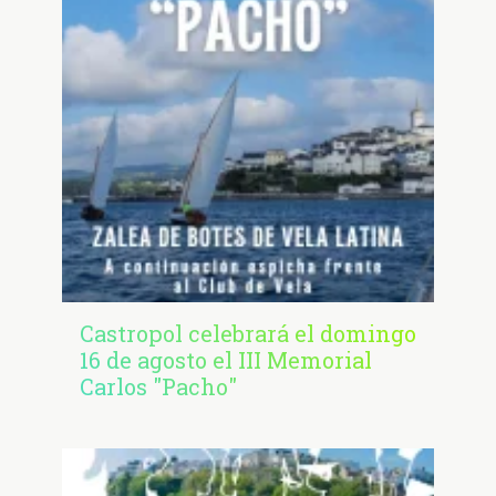
Castropol celebrará el domingo
16 de agosto el III Memorial
Carlos "Pacho"