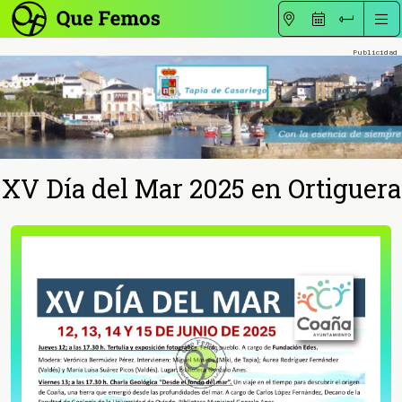
XV Día del Mar 2025 en Ortiguera