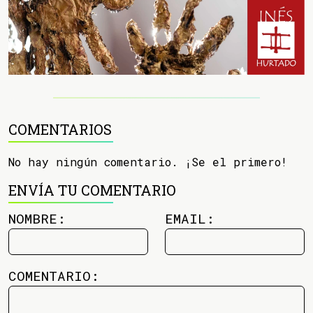
COMENTARIOS
No hay ningún comentario. ¡Se el primero!
ENVÍA TU COMENTARIO
NOMBRE:
EMAIL:
COMENTARIO: