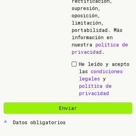
rectificación,
supresión,
oposición,
limitación,
portabilidad. Más
información en
nuestra
política de
privacidad
.
He leído y acepto
las
condiciones
legales
y
política de
privacidad
Enviar
Datos obligatorios