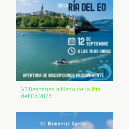
VI Descenso a Nado de la Ría
del Eo 2026