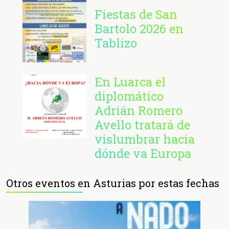
Fiestas de San
Bartolo 2026 en
Tablizo
En Luarca el
diplomático
Adrián Romero
Avello tratará de
vislumbrar hacia
dónde va Europa
Otros eventos en Asturias por estas fechas