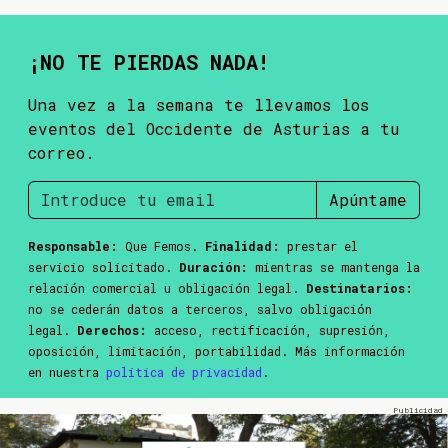
¡NO TE PIERDAS NADA!
Una vez a la semana te llevamos los
eventos del Occidente de Asturias a tu
correo.
Apúntame
Responsable:
Que Femos.
Finalidad:
prestar el
servicio solicitado.
Duración:
mientras se mantenga la
relación comercial u obligación legal.
Destinatarios:
no se cederán datos a terceros, salvo obligación
legal.
Derechos:
acceso, rectificación, supresión,
oposición, limitación, portabilidad. Más información
en nuestra
política de privacidad
.