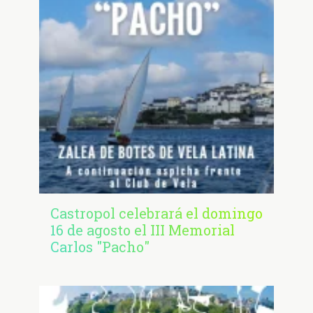
Castropol celebrará el domingo
16 de agosto el III Memorial
Carlos "Pacho"