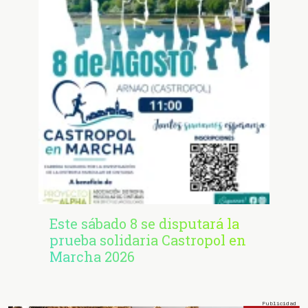
Este sábado 8 se disputará la
prueba solidaria Castropol en
Marcha 2026