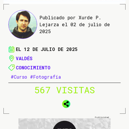
Publicado por Xurde P.
Lejarza el 02 de julio de
2025
EL 12 DE JULIO DE 2025
VALDÉS
CONOCIMIENTO
#Curso
#Fotografía
567 VISITAS