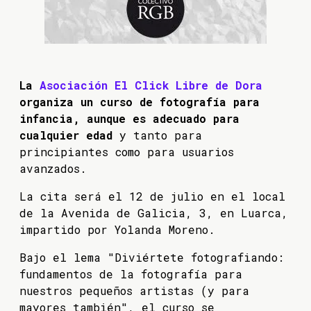
La
Asociación El Click Libre de Dora
organiza un curso de fotografía para
infancia, aunque es adecuado para
cualquier edad
y tanto para
principiantes como para usuarios
avanzados.
La cita será el 12 de julio en el local
de la Avenida de Galicia, 3, en Luarca,
impartido por Yolanda Moreno.
Bajo el lema "Diviértete fotografiando:
fundamentos de la fotografía para
nuestros pequeños artistas (y para
mayores también", el curso se