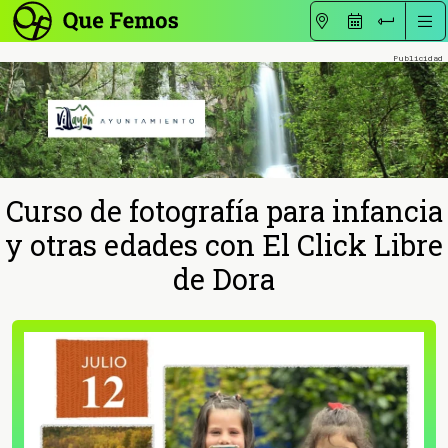
Curso de fotografía para infancia
y otras edades con El Click Libre
de Dora