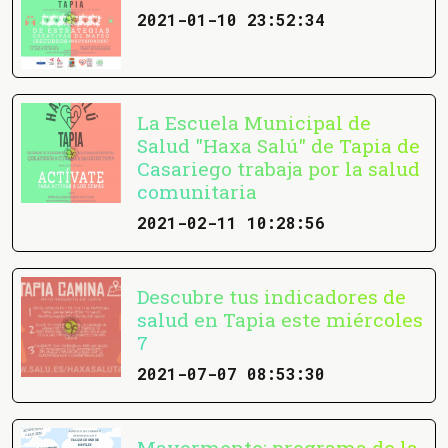
2021-01-10 23:52:34
La Escuela Municipal de
Salud "Haxa Salú" de Tapia de
Casariego trabaja por la salud
comunitaria
2021-02-11 10:28:56
Descubre tus indicadores de
salud en Tapia este miércoles
7
2021-07-07 08:53:30
Mayormente: programa de la