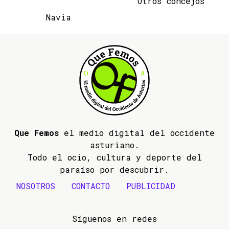
Otros concejos
Navia
Que Femos
el medio digital del occidente
asturiano.
Todo el ocio, cultura y deporte del
paraíso por descubrir.
NOSOTROS
CONTACTO
PUBLICIDAD
Síguenos en redes