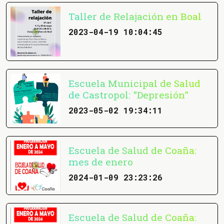
Taller de Relajación en Boal
2023-04-19 10:04:45
Escuela Municipal de Salud
de Castropol: "Depresión"
2023-05-02 19:34:11
Escuela de Salud de Coaña:
mes de enero
2024-01-09 23:23:26
Escuela de Salud de Coaña: