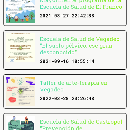
Escuela de Salud de El Franco
2021-08-27 22:42:38
Escuela de Salud de Vegadeo:
"El suelo pélvico: ese gran
desconocido"
2021-09-16 18:55:14
Taller de arte-terapia en
Vegadeo
2022-03-28 23:26:48
Escuela de Salud de Castropol:
"Prevención de