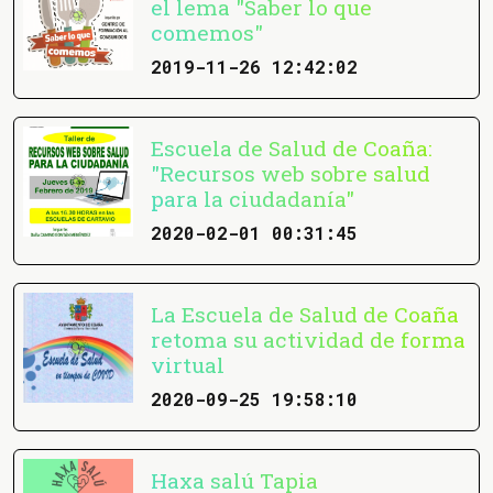
el lema "Saber lo que
comemos"
2019-11-26 12:42:02
Escuela de Salud de Coaña:
"Recursos web sobre salud
para la ciudadanía"
2020-02-01 00:31:45
La Escuela de Salud de Coaña
retoma su actividad de forma
virtual
2020-09-25 19:58:10
Haxa salú Tapia