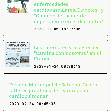
enfermedades
cardiovasculares. Diabetes" y
"Cuidado del paciente
dependiente en el domicilio"
2023-01-05 18:07:06
Los miércoles y los viernes
"Camina con nosotras" en El
Franco
2023-01-24 00:30:18
Escuela Municipal de Salud de Coaña:
talleres prácticos de reanimación
cardiopulmonar
2023-02-24 00:45:35