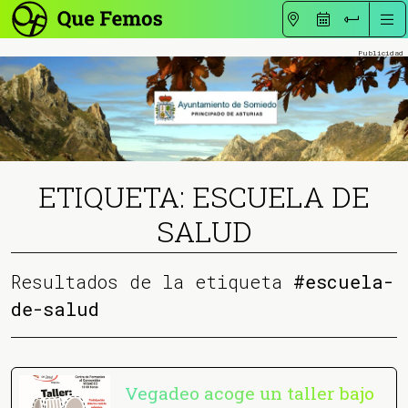
ETIQUETA: ESCUELA DE
SALUD
Resultados de la etiqueta
#escuela-
de-salud
Vegadeo acoge un taller bajo