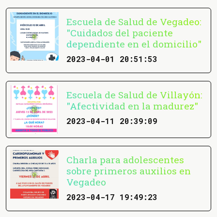
Escuela de Salud de Vegadeo:
"Cuidados del paciente
dependiente en el domicilio"
2023-04-01 20:51:53
Escuela de Salud de Villayón:
"Afectividad en la madurez"
2023-04-11 20:39:09
Charla para adolescentes
sobre primeros auxilios en
Vegadeo
2023-04-17 19:49:23