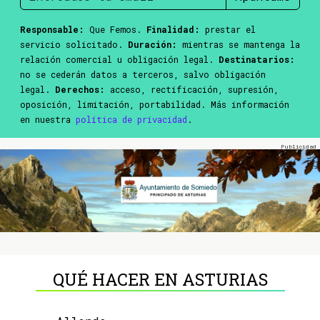
Responsable:
Que Femos.
Finalidad:
prestar el
servicio solicitado.
Duración:
mientras se mantenga la
relación comercial u obligación legal.
Destinatarios:
no se cederán datos a terceros, salvo obligación
legal.
Derechos:
acceso, rectificación, supresión,
oposición, limitación, portabilidad. Más información
en nuestra
política de privacidad
.
QUÉ HACER EN ASTURIAS