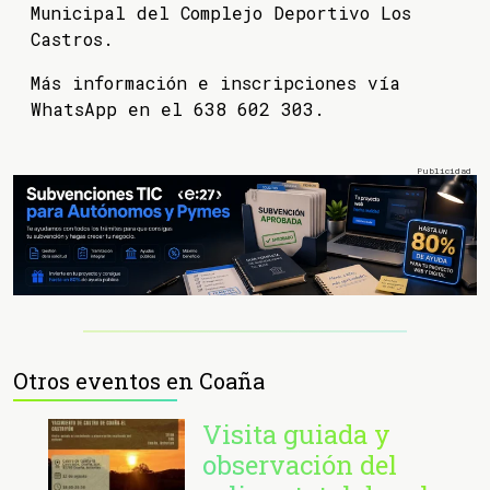
Municipal del Complejo Deportivo Los
Castros.
Más información e inscripciones vía
WhatsApp en el 638 602 303.
Otros eventos en Coaña
Visita guiada y
observación del