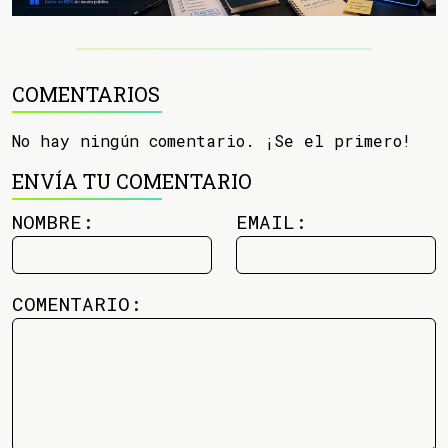
COMENTARIOS
No hay ningún comentario. ¡Se el primero!
ENVÍA TU COMENTARIO
NOMBRE:
EMAIL:
COMENTARIO: