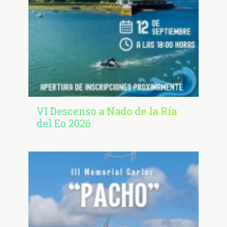
VI Descenso a Nado de la Ría
del Eo 2026