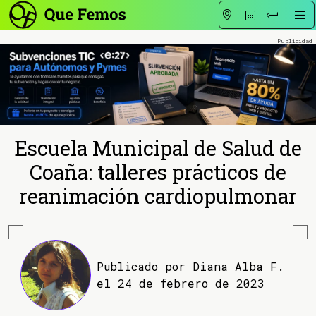
Escuela Municipal de Salud de
Coaña: talleres prácticos de
reanimación cardiopulmonar
Publicado por Diana Alba F.
el 24 de febrero de 2023