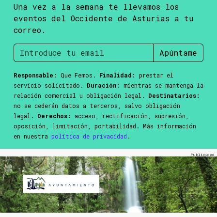
Una vez a la semana te llevamos los
eventos del Occidente de Asturias a tu
correo.
Apúntame
Responsable:
Que Femos.
Finalidad:
prestar el
servicio solicitado.
Duración:
mientras se mantenga la
relación comercial u obligación legal.
Destinatarios:
no se cederán datos a terceros, salvo obligación
legal.
Derechos:
acceso, rectificación, supresión,
oposición, limitación, portabilidad. Más información
en nuestra
política de privacidad
.