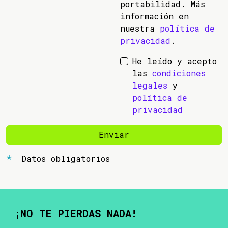
portabilidad. Más
información en
nuestra
política de
privacidad
.
He leído y acepto
las
condiciones
legales
y
política de
privacidad
Enviar
Datos obligatorios
¡NO TE PIERDAS NADA!