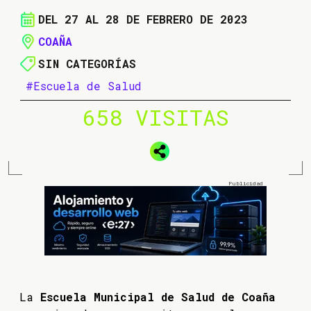
DEL 27 AL 28 DE FEBRERO DE 2023
COAÑA
SIN CATEGORÍAS
#Escuela de Salud
658 VISITAS
La
Escuela Municipal de Salud de Coaña