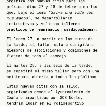
organiza dos nuevas citas para los
próximos días 27 y 28 de febrero en las
que, bajo el lema
"Salva una vida con
tus manos"
, se desarrollarán
instructivos y valiosos
talleres
prácticos de reanimación cardiopulmonar
.
El lunes 27, a partir de las cinco de
la tarde, el taller estará dirigido a
miembros de asociaciones y comisiones de
fiestas de todo el concejo.
El martes 28, a las seis de la tarde,
se repetirá el mismo taller pero con una
asistencia abierta a todos los públicos.
Estas nuevas citas con la salud,
organizadas desde el Ayuntamiento de
Coaña e impartidas por SOS Norte,
tendrán lugar en el Polideportivo