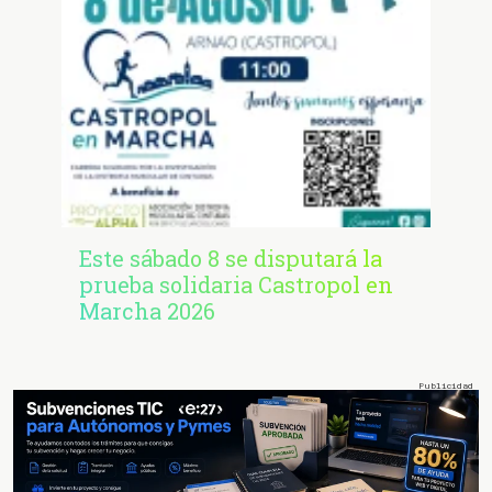
Este sábado 8 se disputará la
prueba solidaria Castropol en
Marcha 2026