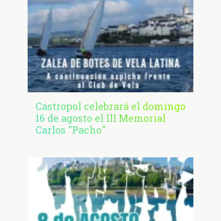
Castropol celebrará el domingo
16 de agosto el III Memorial
Carlos "Pacho"