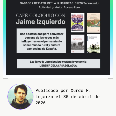
Publicado por Xurde P.
Lejarza el 30 de abril de
2026