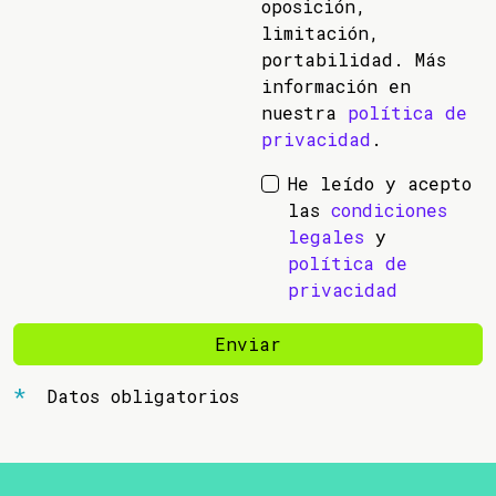
oposición,
limitación,
portabilidad. Más
información en
nuestra
política de
privacidad
.
He leído y acepto
las
condiciones
legales
y
política de
privacidad
Enviar
Datos obligatorios