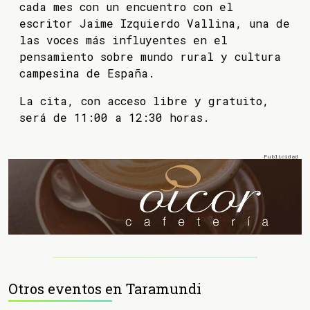
cada mes con un encuentro con el
escritor Jaime Izquierdo Vallina, una de
las voces más influyentes en el
pensamiento sobre mundo rural y cultura
campesina de España.
La cita, con acceso libre y gratuito,
será de 11:00 a 12:30 horas.
Otros eventos en Taramundi