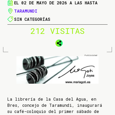
EL 02 DE MAYO DE 2026 A LAS HASTA
TARAMUNDI
SIN CATEGORÍAS
212 VISITAS
La librería de la Casa del Agua, en
Bres, concejo de Taramundi, inaugurará
su café-coloquio del primer sábado de