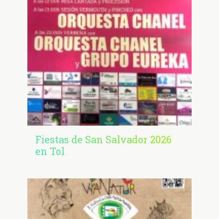
Fiestas de San Salvador 2026
en Tol