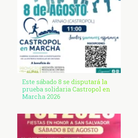
Este sábado 8 se disputará la
prueba solidaria Castropol en
Marcha 2026