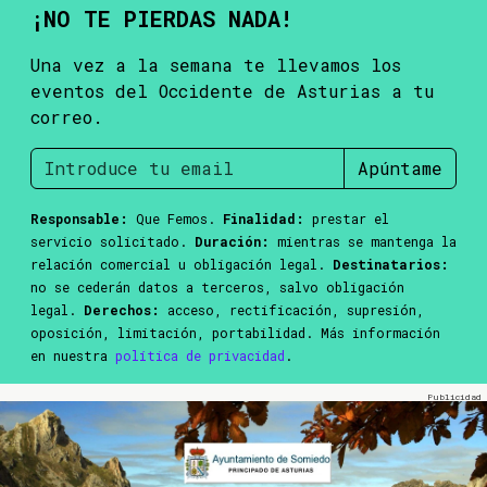
¡NO TE PIERDAS NADA!
Una vez a la semana te llevamos los
eventos del Occidente de Asturias a tu
correo.
Apúntame
Responsable:
Que Femos.
Finalidad:
prestar el
servicio solicitado.
Duración:
mientras se mantenga la
relación comercial u obligación legal.
Destinatarios:
no se cederán datos a terceros, salvo obligación
legal.
Derechos:
acceso, rectificación, supresión,
oposición, limitación, portabilidad. Más información
en nuestra
política de privacidad
.