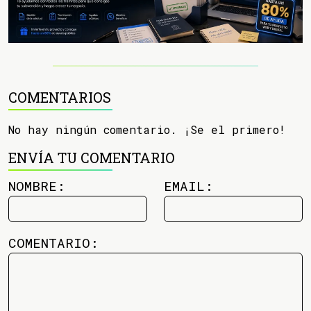
COMENTARIOS
No hay ningún comentario. ¡Se el primero!
ENVÍA TU COMENTARIO
NOMBRE:
EMAIL:
COMENTARIO: