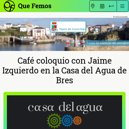
Café coloquio con Jaime
Izquierdo en la Casa del Agua de
Bres