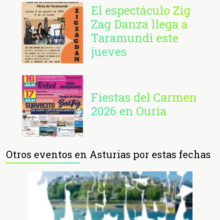
El espectáculo Zig
Zag Danza llega a
Taramundi este
jueves
Fiestas del Carmen
2026 en Ouria
Otros eventos en Asturias por estas fechas