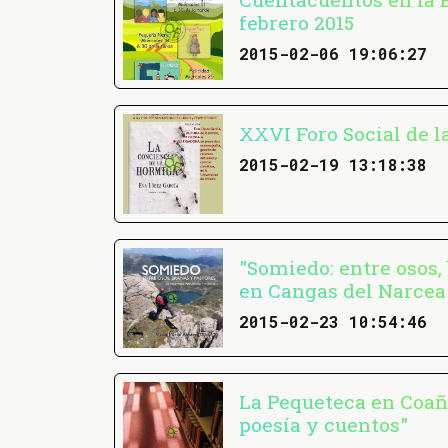
febrero 2015
2015-02-06 19:06:27
XXVI Foro Social de l
2015-02-19 13:18:38
"Somiedo: entre osos,
en Cangas del Narcea
2015-02-23 10:54:46
La Pequeteca en Coaña
poesía y cuentos"