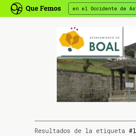
en el Occidente de As
Resultados de la etiqueta
#