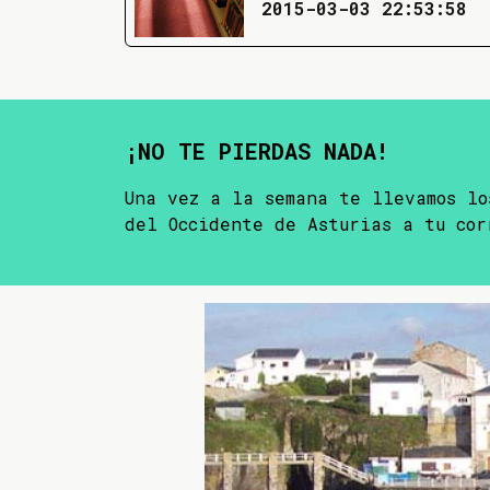
2015-03-03 22:53:58
¡NO TE PIERDAS NADA!
Una vez a la semana te llevamos lo
del Occidente de Asturias a tu cor