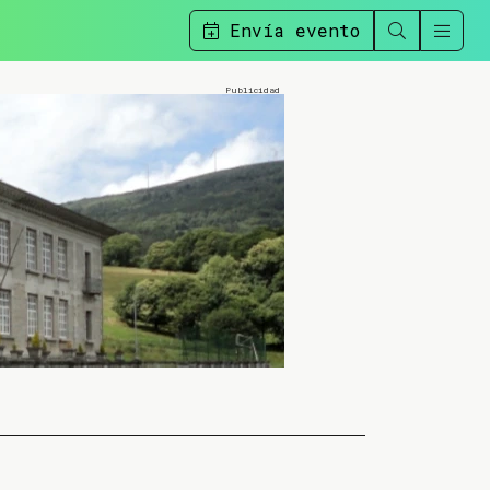
Envía evento