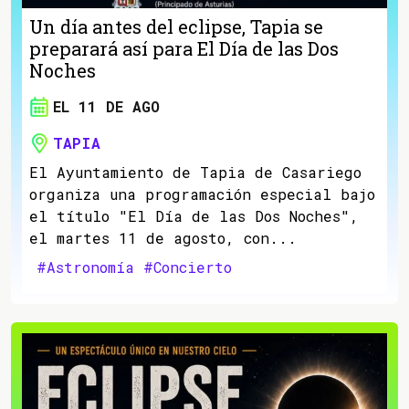
Un día antes del eclipse, Tapia se
preparará así para El Día de las Dos
Noches
EL 11 DE AGO
TAPIA
El Ayuntamiento de Tapia de Casariego
organiza una programación especial bajo
el título "El Día de las Dos Noches",
el martes 11 de agosto, con...
#Astronomía
#Concierto