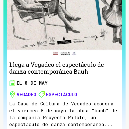
Llega a Vegadeo el espectáculo de
danza contemporánea Bauh
EL 8 DE MAY
VEGADEO
ESPECTÁCULO
La Casa de Cultura de Vegadeo acogerá
el viernes 8 de mayo la obra "bauh" de
la compañía Proyecto Piloto, un
espectáculo de danza contemporánea...