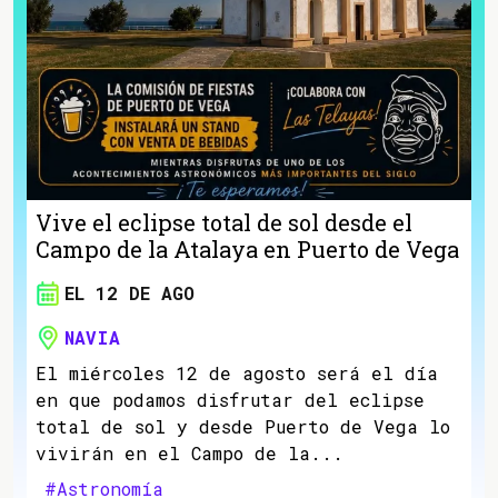
Vive el eclipse total de sol desde el
Campo de la Atalaya en Puerto de Vega
EL 12 DE AGO
NAVIA
El miércoles 12 de agosto será el día
en que podamos disfrutar del eclipse
total de sol y desde Puerto de Vega lo
vivirán en el Campo de la...
#Astronomía