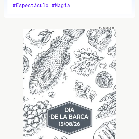
#Espectáculo
#Magia