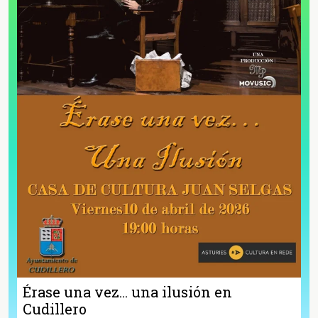
Érase una vez... una ilusión en
Cudillero