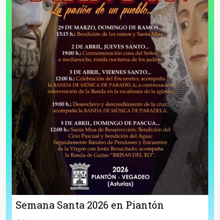
Semana Santa 2026 en Piantón