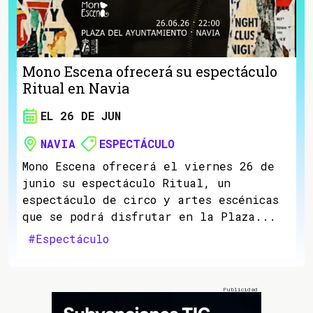
Mono Escena ofrecerá su espectáculo
Ritual en Navia
EL 26 DE JUN
NAVIA
ESPECTÁCULO
Mono Escena ofrecerá el viernes 26 de
junio su espectáculo Ritual, un
espectáculo de circo y artes escénicas
que se podrá disfrutar en la Plaza...
#Espectáculo