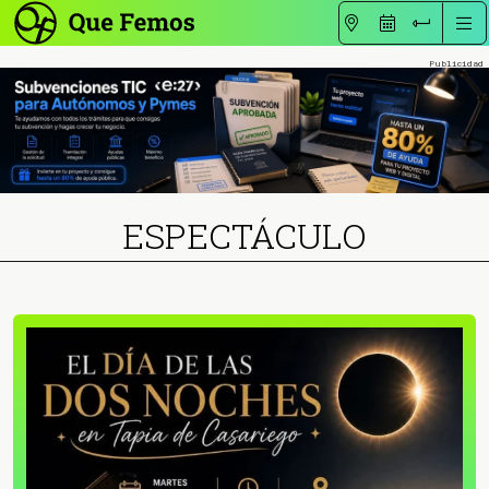
ESPECTÁCULO