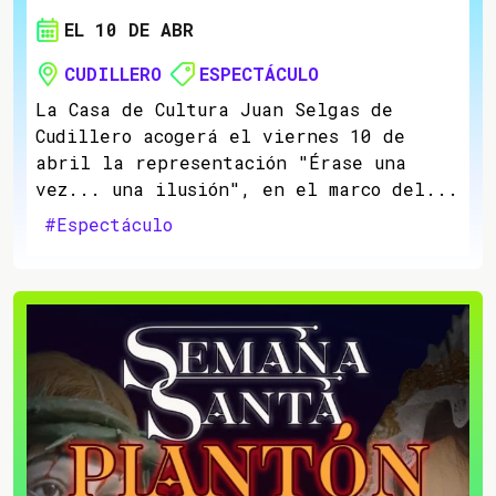
EL 10 DE ABR
CUDILLERO
ESPECTÁCULO
La Casa de Cultura Juan Selgas de
Cudillero acogerá el viernes 10 de
abril la representación "Érase una
vez... una ilusión", en el marco del...
#Espectáculo