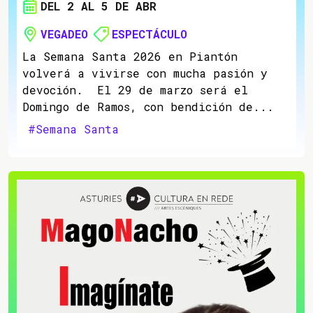
DEL 2 AL 5 DE ABR
VEGADEO
ESPECTÁCULO
La Semana Santa 2026 en Piantón
volverá a vivirse con mucha pasión y
devoción. El 29 de marzo será el
Domingo de Ramos, con bendición de...
#Semana Santa