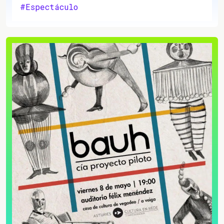
#Espectáculo