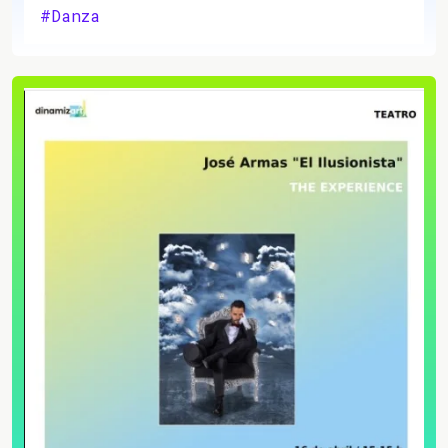
#Danza