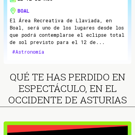
BOAL
El Área Recreativa de Llaviada, en
Boal, será uno de los lugares desde los
que podrá contemplarse el eclipse total
de sol previsto para el 12 de...
#Astronomía
QUÉ TE HAS PERDIDO EN
ESPECTÁCULO, EN EL
OCCIDENTE DE ASTURIAS