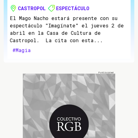
CASTROPOL
ESPECTÁCULO
El Mago Nacho estará presente con su
espectáculo "Imagínate" el jueves 2 de
abril en la Casa de Cultura de
Castropol. La cita con esta...
#Magia