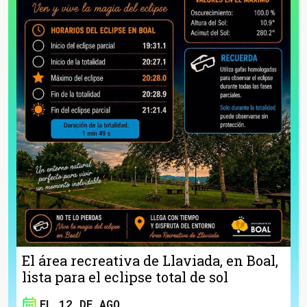
El área recreativa de Llaviada, en Boal,
lista para el eclipse total de sol
EL 12 DE AGO