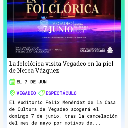
La folclórica visita Vegadeo en la piel
de Nerea Vázquez
EL 7 DE JUN
VEGADEO
ESPECTÁCULO
El Auditorio Félix Menéndez de la Casa
de Cultura de Vegadeo acogerá el
domingo 7 de junio, tras la cancelación
del mes de mayo por motivos de...