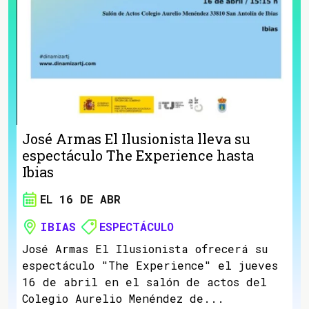
José Armas El Ilusionista lleva su
espectáculo The Experience hasta
Ibias
EL 16 DE ABR
IBIAS
ESPECTÁCULO
José Armas El Ilusionista ofrecerá su
espectáculo "The Experience" el jueves
16 de abril en el salón de actos del
Colegio Aurelio Menéndez de...