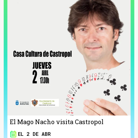
El Mago Nacho visita Castropol
EL 2 DE ABR