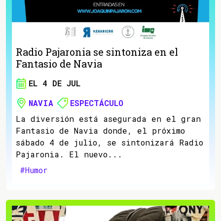
Radio Pajaronia se sintoniza en el
Fantasio de Navia
EL 4 DE JUL
NAVIA
ESPECTÁCULO
La diversión está asegurada en el gran
Fantasio de Navia donde, el próximo
sábado 4 de julio, se sintonizará Radio
Pajaronia. El nuevo...
#Humor