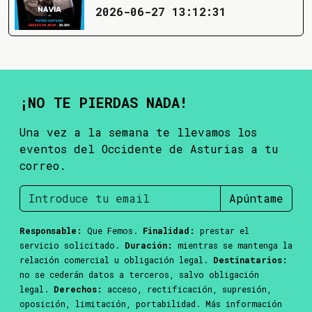
2026-06-27 13:12:31
¡NO TE PIERDAS NADA!
Una vez a la semana te llevamos los
eventos del Occidente de Asturias a tu
correo.
Apúntame
Responsable:
Que Femos.
Finalidad:
prestar el
servicio solicitado.
Duración:
mientras se mantenga la
relación comercial u obligación legal.
Destinatarios:
no se cederán datos a terceros, salvo obligación
legal.
Derechos:
acceso, rectificación, supresión,
oposición, limitación, portabilidad. Más información