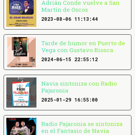
Adrián Conde vuelve a San
Martín de Oscos
2023-08-06 11:13:44
Tarde de humor en Puerto de
Vega con Gustavo Biosca
2024-06-15 22:55:12
Navia sintoniza con Radio
Pajaronia
2025-01-29 16:55:00
Radio Pajaronia se sintoniza
en el Fantasio de Navia