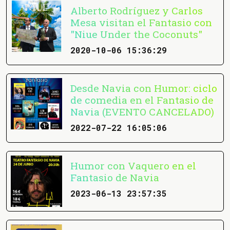
Alberto Rodríguez y Carlos
Mesa visitan el Fantasio con
"Niue Under the Coconuts"
2020-10-06 15:36:29
Desde Navia con Humor: ciclo
de comedia en el Fantasio de
Navia (EVENTO CANCELADO)
2022-07-22 16:05:06
Humor con Vaquero en el
Fantasio de Navia
2023-06-13 23:57:35