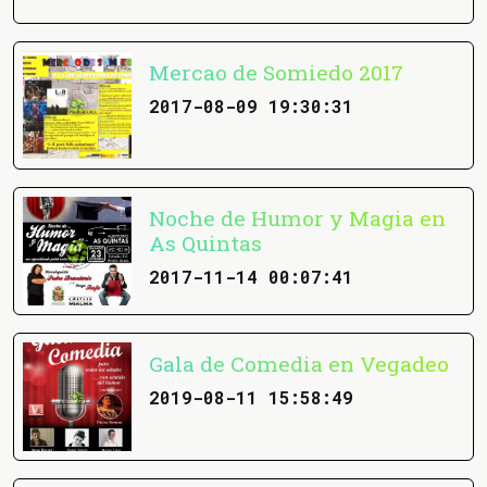
Mercao de Somiedo 2017
2017-08-09 19:30:31
Noche de Humor y Magia en
As Quintas
2017-11-14 00:07:41
Gala de Comedia en Vegadeo
2019-08-11 15:58:49