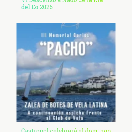
del Eo 2026
Castropol celebrará el domingo