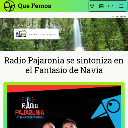
Radio Pajaronia se sintoniza en
el Fantasio de Navia