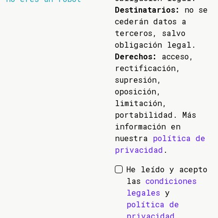
Destinatarios:
no se
cederán datos a
terceros, salvo
obligación legal.
Derechos:
acceso,
rectificación,
supresión,
oposición,
limitación,
portabilidad. Más
información en
nuestra
política de
privacidad
.
He leído y acepto
las
condiciones
legales
y
política de
privacidad