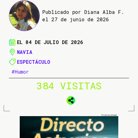
Publicado por Diana Alba F.
el 27 de junio de 2026
EL 04 DE JULIO DE 2026
NAVIA
ESPECTÁCULO
#Humor
384 VISITAS