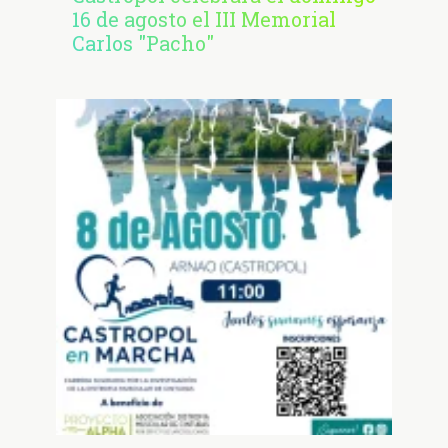
16 de agosto el III Memorial
Carlos "Pacho"