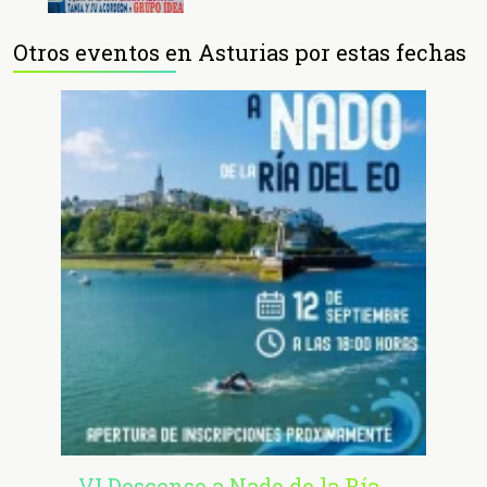
Otros eventos en Asturias por estas fechas
VI Descenso a Nado de la Ría