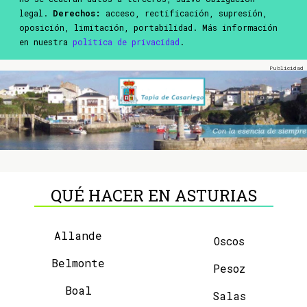
legal.
Derechos:
acceso, rectificación, supresión,
oposición, limitación, portabilidad. Más información
en nuestra
política de privacidad
.
QUÉ HACER EN ASTURIAS
Allande
Oscos
Belmonte
Pesoz
Boal
Salas