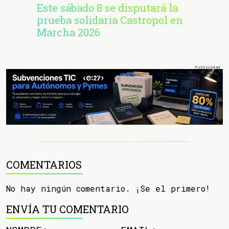
Este sábado 8 se disputará la
prueba solidaria Castropol en
Marcha 2026
COMENTARIOS
No hay ningún comentario. ¡Se el primero!
ENVÍA TU COMENTARIO