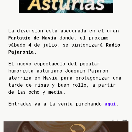
La diversión está asegurada en el gran
Fantasio de Navia
donde, el próximo
sábado 4 de julio, se sintonizará
Radio
Pajaronia
.
El nuevo espectáculo del popular
humorista asturiano Joaquín Pajarón
aterriza en Navia para protagonizar una
tarde de risas y buen rollo, a partir
de las ocho y media.
Entradas ya a la venta pinchando
aquí
.