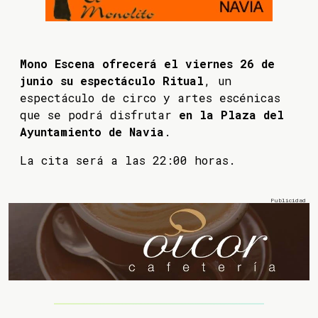
Mono Escena ofrecerá el viernes 26 de
junio su espectáculo Ritual
, un
espectáculo de circo y artes escénicas
que se podrá disfrutar
en la Plaza del
Ayuntamiento de Navia
.
La cita será a las 22:00 horas.