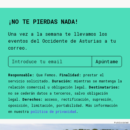
¡NO TE PIERDAS NADA!
Una vez a la semana te llevamos los
eventos del Occidente de Asturias a tu
correo.
Apúntame
Responsable:
Que Femos.
Finalidad:
prestar el
servicio solicitado.
Duración:
mientras se mantenga la
relación comercial u obligación legal.
Destinatarios:
no se cederán datos a terceros, salvo obligación
legal.
Derechos:
acceso, rectificación, supresión,
oposición, limitación, portabilidad. Más información
en nuestra
política de privacidad
.