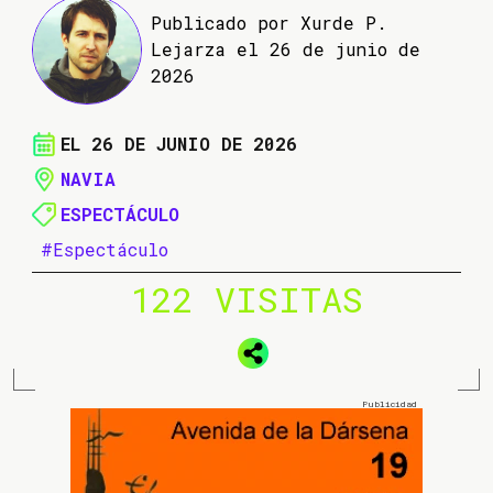
Publicado por Xurde P.
Lejarza el 26 de junio de
2026
EL 26 DE JUNIO DE 2026
NAVIA
ESPECTÁCULO
#Espectáculo
122 VISITAS