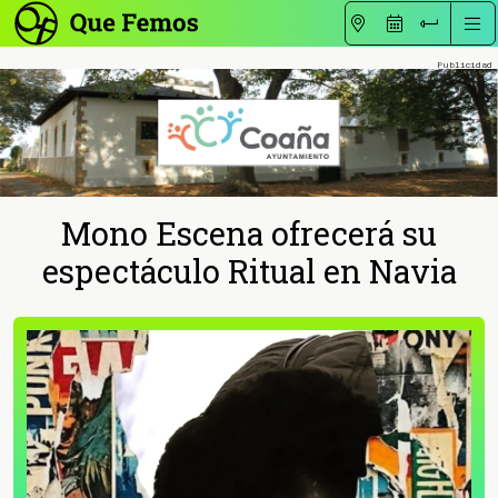
Mono Escena ofrecerá su
espectáculo Ritual en Navia