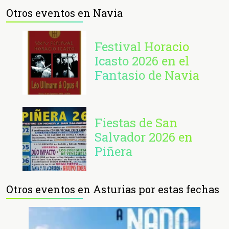
Otros eventos en Navia
Festival Horacio
Icasto 2026 en el
Fantasio de Navia
Fiestas de San
Salvador 2026 en
Piñera
Otros eventos en Asturias por estas fechas