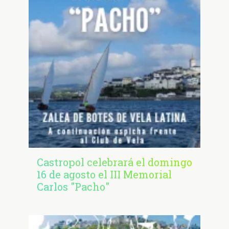
Castropol celebrará el domingo
16 de agosto el III Memorial
Carlos "Pacho"