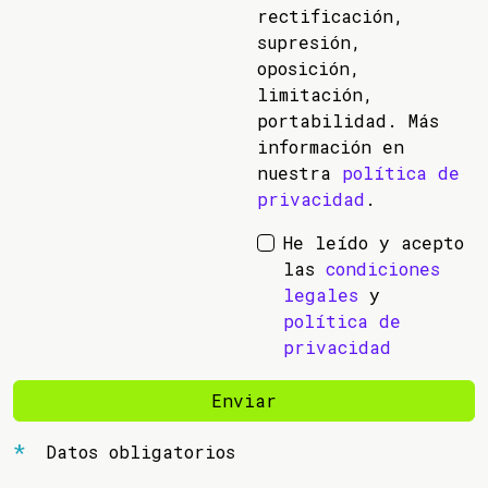
rectificación,
supresión,
oposición,
limitación,
portabilidad. Más
información en
nuestra
política de
privacidad
.
He leído y acepto
las
condiciones
legales
y
política de
privacidad
Enviar
Datos obligatorios