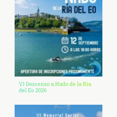
VI Descenso a Nado de la Ría
del Eo 2026