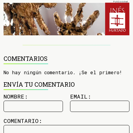
COMENTARIOS
No hay ningún comentario. ¡Se el primero!
ENVÍA TU COMENTARIO
NOMBRE:
EMAIL:
COMENTARIO: