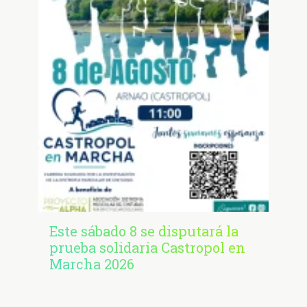
Este sábado 8 se disputará la
prueba solidaria Castropol en
Marcha 2026