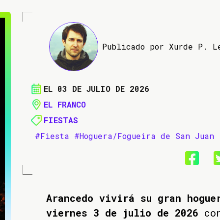
Publicado por Xurde P. L
EL 03 DE JULIO DE 2026
EL FRANCO
FIESTAS
#Fiesta
#Hoguera/Fogueira de San Juan
Arancedo vivirá su gran hogue
viernes 3 de julio de 2026
con