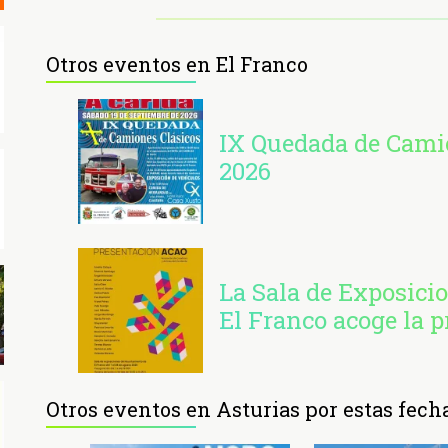
Otros eventos en El Franco
IX Quedada de Camio
2026
La Sala de Exposici
El Franco acoge la 
Otros eventos en Asturias por estas fech