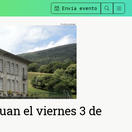
Envía evento
an el viernes 3 de