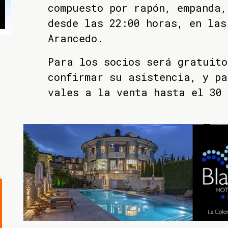
compuesto por rapón, empanda,
desde las 22:00 horas, en las
Arancedo.
Para los socios será gratuito
confirmar su asistencia, y pa
vales a la venta hasta el 30