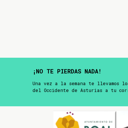
¡NO TE PIERDAS NADA!
Una vez a la semana te llevamos lo
del Occidente de Asturias a tu cor