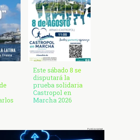
Este sábado 8 se
disputará la
de
prueba solidaria
Castropol en
arlos
Marcha 2026