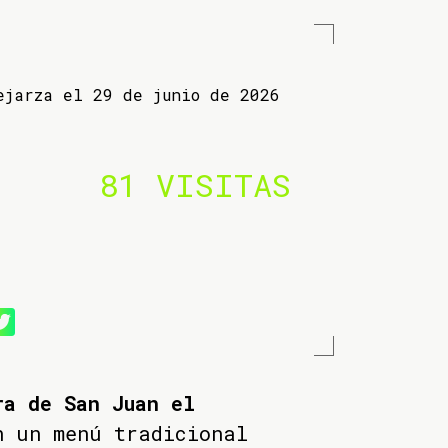
ejarza el 29 de junio de 2026
81 VISITAS
ra de San Juan el
 un menú tradicional