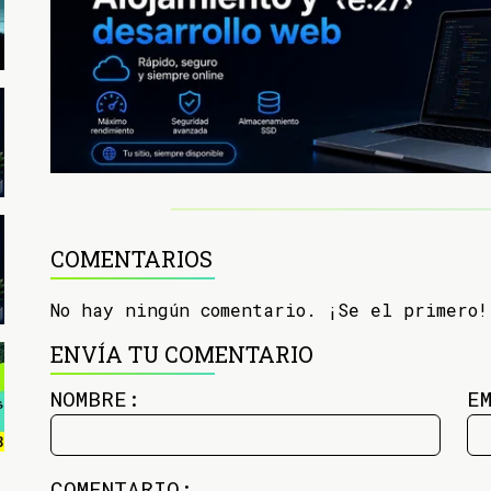
COMENTARIOS
No hay ningún comentario. ¡Se el primero!
ENVÍA TU COMENTARIO
NOMBRE:
E
COMENTARIO: