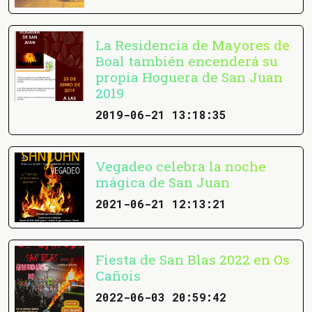
La Residencia de Mayores de
Boal también encenderá su
propia Hoguera de San Juan
2019
2019-06-21 13:18:35
Vegadeo celebra la noche
mágica de San Juan
2021-06-21 12:13:21
Fiesta de San Blas 2022 en Os
Cañois
2022-06-03 20:59:42