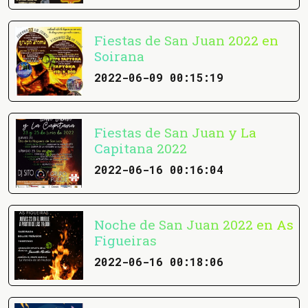
Fiestas de San Juan 2022 en
Soirana
2022-06-09 00:15:19
Fiestas de San Juan y La
Capitana 2022
2022-06-16 00:16:04
Noche de San Juan 2022 en As
Figueiras
2022-06-16 00:18:06