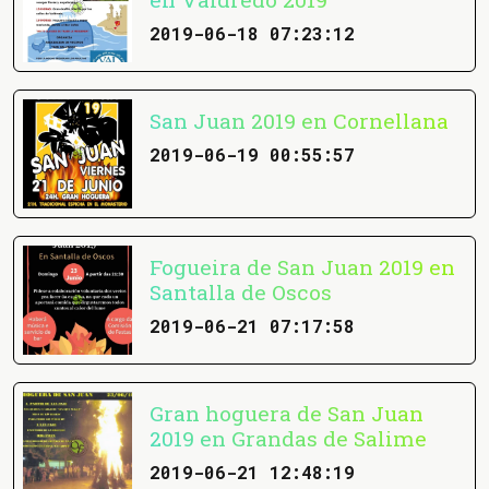
2019-06-18 07:23:12
San Juan 2019 en Cornellana
2019-06-19 00:55:57
Fogueira de San Juan 2019 en
Santalla de Oscos
2019-06-21 07:17:58
Gran hoguera de San Juan
2019 en Grandas de Salime
2019-06-21 12:48:19