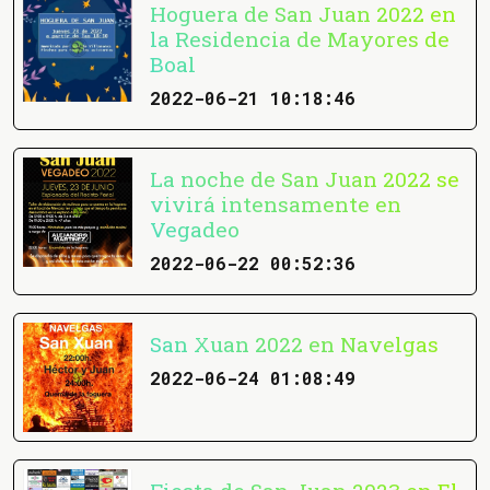
Hoguera de San Juan 2022 en
la Residencia de Mayores de
Boal
2022-06-21 10:18:46
La noche de San Juan 2022 se
vivirá intensamente en
Vegadeo
2022-06-22 00:52:36
San Xuan 2022 en Navelgas
2022-06-24 01:08:49