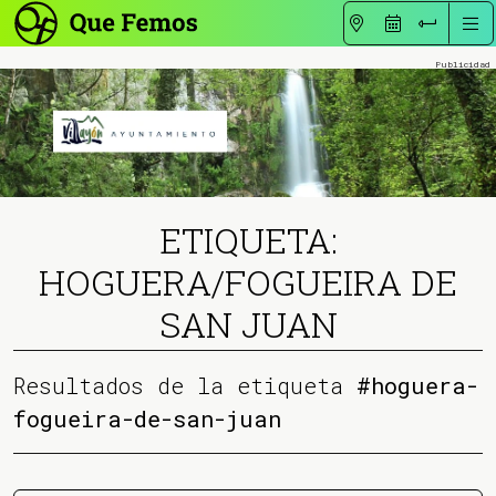
ETIQUETA:
HOGUERA/FOGUEIRA DE
SAN JUAN
Resultados de la etiqueta
#hoguera-
fogueira-de-san-juan