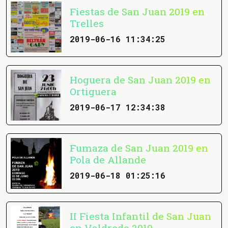
Fiestas de San Juan 2019 en
Trelles
2019-06-16 11:34:25
Hoguera de San Juan 2019 en
Ortiguera
2019-06-17 12:34:38
Fumaza de San Juan 2019 en
Pola de Allande
2019-06-18 01:25:16
II Fiesta Infantil de San Juan
en Valdredo 2019