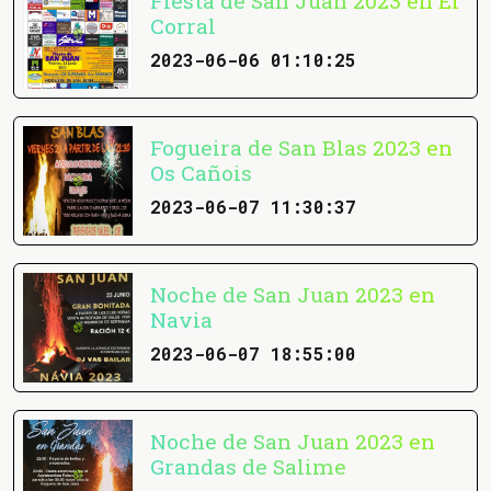
Fiesta de San Juan 2023 en El
Corral
2023-06-06 01:10:25
Fogueira de San Blas 2023 en
Os Cañois
2023-06-07 11:30:37
Noche de San Juan 2023 en
Navia
2023-06-07 18:55:00
Noche de San Juan 2023 en
Grandas de Salime