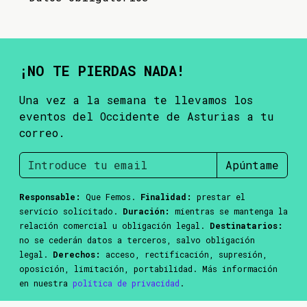
¡NO TE PIERDAS NADA!
Una vez a la semana te llevamos los
eventos del Occidente de Asturias a tu
correo.
Apúntame
Responsable:
Que Femos.
Finalidad:
prestar el
servicio solicitado.
Duración:
mientras se mantenga la
relación comercial u obligación legal.
Destinatarios:
no se cederán datos a terceros, salvo obligación
legal.
Derechos:
acceso, rectificación, supresión,
oposición, limitación, portabilidad. Más información
en nuestra
política de privacidad
.