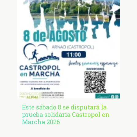
Este sábado 8 se disputará la
prueba solidaria Castropol en
Marcha 2026