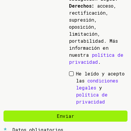
Derechos:
acceso,
rectificación,
supresión,
oposición,
limitación,
portabilidad. Más
información en
nuestra
política de
privacidad
.
He leído y acepto
las
condiciones
legales
y
política de
privacidad
Enviar
Datos obligatorios