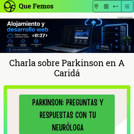
Charla sobre Parkinson en A
Caridá