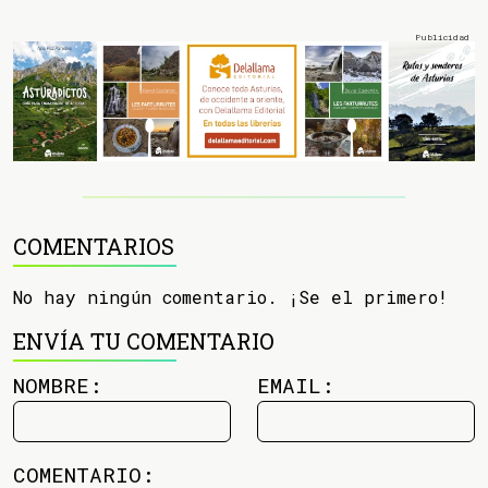
COMENTARIOS
No hay ningún comentario. ¡Se el primero!
ENVÍA TU COMENTARIO
NOMBRE:
EMAIL:
COMENTARIO: