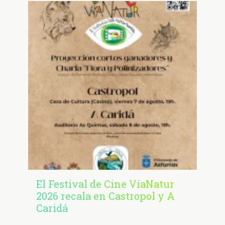
El Festival de Cine VíaNatur
2026 recala en Castropol y A
Caridá