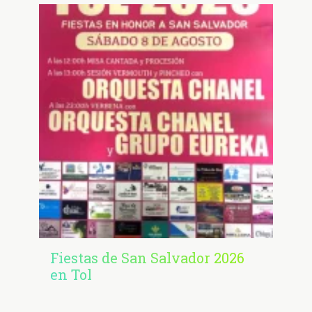
Fiestas de San Salvador 2026
en Tol