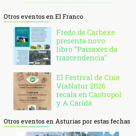
Otros eventos en El Franco
Fredo de Carbexe
presenta novo
libro "Paisaxes da
trascendencia"
El Festival de Cine
VíaNatur 2026
recala en Castropol
y A Caridá
Otros eventos en Asturias por estas fechas