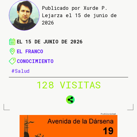
Publicado por Xurde P.
Lejarza el 15 de junio de
2026
EL 15 DE JUNIO DE 2026
EL FRANCO
CONOCIMIENTO
#Salud
128 VISITAS