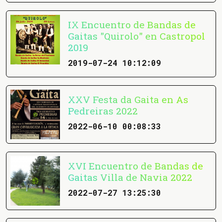
IX Encuentro de Bandas de
Gaitas "Quirolo" en Castropol
2019
2019-07-24 10:12:09
XXV Festa da Gaita en As
Pedreiras 2022
2022-06-10 00:08:33
XVI Encuentro de Bandas de
Gaitas Villa de Navia 2022
2022-07-27 13:25:30