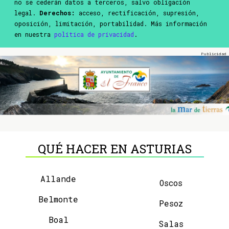
no se cederán datos a terceros, salvo obligación
legal.
Derechos:
acceso, rectificación, supresión,
oposición, limitación, portabilidad. Más información
en nuestra
política de privacidad
.
QUÉ HACER EN ASTURIAS
Allande
Oscos
Belmonte
Pesoz
Boal
Salas