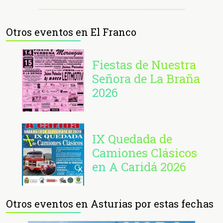
Otros eventos en El Franco
Fiestas de Nuestra
Señora de La Braña
2026
IX Quedada de
Camiones Clásicos
en A Caridá 2026
Otros eventos en Asturias por estas fechas