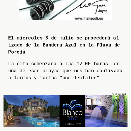
El miércoles 8 de julio se procederá al
izado de la Bandera Azul en la Playa de
Porcía
.
La cita comenzará a las 12:00 horas, en
una de esas playas que nos han cautivado
a tantos y tantos "occidentales".