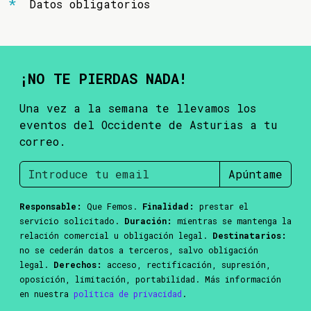
Datos obligatorios
¡NO TE PIERDAS NADA!
Una vez a la semana te llevamos los
eventos del Occidente de Asturias a tu
correo.
Apúntame
Responsable:
Que Femos.
Finalidad:
prestar el
servicio solicitado.
Duración:
mientras se mantenga la
relación comercial u obligación legal.
Destinatarios:
no se cederán datos a terceros, salvo obligación
legal.
Derechos:
acceso, rectificación, supresión,
oposición, limitación, portabilidad. Más información
en nuestra
política de privacidad
.