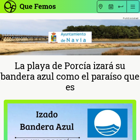
La playa de Porcía izará su
bandera azul como el paraíso que
es