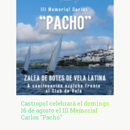
Castropol celebrará el domingo
16 de agosto el III Memorial
Carlos "Pacho"