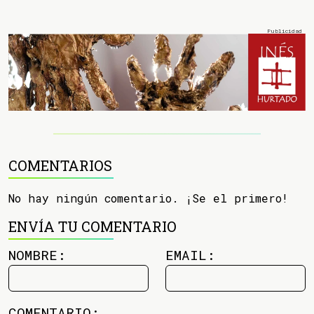
COMENTARIOS
No hay ningún comentario. ¡Se el primero!
ENVÍA TU COMENTARIO
NOMBRE:
EMAIL:
COMENTARIO: