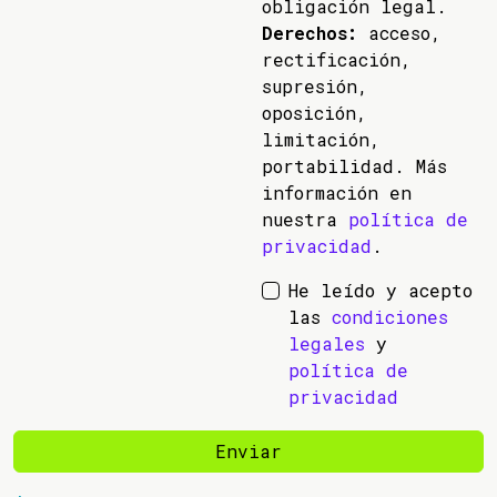
obligación legal.
Derechos:
acceso,
rectificación,
supresión,
oposición,
limitación,
portabilidad. Más
información en
nuestra
política de
privacidad
.
He leído y acepto
las
condiciones
legales
y
política de
privacidad
Enviar