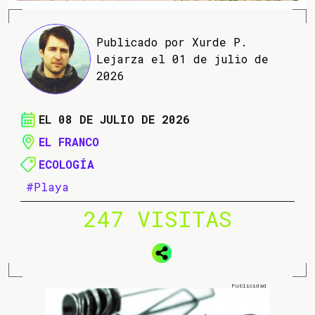
Publicado por Xurde P.
Lejarza el 01 de julio de
2026
EL 08 DE JULIO DE 2026
EL FRANCO
ECOLOGÍA
#Playa
247 VISITAS