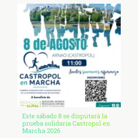
Este sábado 8 se disputará la
prueba solidaria Castropol en
Marcha 2026