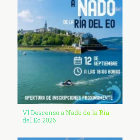
VI Descenso a Nado de la Ría
del Eo 2026