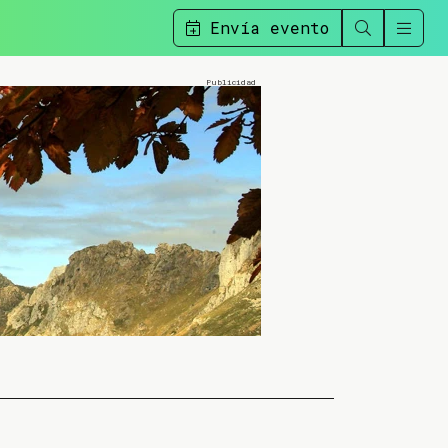
Envía evento