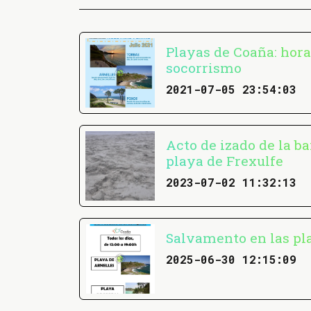
Playas de Coaña: hora
socorrismo
2021-07-05 23:54:03
Acto de izado de la ba
playa de Frexulfe
2023-07-02 11:32:13
Salvamento en las pl
2025-06-30 12:15:09