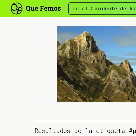
en el Occidente de As
Resultados de la etiqueta
#