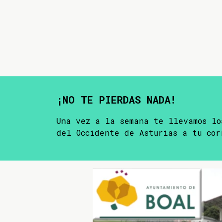
¡NO TE PIERDAS NADA!
Una vez a la semana te llevamos lo
del Occidente de Asturias a tu cor