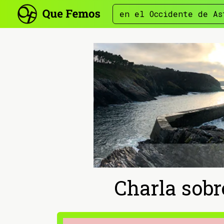
en el Occidente de As
Charla sobr