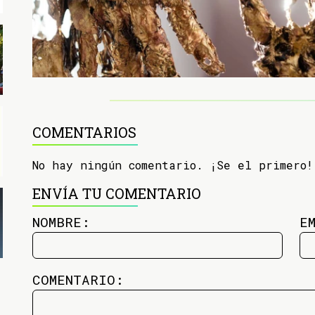
COMENTARIOS
No hay ningún comentario. ¡Se el primero!
ENVÍA TU COMENTARIO
NOMBRE:
E
COMENTARIO: