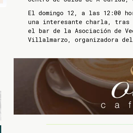
El domingo 12, a las 12:00 ho
una interesante charla, tras
el bar de la Asociación de Ve
Villalmarzo, organizadora del