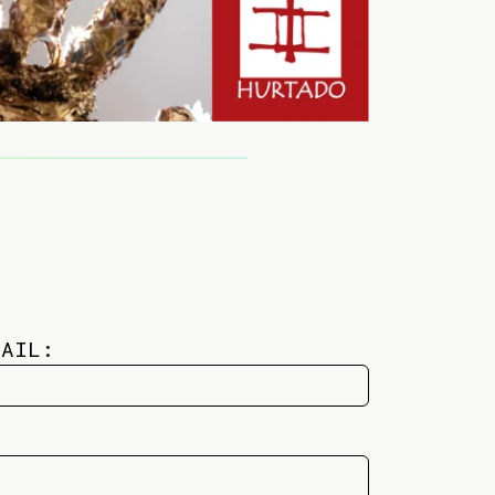
MAIL: