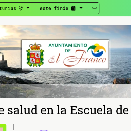
turias
este finde
e salud en la Escuela de