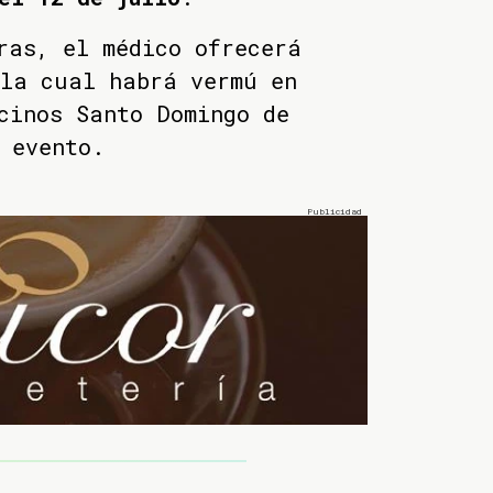
ras, el médico ofrecerá
 la cual habrá vermú en
cinos Santo Domingo de
 evento.