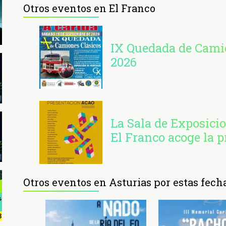
Otros eventos en El Franco
IX Quedada de Camio
2026
La Sala de Exposici
El Franco acoge la 
Otros eventos en Asturias por estas fech