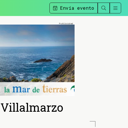
Envía evento
 Villalmarzo