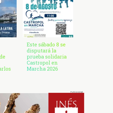
Este sábado 8 se
disputará la
de
prueba solidaria
Castropol en
arlos
Marcha 2026