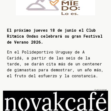
El próximo jueves 18 de junio el Club
Rítmica Ondas celebrará su gran Festival
de Verano 2026.
En el Polideportivo Uruguay de A
Caridá, a partir de las seis de la
tarde, se darán cita más de un centener
de gimnastas para demostrar, un año más,
el fruto del esfuerzo y la constancia.