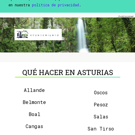
en nuestra
política de privacidad
.
QUÉ HACER EN ASTURIAS
Allande
Oscos
Belmonte
Pesoz
Boal
Salas
Cangas
San Tirso