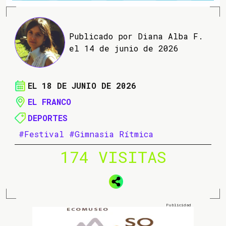
Publicado por Diana Alba F.
el 14 de junio de 2026
EL 18 DE JUNIO DE 2026
EL FRANCO
DEPORTES
#Festival
#Gimnasia Rítmica
174 VISITAS