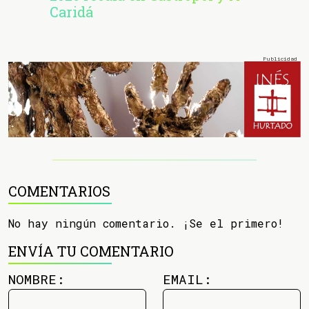
Caridá
COMENTARIOS
No hay ningún comentario. ¡Se el primero!
ENVÍA TU COMENTARIO
NOMBRE:
EMAIL: