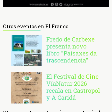
Otros eventos en El Franco
Fredo de Carbexe
presenta novo
libro "Paisaxes da
trascendencia"
El Festival de Cine
VíaNatur 2026
recala en Castropol
y A Caridá