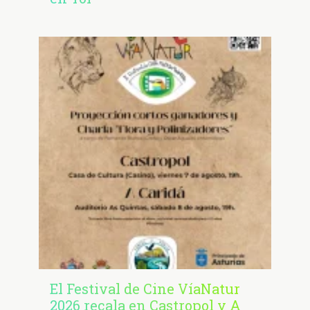
El Festival de Cine VíaNatur
2026 recala en Castropol y A