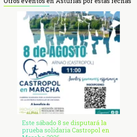
Otros eventos en Asturias por estas fechas
Este sábado 8 se disputará la
prueba solidaria Castropol en