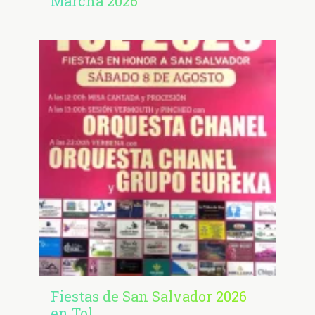
Marcha 2026
Fiestas de San Salvador 2026
en Tol