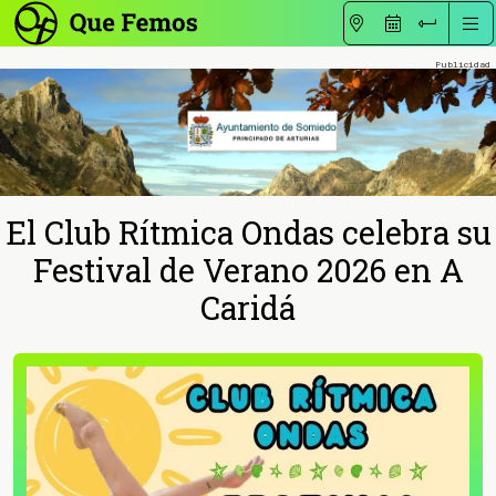
El Club Rítmica Ondas celebra su
Festival de Verano 2026 en A
Caridá