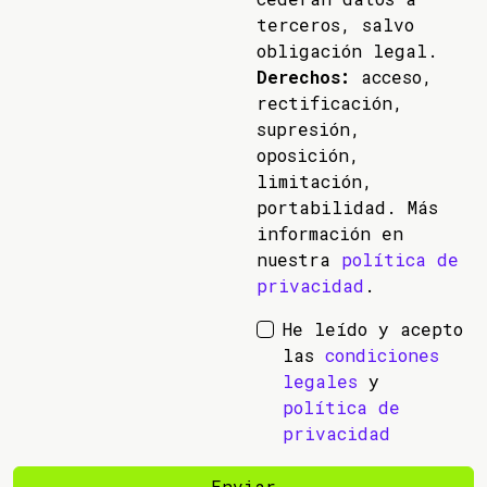
terceros, salvo
obligación legal.
Derechos:
acceso,
rectificación,
supresión,
oposición,
limitación,
portabilidad. Más
información en
nuestra
política de
privacidad
.
He leído y acepto
las
condiciones
legales
y
política de
privacidad
Enviar