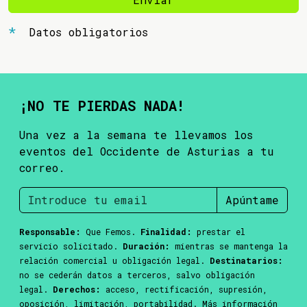
Datos obligatorios
¡NO TE PIERDAS NADA!
Una vez a la semana te llevamos los
eventos del Occidente de Asturias a tu
correo.
Apúntame
Responsable:
Que Femos.
Finalidad:
prestar el
servicio solicitado.
Duración:
mientras se mantenga la
relación comercial u obligación legal.
Destinatarios:
no se cederán datos a terceros, salvo obligación
legal.
Derechos:
acceso, rectificación, supresión,
oposición, limitación, portabilidad. Más información