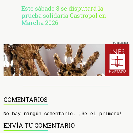
Este sábado 8 se disputará la
prueba solidaria Castropol en
Marcha 2026
COMENTARIOS
No hay ningún comentario. ¡Se el primero!
ENVÍA TU COMENTARIO