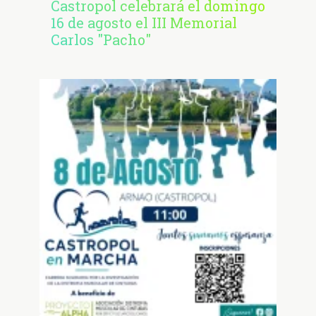
Castropol celebrará el domingo
16 de agosto el III Memorial
Carlos "Pacho"