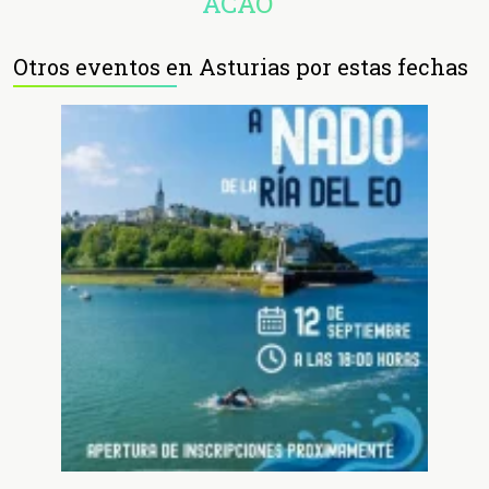
ACAO
Otros eventos en Asturias por estas fechas