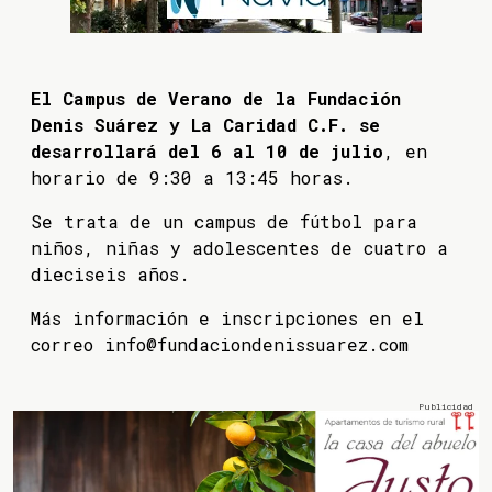
El Campus de Verano de la Fundación
Denis Suárez y La Caridad C.F. se
desarrollará del 6 al 10 de julio
, en
horario de 9:30 a 13:45 horas.
Se trata de un campus de fútbol para
niños, niñas y adolescentes de cuatro a
dieciseis años.
Más información e inscripciones en el
correo info@fundaciondenissuarez.com