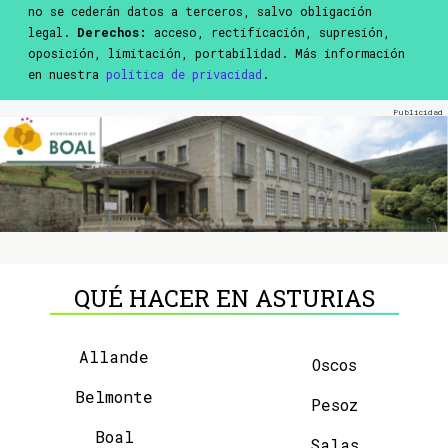
no se cederán datos a terceros, salvo obligación
legal.
Derechos:
acceso, rectificación, supresión,
oposición, limitación, portabilidad. Más información
en nuestra
política de privacidad
.
QUÉ HACER EN ASTURIAS
Allande
Oscos
Belmonte
Pesoz
Boal
Salas