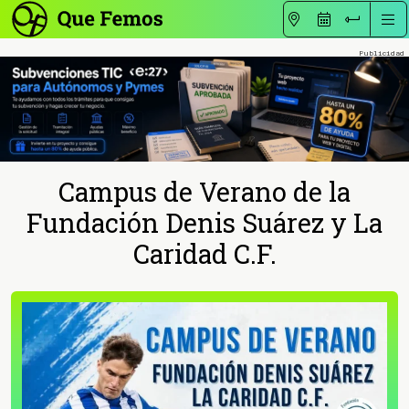
Campus de Verano de la
Fundación Denis Suárez y La
Caridad C.F.