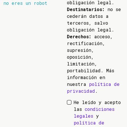
obligación legal.
no eres un robot
Destinatarios:
no se
cederán datos a
terceros, salvo
obligación legal.
Derechos:
acceso,
rectificación,
supresión,
oposición,
limitación,
portabilidad. Más
información en
nuestra
política de
privacidad
.
He leído y acepto
las
condiciones
legales
y
política de