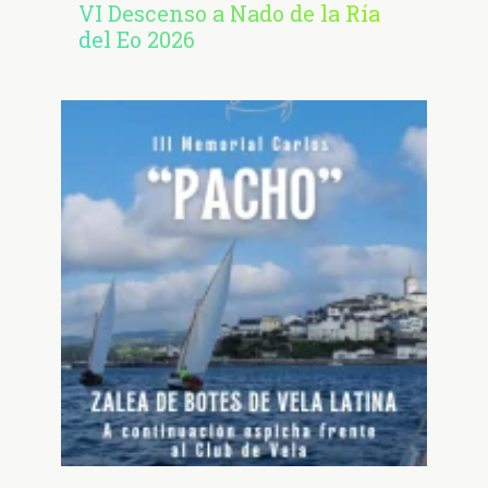
VI Descenso a Nado de la Ría
del Eo 2026