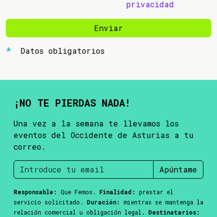
privacidad
Enviar
Datos obligatorios
¡NO TE PIERDAS NADA!
Una vez a la semana te llevamos los
eventos del Occidente de Asturias a tu
correo.
Apúntame
Responsable:
Que Femos.
Finalidad:
prestar el
servicio solicitado.
Duración:
mientras se mantenga la
relación comercial u obligación legal.
Destinatarios: