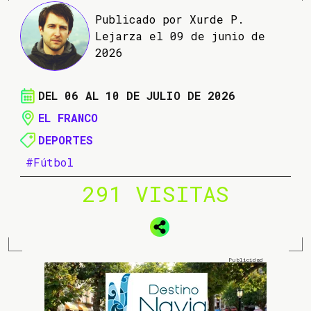
Publicado por Xurde P.
Lejarza el 09 de junio de
2026
DEL 06 AL 10 DE JULIO DE 2026
EL FRANCO
DEPORTES
#Fútbol
291 VISITAS