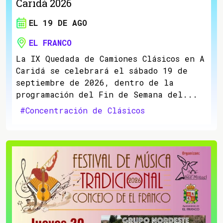
Caridá 2026
EL 19 DE AGO
EL FRANCO
La IX Quedada de Camiones Clásicos en A
Caridá se celebrará el sábado 19 de
septiembre de 2026, dentro de la
programación del Fin de Semana del...
#Concentración de Clásicos