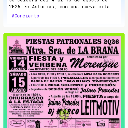
2026 en Asturias, con una nueva cita...
#Concierto