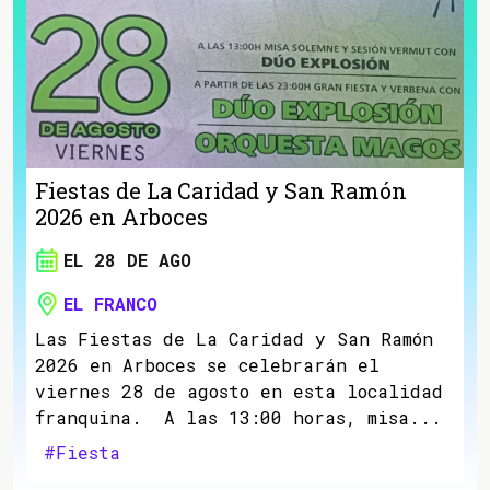
Fiestas de La Caridad y San Ramón
2026 en Arboces
EL 28 DE AGO
EL FRANCO
Las Fiestas de La Caridad y San Ramón
2026 en Arboces se celebrarán el
viernes 28 de agosto en esta localidad
franquina. A las 13:00 horas, misa...
#Fiesta