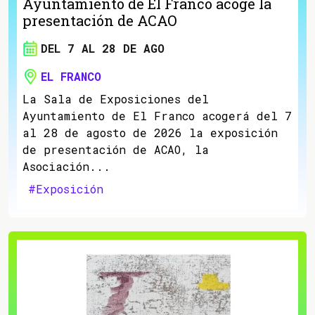
Ayuntamiento de El Franco acoge la
presentación de ACAO
DEL 7 AL 28 DE AGO
EL FRANCO
La Sala de Exposiciones del
Ayuntamiento de El Franco acogerá del 7
al 28 de agosto de 2026 la exposición
de presentación de ACAO, la
Asociación...
#Exposición