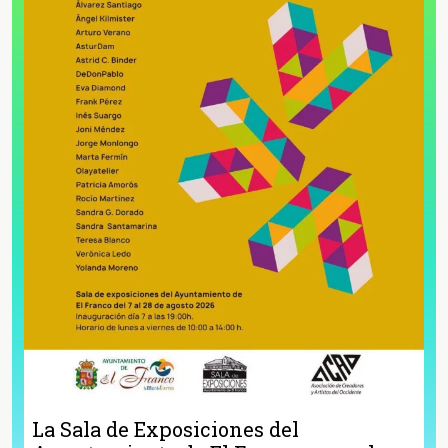
La Sala de Exposiciones del