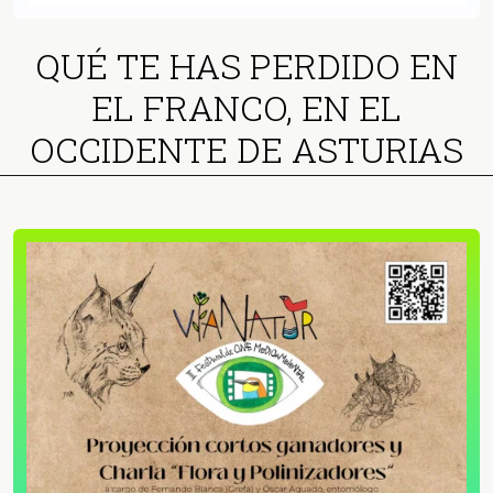
QUÉ TE HAS PERDIDO EN
EL FRANCO, EN EL
OCCIDENTE DE ASTURIAS