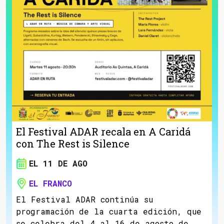
El Festival ADAR recala en A Caridá
con The Rest is Silence
EL 11 DE AGO
EL FRANCO
El Festival ADAR continúa su
programación de la cuarta edición, que
se celebra del 4 al 16 de agosto de