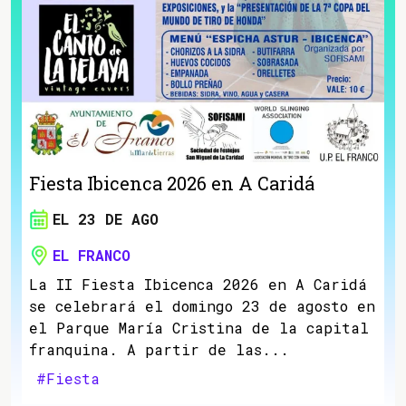
Fiesta Ibicenca 2026 en A Caridá
EL 23 DE AGO
EL FRANCO
La II Fiesta Ibicenca 2026 en A Caridá
se celebrará el domingo 23 de agosto en
el Parque María Cristina de la capital
franquina. A partir de las...
#Fiesta