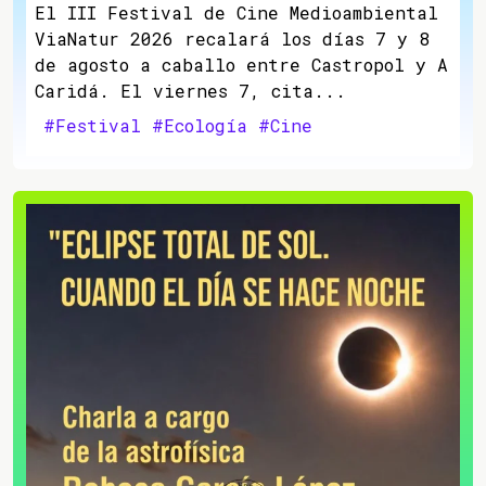
El III Festival de Cine Medioambiental
ViaNatur 2026 recalará los días 7 y 8
de agosto a caballo entre Castropol y A
Caridá. El viernes 7, cita...
#Festival
#Ecología
#Cine