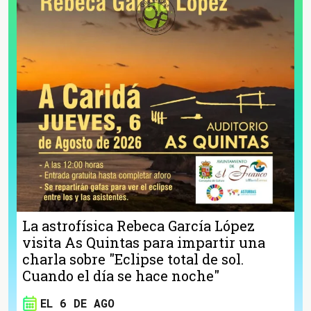
La astrofísica Rebeca García López
visita As Quintas para impartir una
charla sobre "Eclipse total de sol.
Cuando el día se hace noche"
EL 6 DE AGO