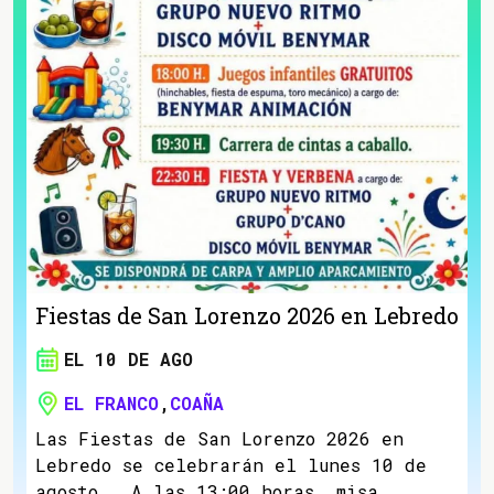
Fiestas de San Lorenzo 2026 en Lebredo
EL 10 DE AGO
EL FRANCO
,
COAÑA
Las Fiestas de San Lorenzo 2026 en
Lebredo se celebrarán el lunes 10 de
agosto. A las 13:00 horas, misa