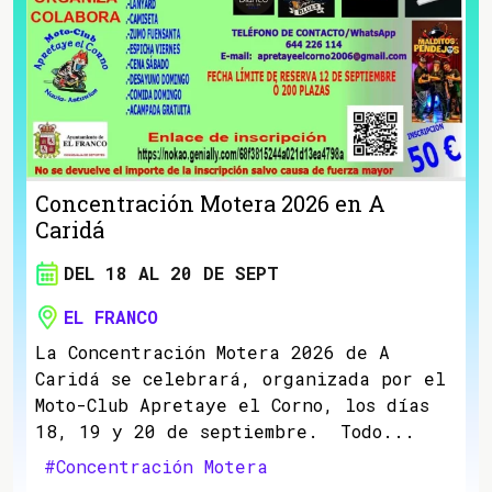
Concentración Motera 2026 en A
Caridá
DEL 18 AL 20 DE SEPT
EL FRANCO
La Concentración Motera 2026 de A
Caridá se celebrará, organizada por el
Moto-Club Apretaye el Corno, los días
18, 19 y 20 de septiembre. Todo...
#Concentración Motera