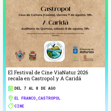
El Festival de Cine VíaNatur 2026
recala en Castropol y A Caridá
DEL 7 AL 8 DE AGO
EL FRANCO
,
CASTROPOL
CINE