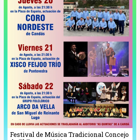
Festival de Música Tradicional Concejo