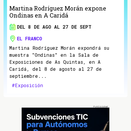
Martina Rodríguez Morán expone
Ondinas en A Caridá
DEL 8 DE AGO AL 27 DE SEPT
EL FRANCO
Martina Rodríguez Morán expondrá su
muestra "Ondinas" en la Sala de
Exposiciones de As Quintas, en A
Caridá, del 8 de agosto al 27 de
septiembre...
#Exposición