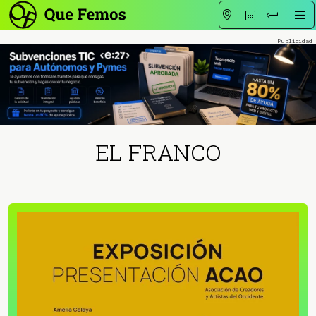
EL FRANCO