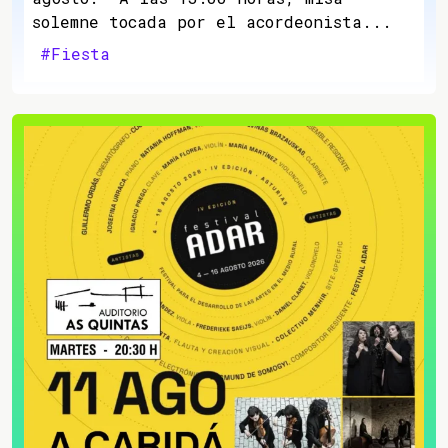
solemne tocada por el acordeonista...
#Fiesta