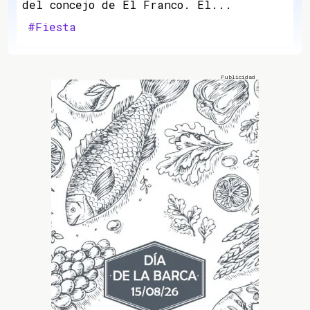
del concejo de El Franco. El...
#Fiesta