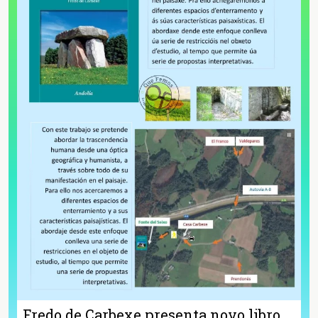
Fredo de Carbexe presenta novo libro