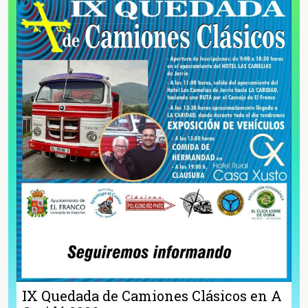
IX Quedada de Camiones Clásicos en A