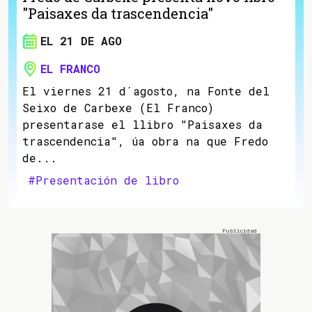
"Paisaxes da trascendencia"
EL 21 DE AGO
EL FRANCO
El viernes 21 d´agosto, na Fonte del
Seixo de Carbexe (El Franco)
presentarase el llibro "Paisaxes da
trascendencia", úa obra na que Fredo
de...
#Presentación de libro