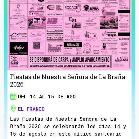
Fiestas de Nuestra Señora de La Braña
2026
DEL 14 AL 15 DE AGO
EL FRANCO
Las Fiestas de Nuestra Señora de La
Braña 2026 se celebrarán los días 14 y
15 de agosto en este mítico santuario