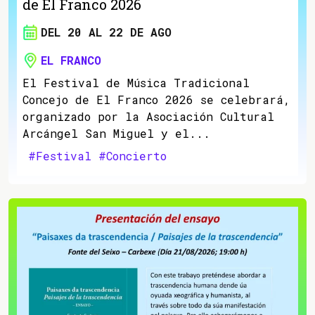
de El Franco 2026
DEL 20 AL 22 DE AGO
EL FRANCO
El Festival de Música Tradicional
Concejo de El Franco 2026 se celebrará,
organizado por la Asociación Cultural
Arcángel San Miguel y el...
#Festival
#Concierto