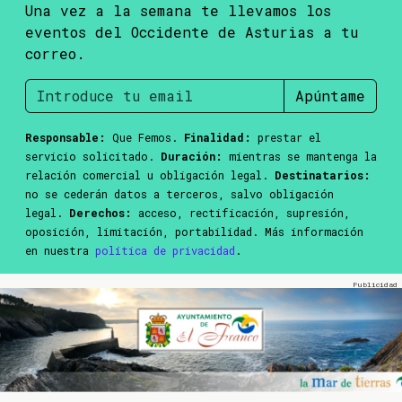
Una vez a la semana te llevamos los
eventos del Occidente de Asturias a tu
correo.
Apúntame
Responsable:
Que Femos.
Finalidad:
prestar el
servicio solicitado.
Duración:
mientras se mantenga la
relación comercial u obligación legal.
Destinatarios:
no se cederán datos a terceros, salvo obligación
legal.
Derechos:
acceso, rectificación, supresión,
oposición, limitación, portabilidad. Más información
en nuestra
política de privacidad
.