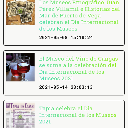
Los Museos Etnográfico Juan
Pérez Villamil e Historias del
Mar de Puerto de Vega
celebran el Día Internacional
de los Museos
2021-05-08 15:10:24
El Museo del Vino de Cangas
se suma a la celebración del
Día Internacional de los
Museos 2021
2021-05-14 23:03:13
Tapia celebra el Día
Internacional de los Museos
2021