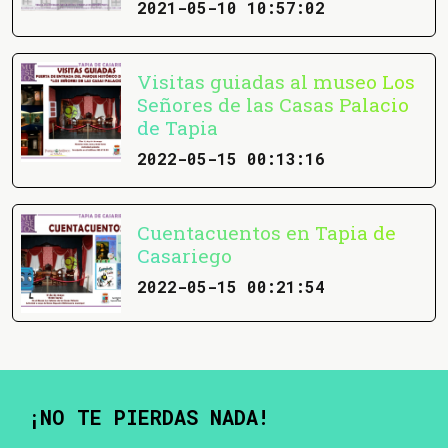
2021-05-10 10:57:02
Visitas guiadas al museo Los
Señores de las Casas Palacio
de Tapia
2022-05-15 00:13:16
Cuentacuentos en Tapia de
Casariego
2022-05-15 00:21:54
¡NO TE PIERDAS NADA!