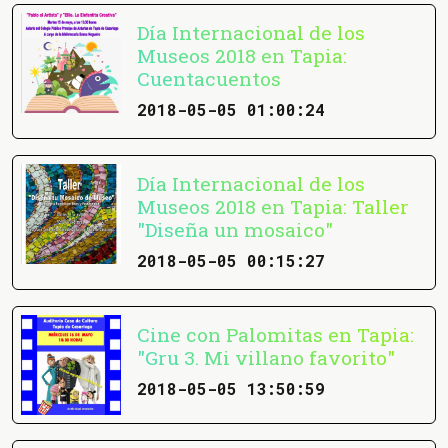
Día Internacional de los
Museos 2018 en Tapia:
Cuentacuentos
2018-05-05 01:00:24
Día Internacional de los
Museos 2018 en Tapia: Taller
"Diseña un mosaico"
2018-05-05 00:15:27
Cine con Palomitas en Tapia:
"Gru 3. Mi villano favorito"
2018-05-05 13:50:59