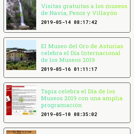
Visitas gratuitas a los museos
de Navia, Pesoz y Villayón
2019-05-14 08:17:42
El Museo del Oro de Asturias
celebra el Día Internacional
de los Museos 2019
2019-05-16 01:11:17
Tapia celebra el Día de los
Museos 2019 con una amplia
programación
2019-05-10 08:35:02