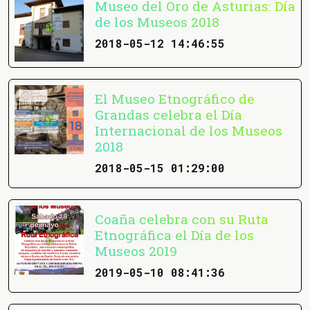
Museo del Oro de Asturias: Día
de los Museos 2018
2018-05-12 14:46:55
El Museo Etnográfico de
Grandas celebra el Día
Internacional de los Museos
2018
2018-05-15 01:29:00
Coaña celebra con su Ruta
Etnográfica el Día de los
Museos 2019
2019-05-10 08:41:36