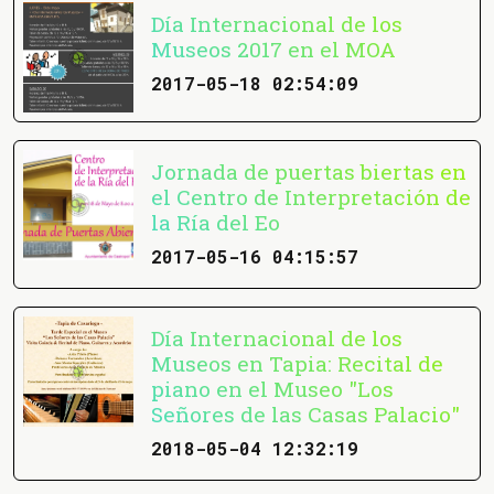
Día Internacional de los
Museos 2017 en el MOA
2017-05-18 02:54:09
Jornada de puertas biertas en
el Centro de Interpretación de
la Ría del Eo
2017-05-16 04:15:57
Día Internacional de los
Museos en Tapia: Recital de
piano en el Museo "Los
Señores de las Casas Palacio"
2018-05-04 12:32:19