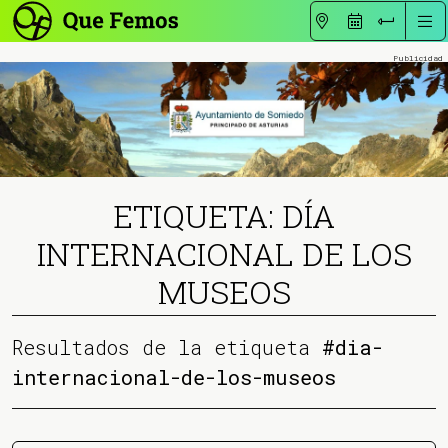
ETIQUETA: DÍA
INTERNACIONAL DE LOS
MUSEOS
Resultados de la etiqueta
#dia-
internacional-de-los-museos