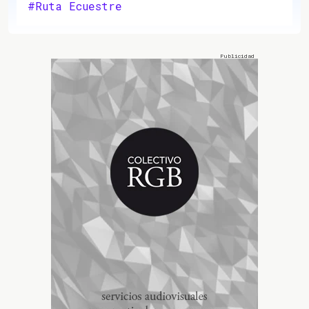
#Ruta Ecuestre