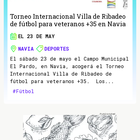
Torneo Internacional Villa de Ribadeo
de fútbol para veteranos +35 en Navia
EL 23 DE MAY
NAVIA
DEPORTES
El sábado 23 de mayo el Campo Municipal
El Pardo, en Navia, acogerá el Torneo
Internacional Villa de Ribadeo de
fútbol para veteranos +35. Los...
#Fútbol