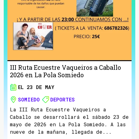
III Ruta Ecuestre Vaqueiros a Caballo
2026 en La Pola Somiedo
EL 23 DE MAY
SOMIEDO
DEPORTES
La III Ruta Ecuestre Vaqueiros a
Caballo se desarrollará el sábado 23 de
mayo de 2026 en La Pola Somiedo. A las
nueve de la mañana, llegada de...