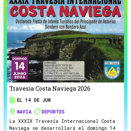
Travesía Costa Naviega 2026
EL 14 DE JUN
NAVIA
DEPORTES
La XXXIX Travesía Internacional Costa
Naviega se desarrollará el domingo 14