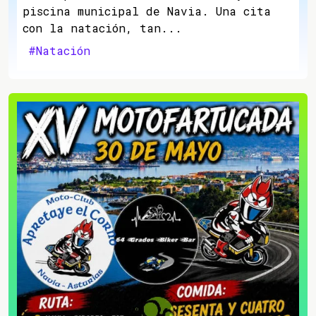
piscina municipal de Navia. Una cita
con la natación, tan...
#Natación