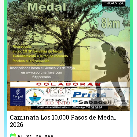
Caminata Los 10.000 Pasos de Medal
2026
EL 31 DE MAY