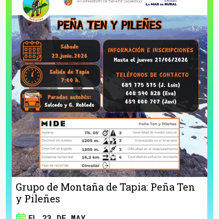
Grupo de Montaña de Tapia: Peña Ten
y Pileñes
EL 23 DE MAY