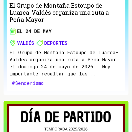
El Grupo de Montaña Estoupo de
Luarca-Valdés organiza una ruta a
Peña Mayor
EL 24 DE MAY
VALDÉS
DEPORTES
El Grupo de Montaña Estoupo de Luarca-
Valdés organiza una ruta a Peña Mayor
el domingo 24 de mayo de 2026. Muy
importante resaltar que las...
#Senderismo