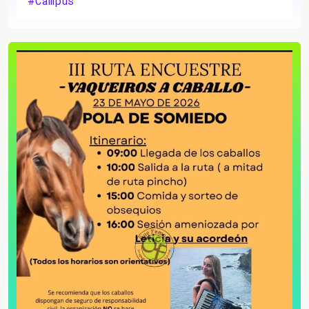
#Campus