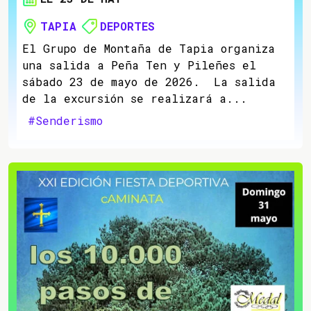
TAPIA
DEPORTES
El Grupo de Montaña de Tapia organiza
una salida a Peña Ten y Pileñes el
sábado 23 de mayo de 2026. La salida
de la excursión se realizará a...
#Senderismo