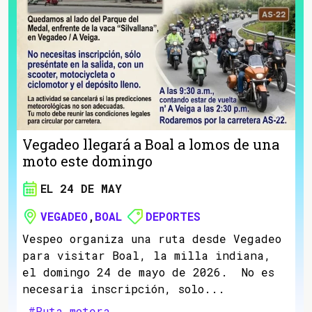
Vegadeo llegará a Boal a lomos de una
moto este domingo
EL 24 DE MAY
VEGADEO
,
BOAL
DEPORTES
Vespeo organiza una ruta desde Vegadeo
para visitar Boal, la milla indiana,
el domingo 24 de mayo de 2026. No es
necesaria inscripción, solo...
#Ruta motera