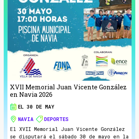
XVII Memorial Juan Vicente González
en Navia 2026
EL 30 DE MAY
NAVIA
DEPORTES
El XVII Memorial Juan Vicente González
se disputará el sábado 30 de mayo en la