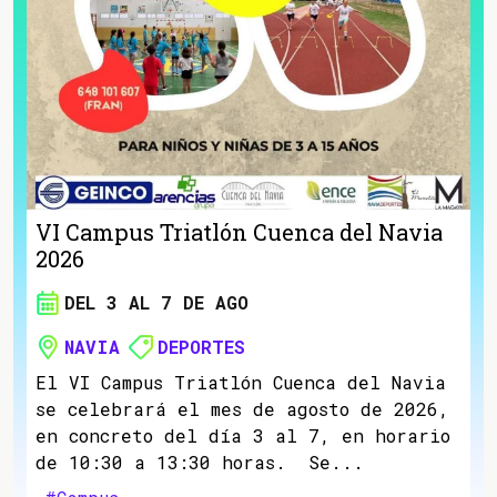
VI Campus Triatlón Cuenca del Navia
2026
DEL 3 AL 7 DE AGO
NAVIA
DEPORTES
El VI Campus Triatlón Cuenca del Navia
se celebrará el mes de agosto de 2026,
en concreto del día 3 al 7, en horario
de 10:30 a 13:30 horas. Se...