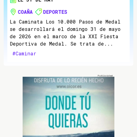
COAÑA
DEPORTES
La Caminata Los 10.000 Pasos de Medal
se desarrollará el domingo 31 de mayo
de 2026 en el marco de la XXI Fiesta
Deportiva de Medal. Se trata de...
#Caminar