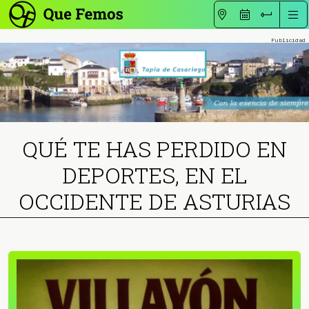
QUÉ TE HAS PERDIDO EN
DEPORTES, EN EL
OCCIDENTE DE ASTURIAS