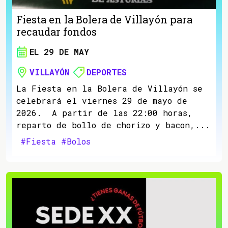
Fiesta en la Bolera de Villayón para
recaudar fondos
EL 29 DE MAY
VILLAYÓN
DEPORTES
La Fiesta en la Bolera de Villayón se
celebrará el viernes 29 de mayo de
2026. A partir de las 22:00 horas,
reparto de bollo de chorizo y bacon,...
#Fiesta
#Bolos