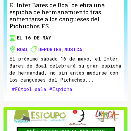
El Inter Bares de Boal celebra una
espicha de hermanamiento tras
enfrentarse a los cangueses del
Pichuchos F.S.
EL 16 DE MAY
BOAL
DEPORTES
,
MÚSICA
El próximo sábado 16 de mayo, el Inter
Bares de Boal celebrará su gran espicha
de hermandad, no sin antes medirse con
los cangueses del Pichuchos...
#Fútbol sala
#Espicha