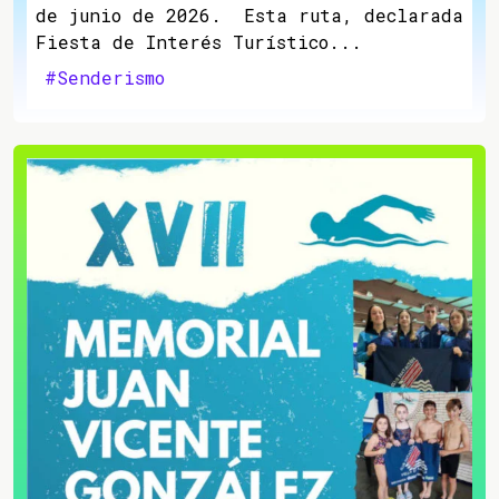
de junio de 2026. Esta ruta, declarada
Fiesta de Interés Turístico...
#Senderismo