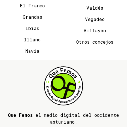
El Franco
Valdés
Grandas
Vegadeo
Ibias
Villayón
Illano
Otros concejos
Navia
Que Femos
el medio digital del occidente
asturiano.