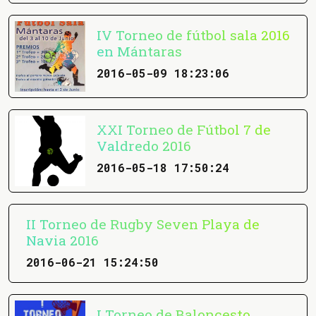
IV Torneo de fútbol sala 2016
en Mántaras
2016-05-09 18:23:06
XXI Torneo de Fútbol 7 de
Valdredo 2016
2016-05-18 17:50:24
II Torneo de Rugby Seven Playa de
Navia 2016
2016-06-21 15:24:50
I Torneo de Baloncesto