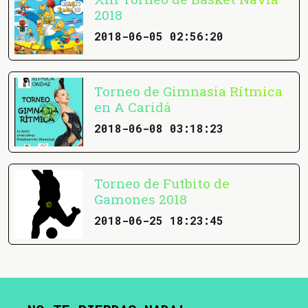
2018
2018-06-05 02:56:20
Torneo de Gimnasia Rítmica
en A Caridá
2018-06-08 03:18:23
Torneo de Futbito de
Gamones 2018
2018-06-25 18:23:45