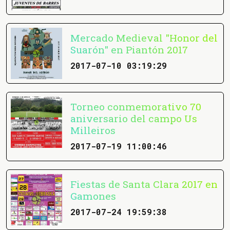
Mercado Medieval "Honor del
Suarón" en Piantón 2017
2017-07-10 03:19:29
Torneo conmemorativo 70
aniversario del campo Us
Milleiros
2017-07-19 11:00:46
Fiestas de Santa Clara 2017 en
Gamones
2017-07-24 19:59:38