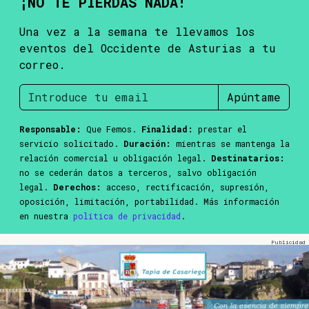
¡NO TE PIERDAS NADA!
Una vez a la semana te llevamos los
eventos del Occidente de Asturias a tu
correo.
Apúntame
Responsable:
Que Femos.
Finalidad:
prestar el
servicio solicitado.
Duración:
mientras se mantenga la
relación comercial u obligación legal.
Destinatarios:
no se cederán datos a terceros, salvo obligación
legal.
Derechos:
acceso, rectificación, supresión,
oposición, limitación, portabilidad. Más información
en nuestra
política de privacidad
.