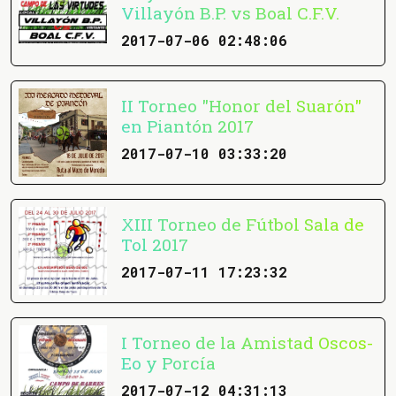
Villayón B.P. vs Boal C.F.V.
2017-07-06 02:48:06
II Torneo "Honor del Suarón"
en Piantón 2017
2017-07-10 03:33:20
XIII Torneo de Fútbol Sala de
Tol 2017
2017-07-11 17:23:32
I Torneo de la Amistad Oscos-
Eo y Porcía
2017-07-12 04:31:13