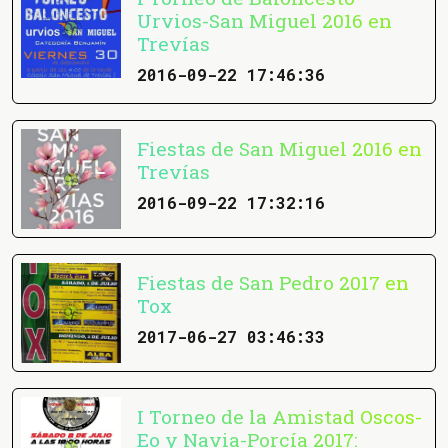
Urvios-San Miguel 2016 en
Trevías
2016-09-22 17:46:36
Fiestas de San Miguel 2016 en
Trevías
2016-09-22 17:32:16
Fiestas de San Pedro 2017 en
Tox
2017-06-27 03:46:33
I Torneo de la Amistad Oscos-
Eo y Navia-Porcía 2017: