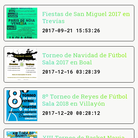
Fiestas de San Miguel 2017 en
Trevías
2017-09-21 15:53:26
Torneo de Navidad de Fútbol
Sala 2017 en Boal
2017-12-16 03:28:39
8º Torneo de Reyes de Fútbol
Sala 2018 en Villayón
2017-12-20 00:28:12
XIII Torneo de Basket Navia