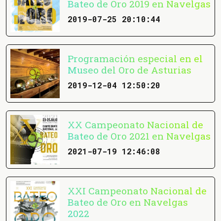
Bateo de Oro 2019 en Navelgas
2019-07-25 20:10:44
Programación especial en el
Museo del Oro de Asturias
2019-12-04 12:50:20
XX Campeonato Nacional de
Bateo de Oro 2021 en Navelgas
2021-07-19 12:46:08
XXI Campeonato Nacional de
Bateo de Oro en Navelgas
2022