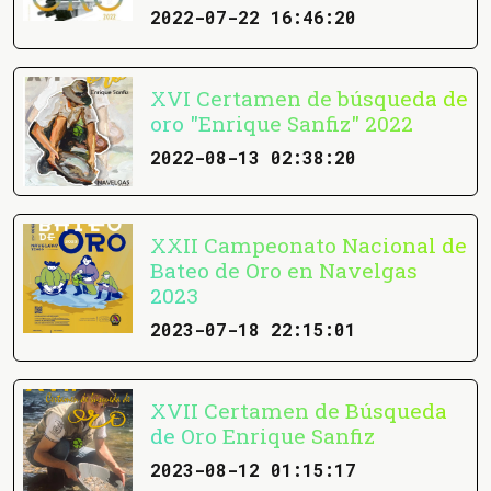
2022-07-22 16:46:20
XVI Certamen de búsqueda de
oro "Enrique Sanfiz" 2022
2022-08-13 02:38:20
XXII Campeonato Nacional de
Bateo de Oro en Navelgas
2023
2023-07-18 22:15:01
XVII Certamen de Búsqueda
de Oro Enrique Sanfiz
2023-08-12 01:15:17