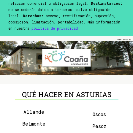
relación comercial u obligación legal.
Destinatarios:
no se cederán datos a terceros, salvo obligación
legal.
Derechos:
acceso, rectificación, supresión,
oposición, limitación, portabilidad. Más información
en nuestra
política de privacidad
.
QUÉ HACER EN ASTURIAS
Allande
Oscos
Belmonte
Pesoz