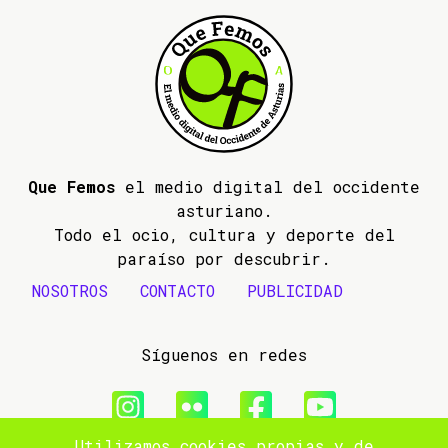
Que Femos
el medio digital del occidente
asturiano.
Todo el ocio, cultura y deporte del
paraíso por descubrir.
NOSOTROS
CONTACTO
PUBLICIDAD
Síguenos en redes
Utilizamos cookies propias y de