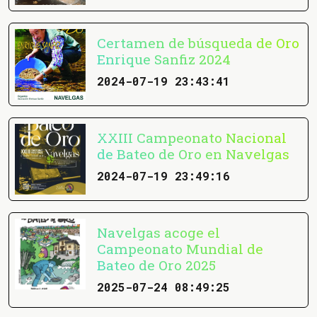
Certamen de búsqueda de Oro
Enrique Sanfiz 2024
2024-07-19 23:43:41
XXIII Campeonato Nacional
de Bateo de Oro en Navelgas
2024-07-19 23:49:16
Navelgas acoge el
Campeonato Mundial de
Bateo de Oro 2025
2025-07-24 08:49:25