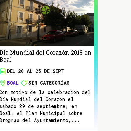
Día Mundial del Corazón 2018 en
Boal
DEL 20 AL 25 DE SEPT
BOAL
SIN CATEGORÍAS
Con motivo de la celebración del
Día Mundial del Corazón el
sábado 29 de septiembre, en
Boal, el Plan Municipal sobre
Drogras del Ayuntamiento,...