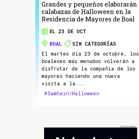
Grandes y pequeños elaborarán
calabazas de Halloween en la
Residencia de Mayores de Boal
EL 23 DE OCT
BOAL
SIN CATEGORÍAS
El martes día 23 de octubre, los
boaleses más menudos volverán a
disfrutar de la compañía de los
mayores haciendo una nueva
visita a la...
#Samhain/Halloween