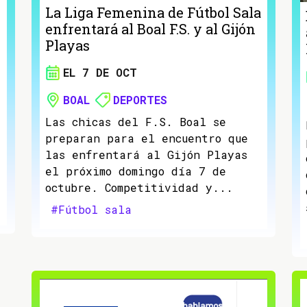
La Liga Femenina de Fútbol Sala
enfrentará al Boal F.S. y al Gijón
Playas
EL 7 DE OCT
BOAL
DEPORTES
Las chicas del F.S. Boal se
preparan para el encuentro que
las enfrentará al Gijón Playas
el próximo domingo día 7 de
octubre. Competitividad y...
#Fútbol sala