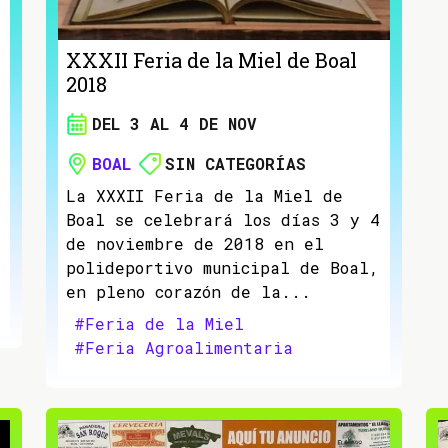
XXXII Feria de la Miel de Boal
2018
DEL 3 AL 4 DE NOV
BOAL
SIN CATEGORÍAS
La XXXII Feria de la Miel de
Boal se celebrará los días 3 y 4
de noviembre de 2018 en el
polideportivo municipal de Boal,
en pleno corazón de la...
#Feria de la Miel
#Feria Agroalimentaria