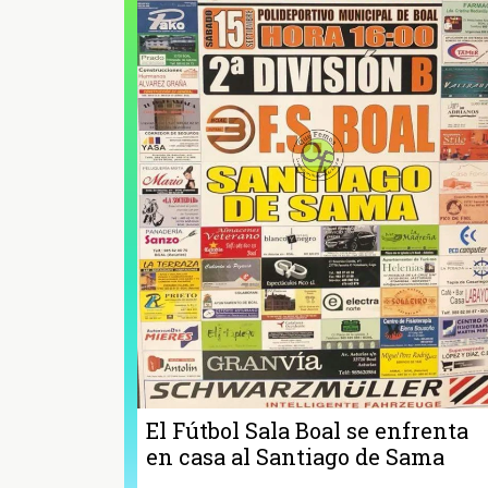
El Fútbol Sala Boal se enfrenta
en casa al Santiago de Sama