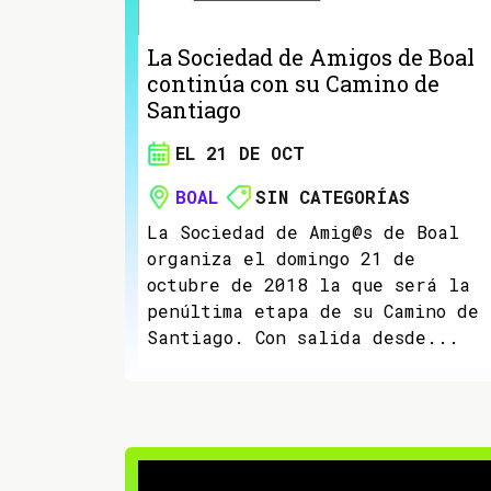
La Sociedad de Amigos de Boal
continúa con su Camino de
Santiago
EL 21 DE OCT
BOAL
SIN CATEGORÍAS
La Sociedad de Amig@s de Boal
organiza el domingo 21 de
octubre de 2018 la que será la
penúltima etapa de su Camino de
Santiago. Con salida desde...