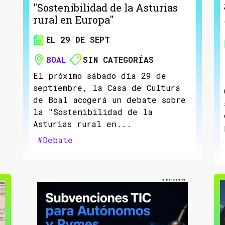
"Sostenibilidad de la Asturias
rural en Europa"
EL 29 DE SEPT
BOAL
SIN CATEGORÍAS
El próximo sábado día 29 de
septiembre, la Casa de Cultura
de Boal acogerá un debate sobre
la "Sostenibilidad de la
Asturias rural en...
#Debate