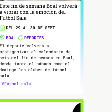
Este fin de semana Boal volverá
a vibrar con la emoción del
Fútbol Sala
DEL 29 AL 30 DE SEPT
BOAL
DEPORTES
El deporte volverá a
protagonizar el calendario de
ocio del fin de semana en Boal,
donde tanto el sábado como el
domingo los clubes de fútbol
sala...
#Fútbol sala