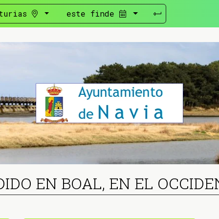
turias
este finde
DIDO EN BOAL, EN EL OCCIDE