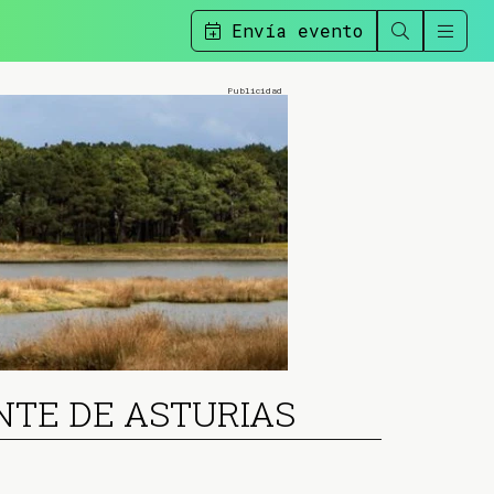
Envía evento
NTE DE ASTURIAS