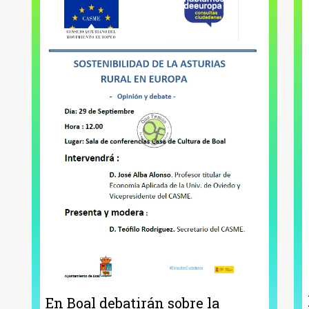
En Boal debatirán sobre la