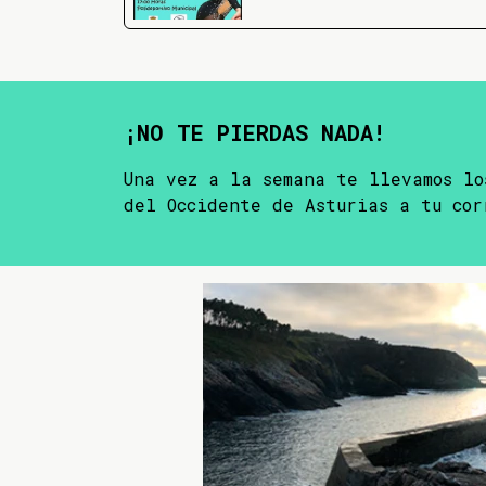
¡NO TE PIERDAS NADA!
Una vez a la semana te llevamos lo
del Occidente de Asturias a tu cor