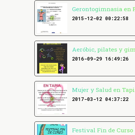
Gerontogimnasia en 
2015-12-02 00:22:58
Aeróbic, pilates y gi
2016-09-29 16:49:26
Mujer y Salud en Tapi
2017-03-12 04:37:22
Festival Fin de Curso 