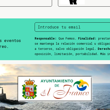
Responsable:
Que Femos.
Finalidad:
prestar
s eventos
se mantenga la relación comercial u obliga
reo.
a terceros, salvo obligación legal.
Derech
oposición, limitación, portabilidad. Más 