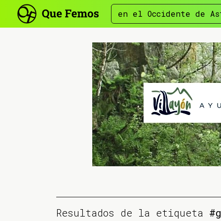
en el Occidente de As
Resultados de la etiqueta
#