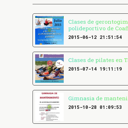
Clases de gerontogim
polideportivo de Coa
2015-06-12 21:51:54
Clases de pilates en T
2015-07-14 19:11:19
Gimnasia de manteni
2015-10-28 01:09:53