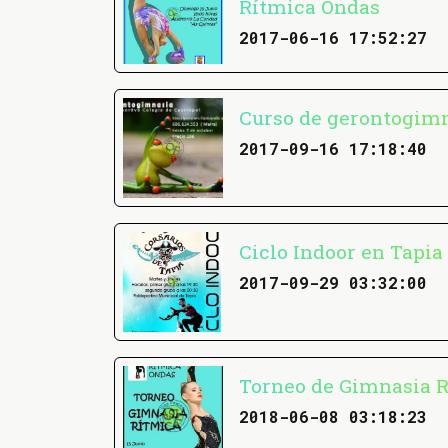
Rítmica Ondas
2017-06-16 17:52:27
Curso de gerontogimn
2017-09-16 17:18:40
Ciclo Indoor en Tapia
2017-09-29 03:32:00
Torneo de Gimnasia R
2018-06-08 03:18:23