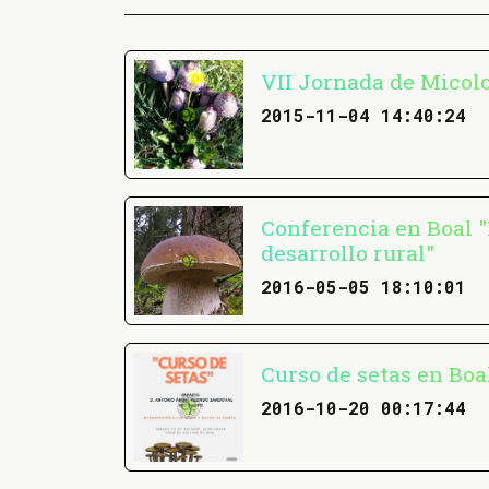
VII Jornada de Micol
2015-11-04 14:40:24
Conferencia en Boal 
desarrollo rural"
2016-05-05 18:10:01
Curso de setas en Boa
2016-10-20 00:17:44