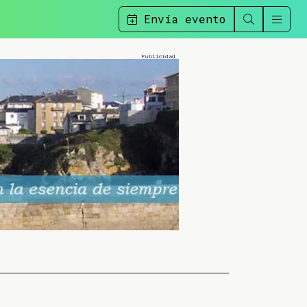
Envía evento