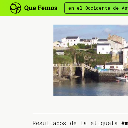
en el Occidente de As
Resultados de la etiqueta
#