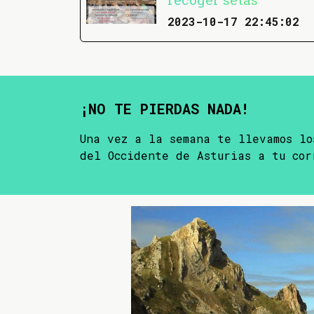
2023-10-17 22:45:02
¡NO TE PIERDAS NADA!
Una vez a la semana te llevamos lo
del Occidente de Asturias a tu cor