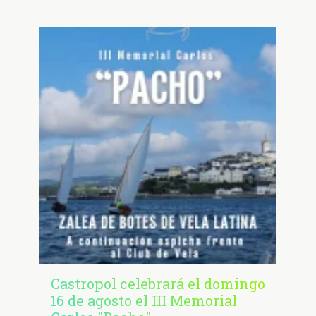
Castropol celebrará el domingo
16 de agosto el III Memorial