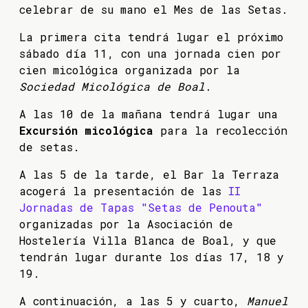
celebrar de su mano el Mes de las Setas.
La primera cita tendrá lugar el próximo
sábado día 11, con una jornada cien por
cien micológica organizada por la
Sociedad Micológica de Boal
.
A las 10 de la mañana tendrá lugar una
Excursión micológica
para la recolección
de setas.
A las 5 de la tarde, el Bar la Terraza
acogerá la presentación de las
II
Jornadas de Tapas "Setas de Penouta"
organizadas por la Asociación de
Hostelería Villa Blanca de Boal, y que
tendrán lugar durante los días 17, 18 y
19.
A continuación, a las 5 y cuarto,
Manuel