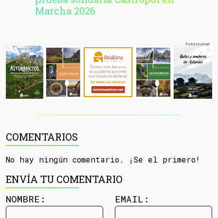
Marcha 2026
COMENTARIOS
No hay ningún comentario. ¡Se el primero!
ENVÍA TU COMENTARIO
NOMBRE:
EMAIL: