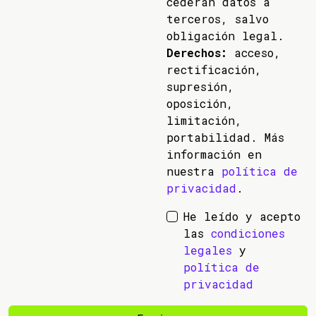
cederán datos a
terceros, salvo
obligación legal.
Derechos:
acceso,
rectificación,
supresión,
oposición,
limitación,
portabilidad. Más
información en
nuestra
política de
privacidad
.
He leído y acepto
las
condiciones
legales
y
política de
privacidad