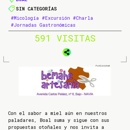
SIN CATEGORÍAS
#Micología
#Excursión
#Charla
#Jornadas Gastronómicas
591 VISITAS
Con el sabor a miel aún en nuestros
paladares, Boal suma y sigue con sus
propuestas otoñales y nos invita a