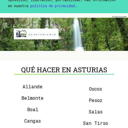
en nuestra
política de privacidad
.
QUÉ HACER EN ASTURIAS
Allande
Oscos
Belmonte
Pesoz
Boal
Salas
Cangas
San Tirso