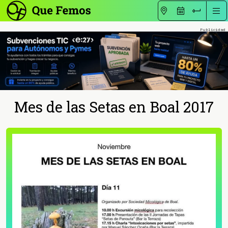
Mes de las Setas en Boal 2017