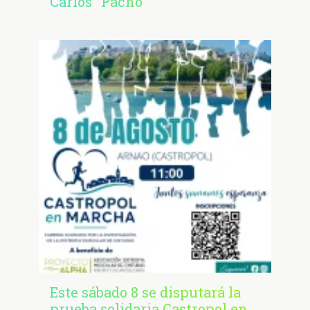
Carlos "Pacho"
Este sábado 8 se disputará la
prueba solidaria Castropol en