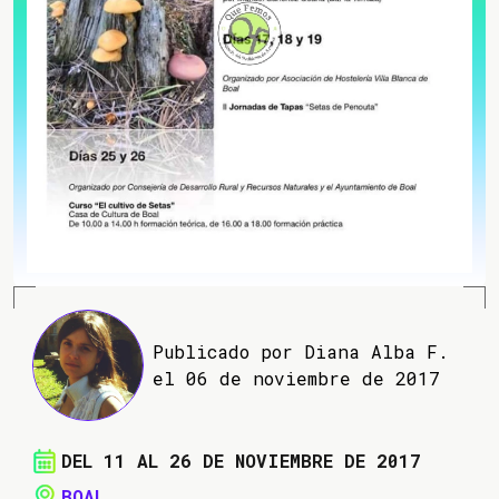
Publicado por Diana Alba F.
el 06 de noviembre de 2017
DEL 11 AL 26 DE NOVIEMBRE DE 2017
BOAL