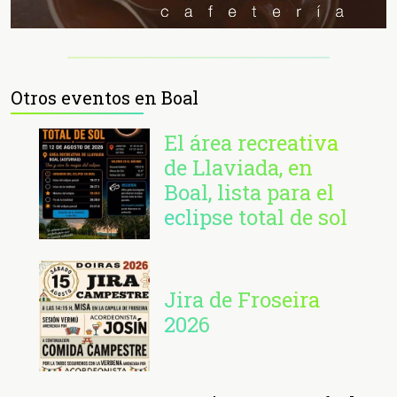
Otros eventos en Boal
El área recreativa
de Llaviada, en
Boal, lista para el
eclipse total de sol
Jira de Froseira
2026