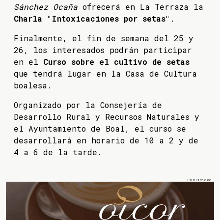
Sánchez Ocaña
ofrecerá en La Terraza la
Charla "Intoxicaciones por setas"
.
Finalmente, el fin de semana del 25 y
26, los interesados podrán participar
en el
Curso sobre el cultivo de setas
que tendrá lugar en la Casa de Cultura
boalesa.
Organizado por la Consejería de
Desarrollo Rural y Recursos Naturales y
el Ayuntamiento de Boal, el curso se
desarrollará en horario de 10 a 2 y de
4 a 6 de la tarde.