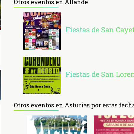
Otros eventos en Allande
Fiestas de San Cay
Fiestas de San Lore
Otros eventos en Asturias por estas fech