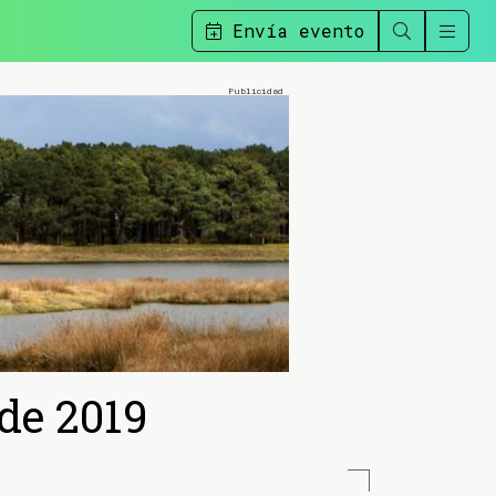
Envía evento
de 2019