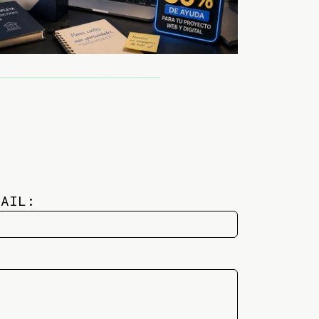
MAIL: