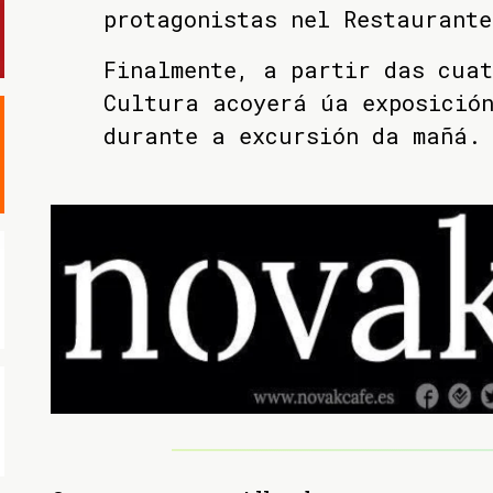
protagonistas nel Restaurante
Finalmente, a partir das cua
Cultura acoyerá úa exposició
durante a excursión da mañá.