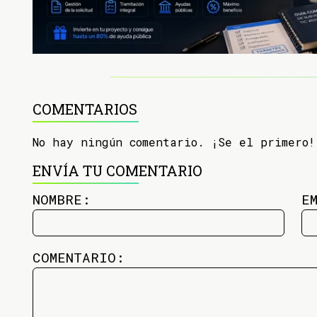
COMENTARIOS
No hay ningún comentario. ¡Se el primero!
ENVÍA TU COMENTARIO
NOMBRE:
E
COMENTARIO: