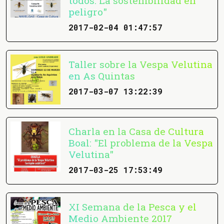
todos. La sostenibilidad en
peligro"
2017-02-04 01:47:57
Taller sobre la Vespa Velutina
en As Quintas
2017-03-07 13:22:39
Charla en la Casa de Cultura
Boal: "El problema de la Vespa
Velutina"
2017-03-25 17:53:49
XI Semana de la Pesca y el
Medio Ambiente 2017