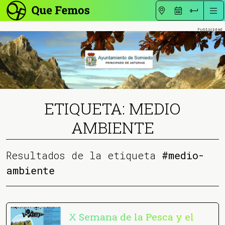
ETIQUETA: MEDIO
AMBIENTE
Resultados de la etiqueta
#medio-
ambiente
X Semana de la Pesca y el