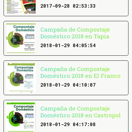
2017-09-28 02:53:33
Campaña de Compostaje
Doméstico 2018 en Tapia
2018-01-29 04:05:54
Campaña de Compostaje
Doméstico 2018 en El Franco
2018-01-29 04:10:07
Campaña de Compostaje
Doméstico 2018 en Castropol
2018-01-29 04:17:08