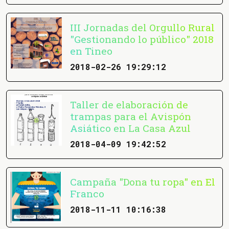
III Jornadas del Orgullo Rural
"Gestionando lo público" 2018
en Tineo
2018-02-26 19:29:12
Taller de elaboración de
trampas para el Avispón
Asiático en La Casa Azul
2018-04-09 19:42:52
Campaña "Dona tu ropa" en El
Franco
2018-11-11 10:16:38