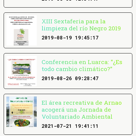
XIII Sextaferia para la
limpieza del río Negro 2019
2019-08-19 19:45:17
Conferencia en Luarca: "¿Es
todo cambio climático?"
2019-08-26 09:28:47
El área recreativa de Arnao
acogerá una Jornada de
Voluntariado Ambiental
2021-07-21 19:41:11