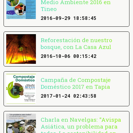
Medio Ambiente 2016 en
Tineo
2016-09-29 18:58:45
Reforestación de nuestro
bosque, con La Casa Azul
2016-10-06 00:15:42
Campaña de Compostaje
Doméstico 2017 en Tapia
2017-01-24 02:43:58
Charla en Navelgas: "Avispa
Asiática, un problema para