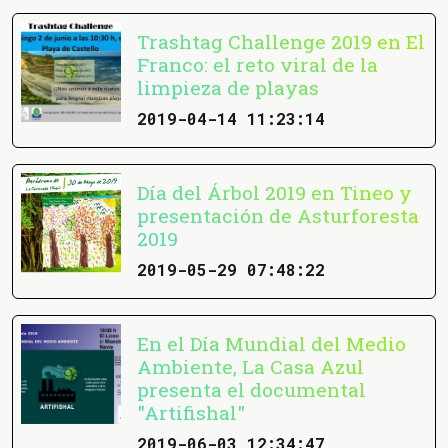
Trashtag Challenge 2019 en El
Franco: el reto viral de la
limpieza de playas
2019-04-14 11:23:14
Día del Árbol 2019 en Tineo y
presentación de Asturforesta
2019
2019-05-29 07:48:22
En el Día Mundial del Medio
Ambiente, La Casa Azul
presenta el documental
"Artifishal"
2019-06-03 12:34:47