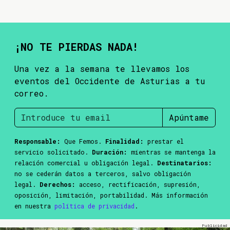
¡NO TE PIERDAS NADA!
Una vez a la semana te llevamos los
eventos del Occidente de Asturias a tu
correo.
Apúntame
Responsable:
Que Femos.
Finalidad:
prestar el
servicio solicitado.
Duración:
mientras se mantenga la
relación comercial u obligación legal.
Destinatarios:
no se cederán datos a terceros, salvo obligación
legal.
Derechos:
acceso, rectificación, supresión,
oposición, limitación, portabilidad. Más información
en nuestra
política de privacidad
.