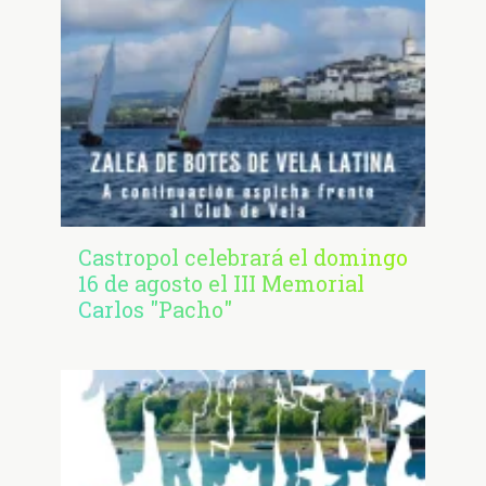
Castropol celebrará el domingo
16 de agosto el III Memorial
Carlos "Pacho"