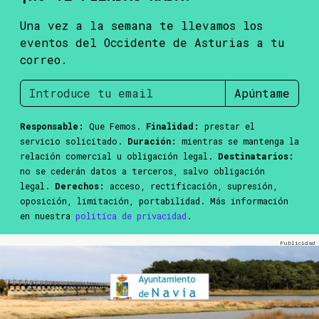
Una vez a la semana te llevamos los
eventos del Occidente de Asturias a tu
correo.
Apúntame
Responsable:
Que Femos.
Finalidad:
prestar el
servicio solicitado.
Duración:
mientras se mantenga la
relación comercial u obligación legal.
Destinatarios:
no se cederán datos a terceros, salvo obligación
legal.
Derechos:
acceso, rectificación, supresión,
oposición, limitación, portabilidad. Más información
en nuestra
política de privacidad
.