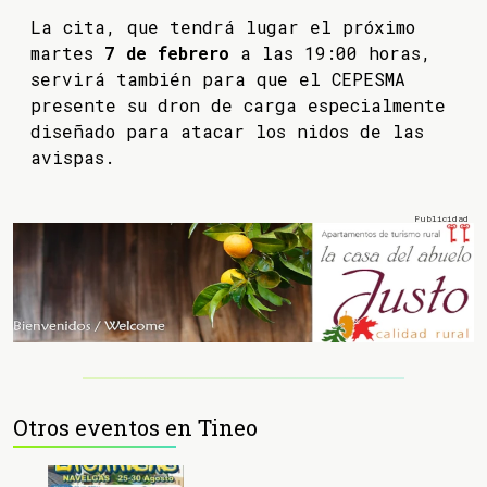
La cita, que tendrá lugar el próximo
martes
7 de febrero
a las 19:00 horas,
servirá también para que el CEPESMA
presente su dron de carga especialmente
diseñado para atacar los nidos de las
avispas.
Otros eventos en Tineo