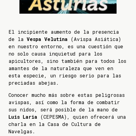
El incipiente aumento de la presencia
de la
Vespa Velutina
(Avispa Asiática)
en nuestro entorno, es una cuestión que
no solo causa inquietud para los
apicultores, sino también para todos los
amantes de la naturaleza que ven en
esta especie, un riesgo serio para las
preciadas abejas.
Conocer mucho más sobre estas peligrosas
avispas, así como la forma de combatir
sus nidos, será posible de la mano de
Luis Laria
(CEPESMA), quien ofrecerá una
charla en la Casa de Cultura de
Navelgas.