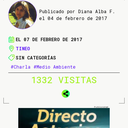
Publicado por Diana Alba F.
el 04 de febrero de 2017
EL 07 DE FEBRERO DE 2017
TINEO
SIN CATEGORÍAS
#Charla
#Medio Ambiente
1332 VISITAS