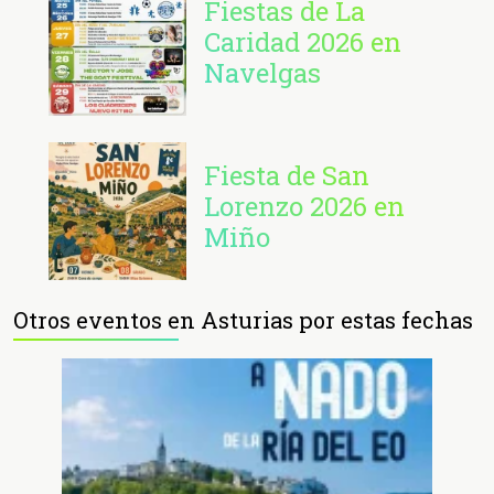
Fiestas de La
Caridad 2026 en
Navelgas
Fiesta de San
Lorenzo 2026 en
Miño
Otros eventos en Asturias por estas fechas