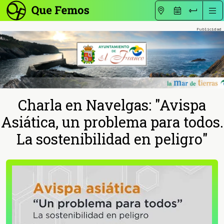
Charla en Navelgas: "Avispa
Asiática, un problema para todos.
La sostenibilidad en peligro"