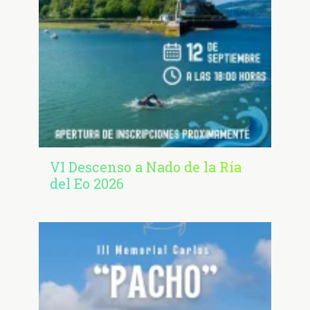
VI Descenso a Nado de la Ría
del Eo 2026