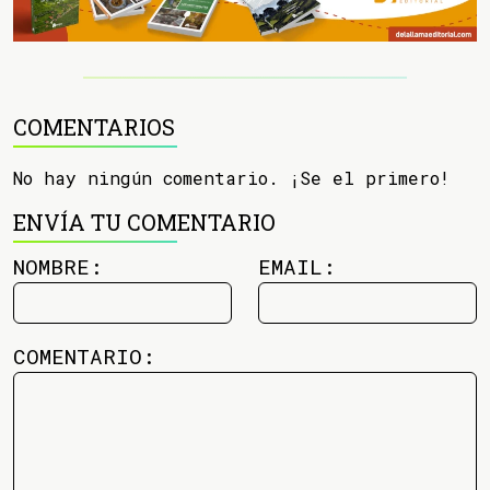
COMENTARIOS
No hay ningún comentario. ¡Se el primero!
ENVÍA TU COMENTARIO
NOMBRE:
EMAIL:
COMENTARIO: