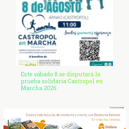
Este sábado 8 se disputará la
prueba solidaria Castropol en
Marcha 2026