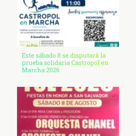
Este sábado 8 se disputará la
prueba solidaria Castropol en
Marcha 2026