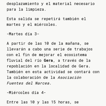
desplazamiento y el material necesario
para la limpieza.
Esta salida se repetirá también el
martes y el miércoles.
-Martes día 3-
A partir de las 10 de la mañana, se
llevarán a cabo una serie de trabajos
con el fin de mejorar el ecosistema
fluvial del río
Gera
, a través de la
repoblación en la localidad de Gera.
También en esta actividad se contará con
la colaboración de la
Asociación
Fuentes del Narcea
.
-Miércoles día 4-
Entre las 10 y las 15 horas, se