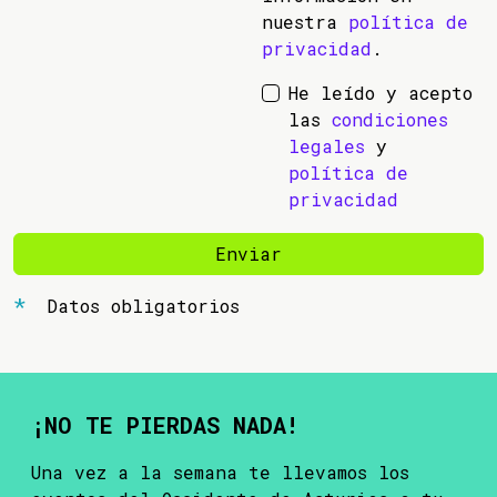
nuestra
política de
privacidad
.
He leído y acepto
las
condiciones
legales
y
política de
privacidad
Enviar
Datos obligatorios
¡NO TE PIERDAS NADA!
Una vez a la semana te llevamos los