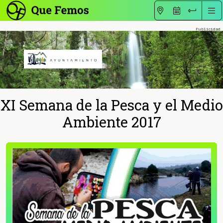
XI Semana de la Pesca y el Medio
Ambiente 2017