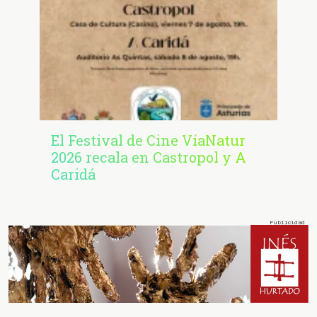
El Festival de Cine VíaNatur
2026 recala en Castropol y A
Caridá