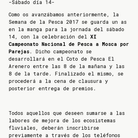
-Sábado día 14-
Como os avanzábamos anteriormente, la
Semana de la Pesca 2017 se guarda un as
en la manga para la jornada del sábado
14, con la celebración del
XI
Campeonato Nacional de Pesca a Mosca por
Parejas
. Dicho campeonato se
desarrollará en el Coto de Pesca El
Arenero entre las 8 de la mañana y las
8 de la tarde. Finalizado el mismo, se
procederá a la cena de clausura y
posterior entrega de premios.
Todos aquellos que deseen sumarse a las
labores de mejora de los ecosistemas
fluviales, deberán inscribirse
previamente a través de los teléfonos