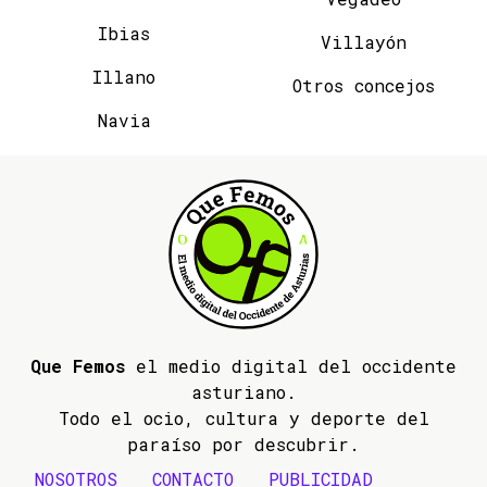
Ibias
Villayón
Illano
Otros concejos
Navia
Que Femos
el medio digital del occidente
asturiano.
Todo el ocio, cultura y deporte del
paraíso por descubrir.
NOSOTROS
CONTACTO
PUBLICIDAD