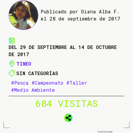
Publicado por Diana Alba F.
el 28 de septiembre de 2017
DEL 29 DE SEPTIEMBRE AL 14 DE OCTUBRE
DE 2017
TINEO
SIN CATEGORÍAS
#Pesca
#Campeonato
#Taller
#Medio Ambiente
684 VISITAS