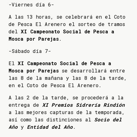
-Viernes día 6-
A las 13 horas, se celebrará en el Coto
de Pesca El Arenero el sorteo de tramos
del
XI Campeonato Social de Pesca a
Mosca por Parejas
.
-Sábado día 7-
El
XI Campeonato Social de Pesca a
Mosca por Parejas
se desarrollará entre
las 8 de la mañana y las 8 de la tarde,
en el Coto de Pesca El Arenero.
A las 2 de la tarde, se procederá a la
entrega de
XI Premios Sidrería Rindión
a las mejores capturas de la temporada,
así como las distinciones al
Socio del
Año
y
Entidad del Año
.