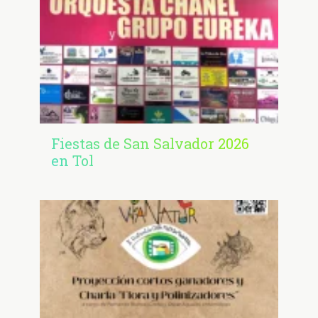
Fiestas de San Salvador 2026
en Tol