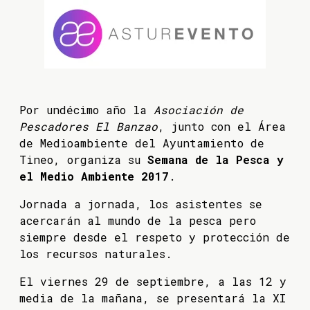
Por undécimo año la
Asociación de
Pescadores El Banzao
, junto con el Área
de Medioambiente del Ayuntamiento de
Tineo, organiza su
Semana de la Pesca y
el Medio Ambiente 2017
.
Jornada a jornada, los asistentes se
acercarán al mundo de la pesca pero
siempre desde el respeto y protección de
los recursos naturales.
El viernes 29 de septiembre, a las 12 y
media de la mañana, se presentará la XI