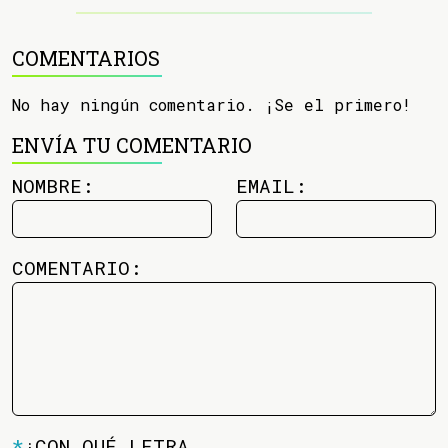
COMENTARIOS
No hay ningún comentario. ¡Se el primero!
ENVÍA TU COMENTARIO
NOMBRE:
EMAIL:
COMENTARIO:
*
¿CON QUÉ LETRA