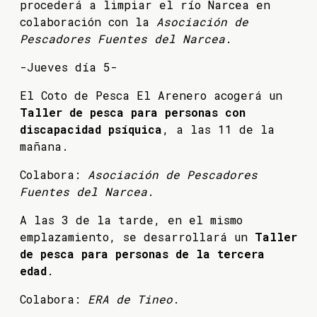
procederá a limpiar el río Narcea en
colaboración con la
Asociación de
Pescadores Fuentes del Narcea
.
-Jueves día 5-
El Coto de Pesca El Arenero acogerá un
Taller de pesca para personas con
discapacidad psíquica
, a las 11 de la
mañana.
Colabora:
Asociación de Pescadores
Fuentes del Narcea
.
A las 3 de la tarde, en el mismo
emplazamiento, se desarrollará un
Taller
de pesca para personas de la tercera
edad
.
Colabora:
ERA de Tineo
.