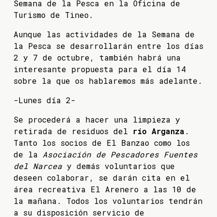
Semana de la Pesca en la Oficina de
Turismo de Tineo.
Aunque las actividades de la Semana de
la Pesca se desarrollarán entre los días
2 y 7 de octubre, también habrá una
interesante propuesta para el día 14
sobre la que os hablaremos más adelante.
-Lunes día 2-
Se procederá a hacer una limpieza y
retirada de residuos del
río Arganza
.
Tanto los socios de El Banzao como los
de la
Asociación de Pescadores Fuentes
del Narcea
y demás voluntarios que
deseen colaborar, se darán cita en el
área recreativa El Arenero a las 10 de
la mañana. Todos los voluntarios tendrán
a su disposición servicio de